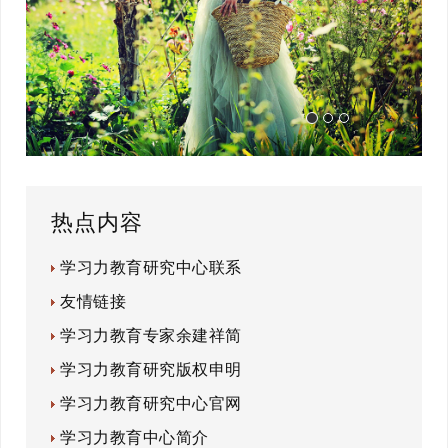
热点内容
学习力教育研究中心联系
友情链接
学习力教育专家余建祥简
学习力教育研究版权申明
学习力教育研究中心官网
学习力教育中心简介