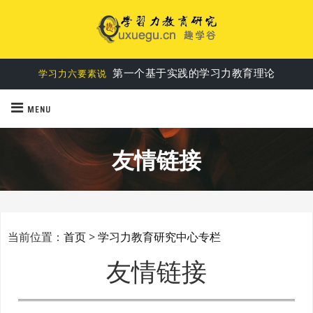
第一个基于实践的学习力教育理论
学习力六要素说
MENU
友情链接
当前位置：
首页
>
学习力教育研究中心专栏
友情链接