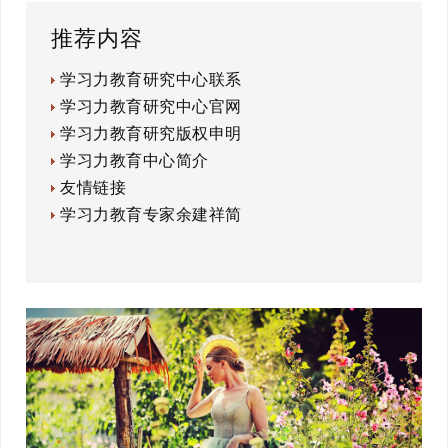
推荐内容
学习力教育研究中心联系
学习力教育研究中心官网
学习力教育研究版权申明
学习力教育中心简介
友情链接
学习力教育专家余建祥简