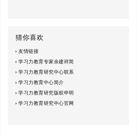
猜你喜欢
友情链接
学习力教育专家余建祥简
学习力教育研究中心联系
学习力教育中心简介
学习力教育研究版权申明
学习力教育研究中心官网