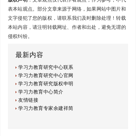
表本站观点。部分文章来源于网络，如果网站中图片和
文字侵犯了您的版权，请联系我们及时删除处理！转载
本站内容，请注明转载网址、作者和出处，避免无谓的
侵权纠纷。
最新内容
学习力教育研究中心联系
学习力教育研究中心官网
学习力教育研究版权申明
学习力教育中心简介
友情链接
学习力教育专家余建祥简