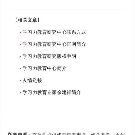
【
相关文章
】
学习力教育研究中心联系方式
学习力教育研究中心官网简介
学习力教育研究版权申明
学习力教育中心简介
友情链接
学习力教育专家余建祥简介
版权声明
：文章观点仅代表作者观点，作为参考，不代