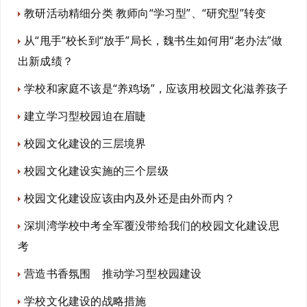
教研活动精细分类 教师向“学习型”、“研究型”转变
从“甩手”校长到“放手”局长，魏书生如何用“老办法”做
出新成绩？
学校和家庭不该是“养鸡场”，应该用校园文化滋养孩子
建立学习型校园迫在眉睫
校园文化建设的三层境界
校园文化建设实施的三个层级
校园文化建设应该由内及外还是由外而内？
深圳湾学校中考全军覆没带给我们的校园文化建设思
考
营造书香氛围 推动学习型校园建设
学校文化建设的战略措施