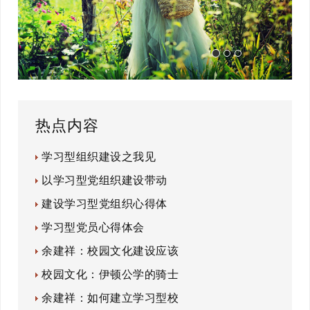
热点内容
学习型组织建设之我见
以学习型党组织建设带动
建设学习型党组织心得体
学习型党员心得体会
余建祥：校园文化建设应该
校园文化：伊顿公学的骑士
余建祥：如何建立学习型校