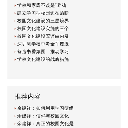
学校和家庭不该是“养鸡
建立学习型校园迫在眉睫
校园文化建设的三层境界
校园文化建设实施的三个
校园文化建设应该由内及
深圳湾学校中考全军覆没
营造书香氛围 推动学习
学校文化建设的战略措施
推荐内容
余建祥：如何利用学习型组
余建祥：信仰与校园文化
余建祥：真正的校园文化是