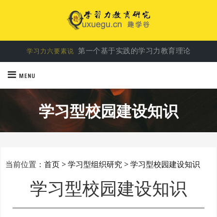
第一个基于实践的学习力教育理论
学习力六要素说
破解学习密码，让学习力驱动孩子成长
学习力教育专家余建祥
MENU
学习型校园建设知识
当前位置：
首页
>
学习型组织研究
>
学习型校园建设知识
学习型校园建设知识