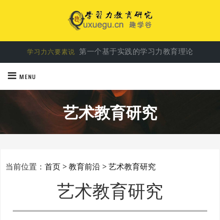
第一个基于实践的学习力教育理论
学习力六要素说
破解学习密码，让学习力驱动孩子成长
学习力教育专家余建祥
MENU
艺术教育研究
当前位置：
首页
>
教育前沿
>
艺术教育研究
艺术教育研究