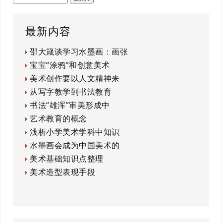
最新内容
邵大箴谈学习水墨画：画张
宝宝“涂鸦”和创意美术
美术创作要以人文精神来
从写字教学到书法教育
书法“雄浑”审美形成中
艺术教育的概念
浅析小学美术学科中知识
水墨画会成为中国美术的
美术基础知识点整理
美术造型表现手段