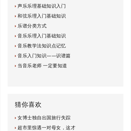
声乐乐理基础知识入门
和弦乐理入门基础知识
乐谱分类方式
音乐乐理入门基础知识
音乐教学法知识点记忆
音乐入门知识——识谱篇
当音乐老师 一定要知道
猜你喜欢
女博士独自出国旅行失踪
超市里惊遇一对母女，这才