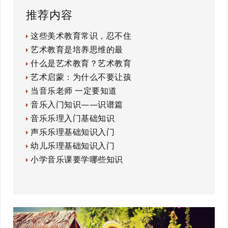
推荐内容
这些美术教育常识，忍不住
艺术教育是培养思维的最
什么是艺术教育？艺术教育
艺术启蒙：为什么不要让孩
当音乐老师 一定要知道
音乐入门知识——识谱篇
音乐乐理入门基础知识
声乐乐理基础知识入门
幼儿乐理基础知识入门
小学音乐课要学哪些知识