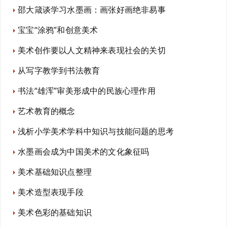
邵大箴谈学习水墨画：画张好画绝非易事
宝宝“涂鸦”和创意美术
美术创作要以人文精神来表现社会的关切
从写字教学到书法教育
书法“雄浑”审美形成中的民族心理作用
艺术教育的概念
浅析小学美术学科中知识与技能问题的思考
水墨画会成为中国美术的文化象征吗
美术基础知识点整理
美术造型表现手段
美术色彩的基础知识