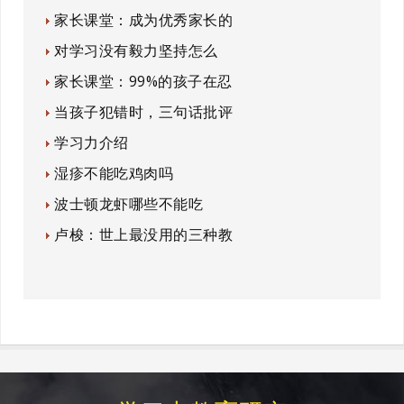
家长课堂：成为优秀家长的
对学习没有毅力坚持怎么
家长课堂：99%的孩子在忍
当孩子犯错时，三句话批评
学习力介绍
湿疹不能吃鸡肉吗
波士顿龙虾哪些不能吃
卢梭：世上最没用的三种教