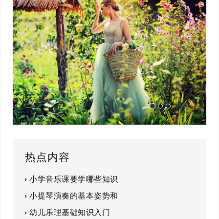
热点内容
小学音乐课要学哪些知识
小提琴演奏的基本姿势和
幼儿乐理基础知识入门