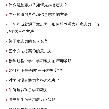
什么是意志力？如何提高意志力？
你不知道的八个增强意志力的方法
一切的成就源于意志力，如何培养强大的意志力，请
记住这三个方法
关于意志力的名人名言
五个方法提高你的意志力
教学过程中学生学习毅力的培养策略
如何纠正孩子的“三分钟热度”？
对学习没有毅力坚持怎么办？
如何培养孩子学习毅力
培养学生的学习毅力之策略