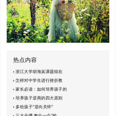
热点内容
浙江大学胡海岚课题组在
怎样对中学生进行挫折教
家长必读：如何培养孩子的
培养孩子逆商的四大原则
多给孩子“逆向关怀”
三大步骤 教出一个“输