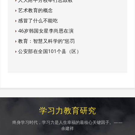
人大附中分校举行思政教
艺术教育的概念
感冒了什么不能吃
46岁韩国女星李尚恩在演
教育：智慧又科学的“惩罚
公安部在全国101个县（区）
学习力教育研究
终身学习时代，学习力是人生幸福的最核心关键因子。——
余建祥