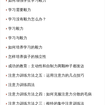
如何增强学生学习毅力
学习需要毅力
学习没有毅力怎么办？
学习毅力
学习与毅力
如何培养学习的毅力
怎样培养孩子的独立性
成功的教育：主动性和自制力两颗种子都发达
注意力训练方法之五：运用注意力的几点技巧
注意力训练四法
注意力训练方法之四：如何克服注意力分散的毛病
注意力训练方法之三：根特的集中注意训练法