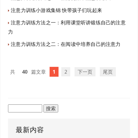
注意力训练小游戏集锦 快带孩子们玩起来
注意力训练方法之一：利用课堂听讲锻练自己的注意
力
注意力训练方法之二：在阅读中培养自己的注意力
40
1
2
下一页
尾页
最新内容