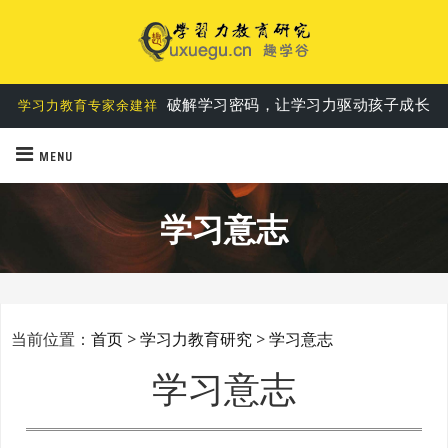
破解学习密码，让学习力驱动孩子成长
学习力教育专家余建祥
MENU
学习意志
当前位置：
首页
>
学习力教育研究
>
学习意志
学习意志