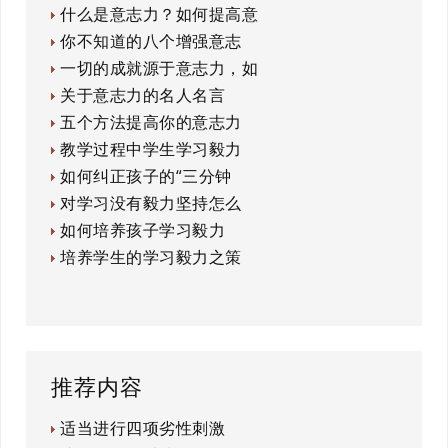
什么是意志力？如何提高意
你不知道的八个增强意志
一切的成就源于意志力，如
关于意志力的名人名言
五个方法提高你的意志力
教学过程中学生学习毅力
如何纠正孩子的“三分钟
对学习没有毅力坚持怎么
如何培养孩子学习毅力
培养学生的学习毅力之策
推荐内容
适当进行四项劣性刺激