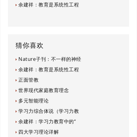
余建祥：教育是系统性工程
猜你喜欢
Nature子刊：不一样的神经
余建祥：教育是系统性工程
正面管教
世界现代家庭教育理念
多元智能理论
学习力综合体说（学习力教
余建祥：学习力教育中的“
四大学习理论详解