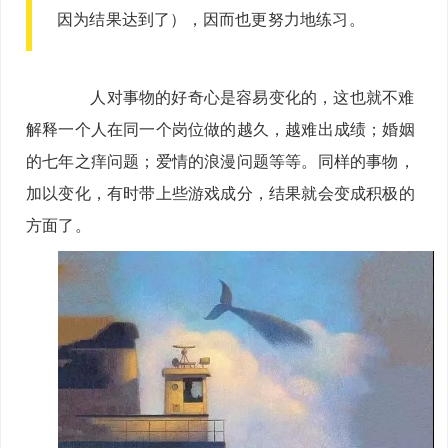
因为结果达到了），因而也更努力地练习。
人对事物的好奇心是容易变化的，这也就不难
解释一个人在同一个岗位做的越久，越难出成绩；婚姻
的七年之痒问题；爱情的浪漫问题等等。同样的事物，
加以变化，有时带上些游戏成分，结果就会变成积极的
方面了。