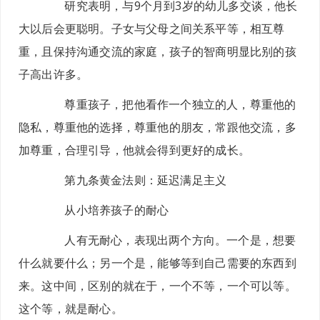
研究表明，与9个月到3岁的幼儿多交谈，他长
大以后会更聪明。子女与父母之间关系平等，相互尊
重，且保持沟通交流的家庭，孩子的智商明显比别的孩
子高出许多。
尊重孩子，把他看作一个独立的人，尊重他的
隐私，尊重他的选择，尊重他的朋友，常跟他交流，多
加尊重，合理引导，他就会得到更好的成长。
第九条黄金法则：
延迟满足主义
从小培养孩子的耐心
人有无耐心，表现出两个方向。一个是，想要
什么就要什么；另一个是，能够等到自己需要的东西到
来。这中间，区别的就在于，一个不等，一个可以等。
这个等，就是耐心。