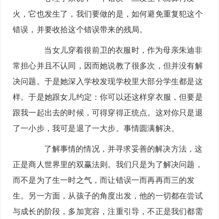
火，它也发生了，我们要做的是，如何避免重复犯这个
错误，并要收拾这个错误带来的残局。
当女儿穿着很前卫的衣服时，作为母亲朱迪非
常担心并且不认同，因而她说教了很多次，但并没有解
决问题。于是她深入学校发现学校里大部分学生都是这
样。于是她跟女儿约定：你可以还这样穿衣服，但要是
跟我一起出去的时候，可得穿得正统点。这对你只是退
了一小步，我可是退了一大步。事情圆满解决。
了解事情的情况，并寻求妥善的解决方法，这
正是商人世界里的双赢法则。我们只是为了解决问题，
而不是为了生一时之气，而让错误一而再再而三的发
生。另一方面，从孩子的角度出发，他的一切都在尝试
与成长的阶段，多加宽容，注重引导，不正是我们都需