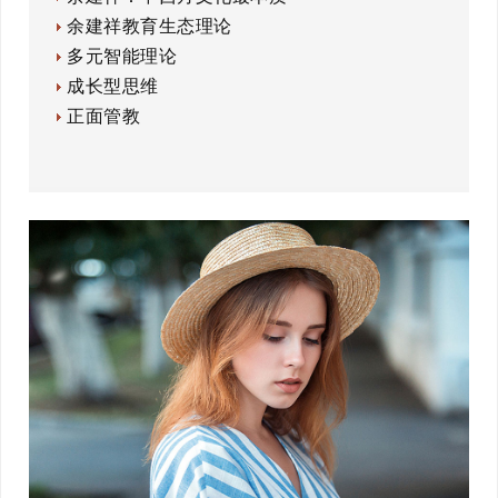
余建祥教育生态理论
多元智能理论
成长型思维
正面管教