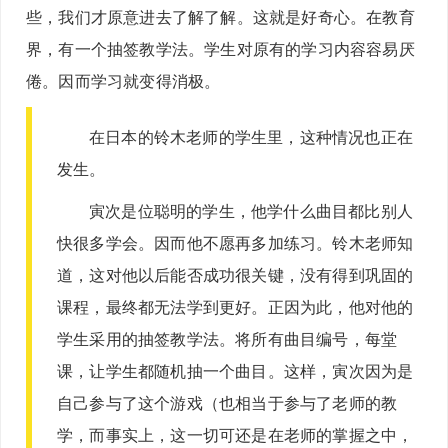
些，我们才原意进去了解了解。这就是好奇心。在教育
界，有一个抽签教学法。学生对原有的学习内容容易厌
倦。因而学习就变得消极。
在日本的铃木老师的学生里，这种情况也正在
发生。
寅次是位聪明的学生，他学什么曲目都比别人
快很多学会。因而他不愿再多加练习。铃木老师知
道，这对他以后能否成功很关键，没有得到巩固的
课程，最终都无法学到更好。正因为此，他对他的
学生采用的抽签教学法。将所有曲目编号，每堂
课，让学生都随机抽一个曲目。这样，寅次因为是
自己参与了这个游戏（也相当于参与了老师的教
学，而事实上，这一切可还是在老师的掌握之中，