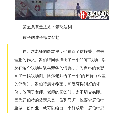
第五条黄金法则：
梦想法则
孩子的成长需要梦想
在比尔老师的课堂里，他布置了这样关于未来
理想的作文。罗伯特同学描绘了一个200亩牧场，以
及在这个牧场里纵马奔驰的情况，并为自己的设想
画了一幅牧场图。比尔老师给了一个F的评价（即差
的评价）。罗伯特满怀希望，却没有得到好的评
价，他问了老师。老师的回答时，太不切合实际。
因为罗伯特的父亲只是一位驯马师。他要求罗伯特
重做一份作业，就可以给出一个好成绩。罗伯特思