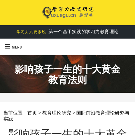
第一个基于实践的学习力教育理论
学习力六要素说
MENU
影响孩子一生的十大黄金
教育法则
当前位置：
首页
>
教育理论研究
>
国际前沿教育理论研究与
实践
影响孩子一生的十大黄金