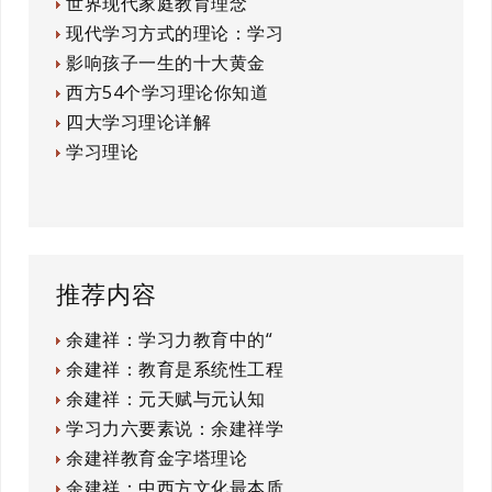
世界现代家庭教育理念
现代学习方式的理论：学习
影响孩子一生的十大黄金
西方54个学习理论你知道
四大学习理论详解
学习理论
推荐内容
余建祥：学习力教育中的“
余建祥：教育是系统性工程
余建祥：元天赋与元认知
学习力六要素说：余建祥学
余建祥教育金字塔理论
余建祥：中西方文化最本质