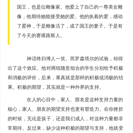
国王，也是位雕像家。他爱上了自己的一尊美女雕
像，他期待她能接受她的爱。他的执着的爱，感动
了爱神，于是雕像活了，成了国王的妻子。于是有
了今天的赛甫路斯人。
神话终归博人一笑。而罗森塔尔的试验，却得
出了这个效应。他对两组随意组合的学生分别给予积极
和消极的评价，后来，果真就是那样的积极或消极的结
果。积极的期望，其实就是一种外界的支持。
在人的心目中，家人、朋友是这种支持力量的
核心，家人、朋友的期望支持也更有塑造力。在你挫折
的时候，无论是孩子，还是我们成人，对这种力量都非
常期待。反过来，缺少这种积极的期望与支持，他就变