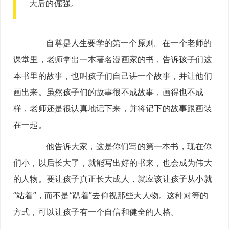
大后的倔强。
自尊是人生要学的第一个原则。在一个老师的
课堂里，老师拿出一本著名漫画家的书，告诉孩子们这
本书里的故事，也叫孩子们自己讲一个故事，并让他们
画出来。虽然孩子们的故事很不成故事，画得也不成
样，老师还是很认真地记下来，并将记下的故事跟画装
在一起。
他告诉大家，这是你们写的第一本书，现在你
们小，以后长大了，就能写出好的书来，也会成为伟大
的人物。要让孩子真正长大成人，就应该让孩子从小就
“站着”，而不是“趴着”去仰视那些大人物。这种对等的
方式，可以让孩子有一个自信和健全的人格。