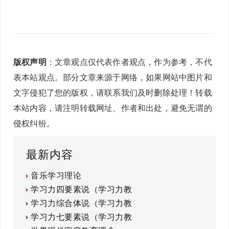
版权声明
：文章观点仅代表作者观点，作为参考，不代
表本站观点。部分文章来源于网络，如果网站中图片和
文字侵犯了您的版权，请联系我们及时删除处理！转载
本站内容，请注明转载网址、作者和出处，避免无谓的
侵权纠纷。
最新内容
音乐学习理论
学习力四要素说（学习力教
学习力综合体说（学习力教
学习力七要素说（学习力教