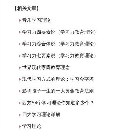
【
相关文章
】
音乐学习理论
学习力四要素说（学习力教育理论）
学习力综合体说（学习力教育理论）
学习力七要素说（学习力教育理论）
世界现代家庭教育理念
现代学习方式的理论：学习金字塔
影响孩子一生的十大黄金教育法则
西方54个学习理论你知道多少个？
四大学习理论详解
学习理论