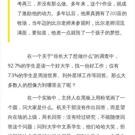
考再三，并没有那么做。多年来，这个F作业，就成
了激励他的动力。多年以后，他果真拥有了200亩的
牧场，当年迈的比尔老师来参观时，比尔老师泪流
满面，要知道，他差一点就毁了一个孩子的梦想。
在一个关于“你长大了想做什么”的调查中，
92.7%的学生是读一个好大学，找一份好工作；仅有
7.3%的学生是周游世界、到外星球工作等回答。那么大
多数人的想像力到哪里去了呢？
在一个实验中，主持人在黑板上用粉笔画了一
个圆，问大家是什么。机关干部没有作出回答，而是望
向在场的上级，局长回答：没有经过研究，不能随便回
答这个问题；问到大学中文系学生，他们哈哈大笑，拒