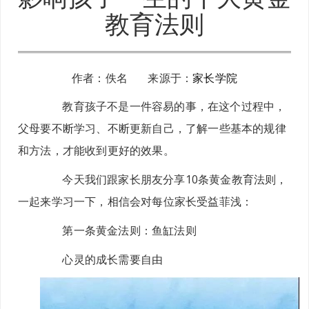
教育法则
作者：佚名 来源于：
家长学院
教育孩子不是一件容易的事，在这个过程中，
父母要不断学习、不断更新自己，了解一些基本的规律
和方法，才能收到更好的效果。
今天我们跟家长朋友分享10条黄金教育法则，
一起来学习一下，相信会对每位家长受益菲浅：
第一条黄金法则：鱼缸法则
心灵的成长需要自由