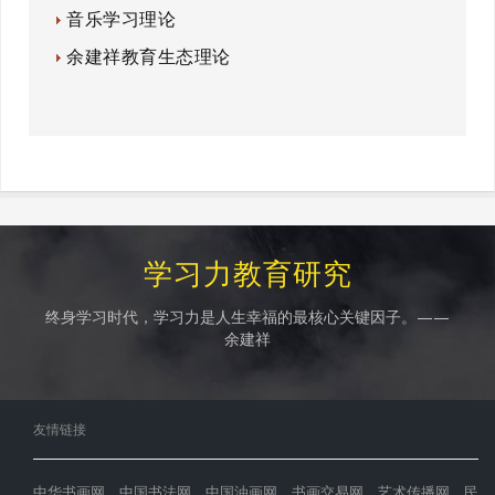
音乐学习理论
余建祥教育生态理论
学习力教育研究
终身学习时代，学习力是人生幸福的最核心关键因子。——
余建祥
友情链接
中华书画网
中国书法网
中国油画网
书画交易网
艺术传播网
民