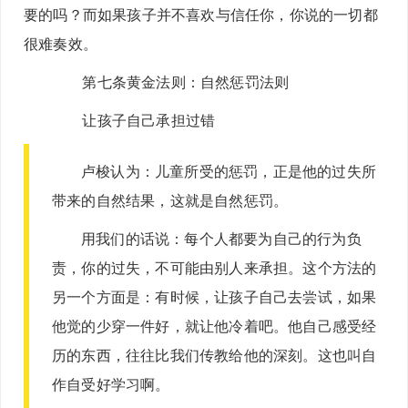
要的吗？而如果孩子并不喜欢与信任你，你说的一切都
很难奏效。
第七条黄金法则：
自然惩罚法则
让孩子自己承担过错
卢梭认为：儿童所受的惩罚，正是他的过失所
带来的自然结果，这就是自然惩罚。
用我们的话说：每个人都要为自己的行为负
责，你的过失，不可能由别人来承担。这个方法的
另一个方面是：有时候，让孩子自己去尝试，如果
他觉的少穿一件好，就让他冷着吧。他自己感受经
历的东西，往往比我们传教给他的深刻。这也叫自
作自受好学习啊。