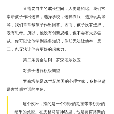
鱼需要自由的成长空间，人更是如此。我们常
常帮孩子作出选择，选择学校，选择衣服，选择玩具等
等，我们常常帮孩子作出回答。因而，孩子没有选择，
没有思考。所以，他没有创新思维，也不会有太多尝
试。你可以让他学到很多知识，你却无法让他举一反
三，也无法让他有更好的想像力。
第二条黄金法则：
罗森塔尔效应
对孩子进行积极期望
罗森塔尔是20世纪美国的心理学家，皮格马翁
是古希腊神话的主角。
这个效应，指的是一个积极的期望带来积极的
结果的效应。在皮格马翁神话里，他是赛甫路斯的