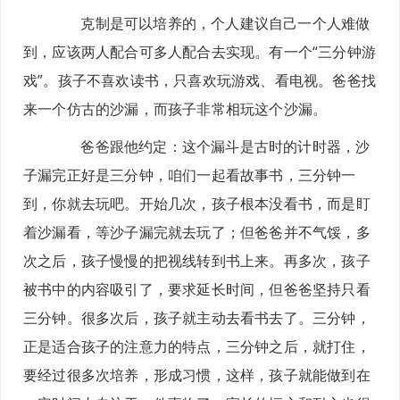
克制是可以培养的，个人建议自己一个人难做
到，应该两人配合可多人配合去实现。有一个“三分钟游
戏”。孩子不喜欢读书，只喜欢玩游戏、看电视。爸爸找
来一个仿古的沙漏，而孩子非常相玩这个沙漏。
爸爸跟他约定：这个漏斗是古时的计时器，沙
子漏完正好是三分钟，咱们一起看故事书，三分钟一
到，你就去玩吧。开始几次，孩子根本没看书，而是盯
着沙漏看，等沙子漏完就去玩了；但爸爸并不气馁，多
次之后，孩子慢慢的把视线转到书上来。再多次，孩子
被书中的内容吸引了，要求延长时间，但爸爸坚持只看
三分钟。很多次后，孩子就主动去看书去了。三分钟，
正是适合孩子的注意力的特点，三分钟之后，就打住，
要经过很多次培养，形成习惯，这样，孩子就能做到在