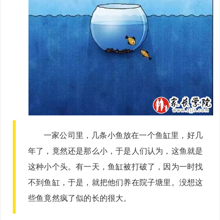
一家公司里，几条小鱼放在一个鱼缸里，好几
年了，竟然还是那么小，于是人们认为，这鱼就是
这种小个头。有一天，鱼缸被打破了，因为一时找
不到鱼缸，于是，就把他们养在院子塘里。没想这
些鱼竟然疯了似的长的很大。