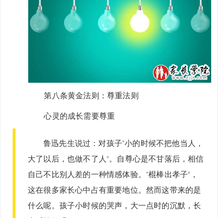
第八条黄金法则：
尊重法则
心灵的成长需要尊重
鲁迅先生说过：对孩子“小的时候不把他当人，
大了以后，也做不了人”。自尊心是不甘落后，相信
自己不比别人差的一种情感体验。“棍棒出孝子”，
这在很多家长心中占有重要地位。然而这带来的是
什么呢。孩子小时候的哭声，大一点时的沉默，长