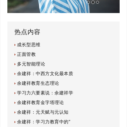
热点内容
成长型思维
正面管教
多元智能理论
余建祥：中西方文化最本质
余建祥教育生态理论
学习力六要素说：余建祥学
余建祥教育金字塔理论
余建祥：元天赋与元认知
余建祥：学习力教育中的“