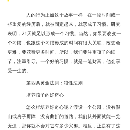
人的行为正如这个故事一样，在一段时间或一
些重复的经历后，就被固定起来，就形成了习惯。研究
表明，21天就足以形成一个习惯。当然，如果要改变一
个习惯，也跟这个习惯形成的时间有很大关联，改变会
更难，要花费更多时间。所以，我们要注重孩子的细
节，注重引导。一个好的习惯，就是一笔财富，他会享
受一生的。
第四条黄金法则：
狼性法则
培养孩子的好奇心
怎么样培养好奇心呢？假设一个公园，没有假
山或房子屏障，没有曲折的道路，我们从外面就能一览
无遗，那你就不会对它有多少兴趣。相反，正是有了这