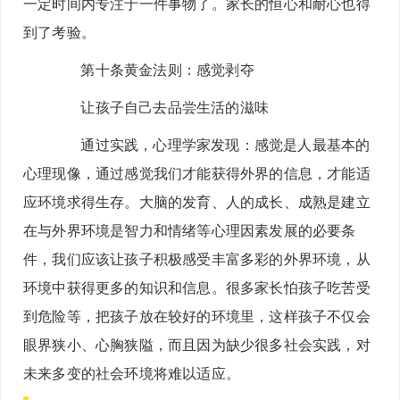
一定时间内专注于一件事物了。家长的恒心和耐心也得
到了考验。
第十条黄金法则：
感觉剥夺
让孩子自己去品尝生活的滋味
通过实践，心理学家发现：感觉是人最基本的
心理现像，通过感觉我们才能获得外界的信息，才能适
应环境求得生存。大脑的发育、人的成长、成熟是建立
在与外界环境是智力和情绪等心理因素发展的必要条
件，我们应该让孩子积极感受丰富多彩的外界环境，从
环境中获得更多的知识和信息。很多家长怕孩子吃苦受
到危险等，把孩子放在较好的环境里，这样孩子不仅会
眼界狭小、心胸狭隘，而且因为缺少很多社会实践，对
未来多变的社会环境将难以适应。