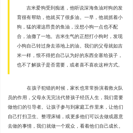
吉米爱狗受到痴迷，他听说深海鱼油对狗的发
育很有帮助，他就买了很多油。一早，他就抓着小
狗，猛的灌这昂贵的鱼油，没想小狗一点也不配
合，油撒了一地。吉米生气的正想打小狗时，发现
小狗自己转过身去添地上的油。我们的父母就如吉
米一样，恨不得把自己认为好的东西全塞给孩子，
也不了解孩子是否需要，或者喜不喜欢这种方式。
在孩子犯错的时候，家长也常常扮演着救火队
员的作用，父母永无完法代替孩子经历人生，我们需要
做他们的引导者。让孩子参与到家庭工作里来，让他们
自己打扫卫生、整理床铺，或更多他们可以去做或愿意
去做的事情，我们就做一个观众，看着他们自己成长。