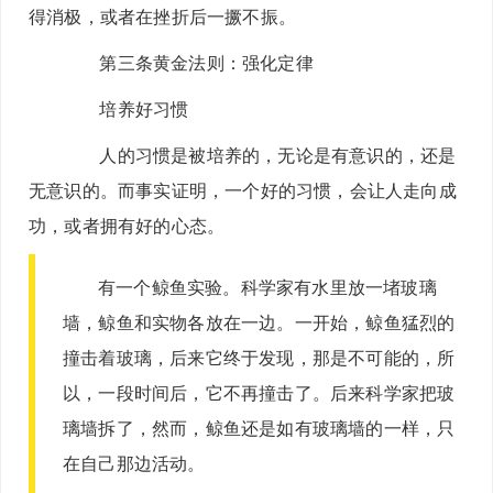
得消极，或者在挫折后一撅不振。
第三条黄金法则：
强化定律
培养好习惯
人的习惯是被培养的，无论是有意识的，还是
无意识的。而事实证明，一个好的习惯，会让人走向成
功，或者拥有好的心态。
有一个鲸鱼实验。科学家有水里放一堵玻璃
墙，鲸鱼和实物各放在一边。一开始，鲸鱼猛烈的
撞击着玻璃，后来它终于发现，那是不可能的，所
以，一段时间后，它不再撞击了。后来科学家把玻
璃墙拆了，然而，鲸鱼还是如有玻璃墙的一样，只
在自己那边活动。