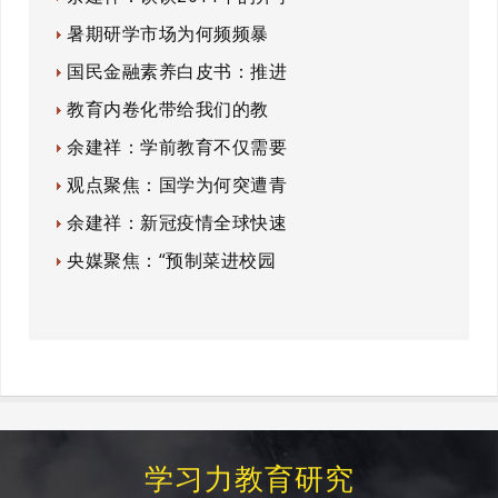
暑期研学市场为何频频暴
国民金融素养白皮书：推进
教育内卷化带给我们的教
余建祥：学前教育不仅需要
观点聚焦：国学为何突遭青
余建祥：新冠疫情全球快速
央媒聚焦：“预制菜进校园
学习力教育研究