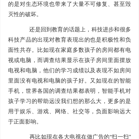
的是对生态环境也带来了大量不可修复、甚至毁
灭性的破坏。
还是回到教育的话题上，科技进步和很多
科技产品的出现对教育表现出的也是积极性和负
面性共存。比如现在家庭多数孩子的房间都有电
视或电脑，而调查结果显示在孩子房间里面摆放
电视和电脑，他们的学习成绩以及表现不如房间
里面没有电视和电脑的孩子好。又如现在的智能
手机，世界各国的调查结果都表明，智能手机对
孩子学习的帮助远没我们想的那么大，更多的是
用于娱乐、游戏、网络、社交等，负面影响远大
于正面影响。
再比如现在各大电视在做广告的“扫一扫”