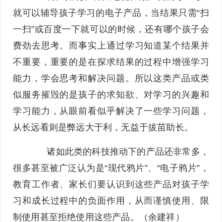
就可以辅导孩子学习的电子产品，当结果只需“扫
一扫”或百度一下就可以的时候，还有哪个孩子会
费劲去思考。而事实上通过学习知道某个结果并
不重要，重要的是在探求结果的过程中增强学习
能力，学会思考和解决问题。所以这类产品或类
似服务摧毁的是孩子的求知欲、对学习的兴趣和
学习能力，从眼前看似乎解决了一些学习问题，
从长远看则是弊远大于利，无益于拔苗助长。
诸如此类的科技推动下的产品还非常多，
很多甚至被广泛认为是“现代鸦片”、“电子鸦片”，
教育工作者、家长们要认识到这些产品对孩子学
习和成长过程中的负面作用，从而谨慎使用、限
制使用甚至拒绝使用这些产品。（余建祥）