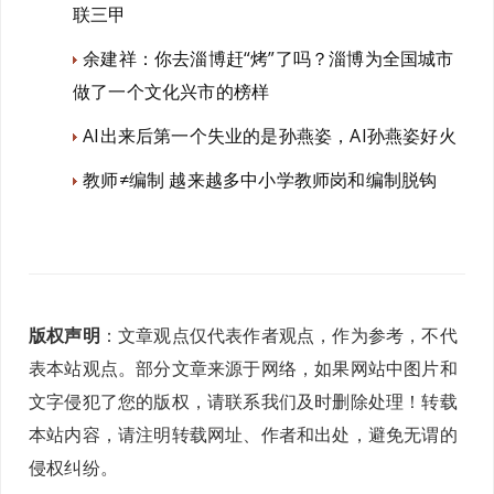
联三甲
余建祥：你去淄博赶“烤”了吗？淄博为全国城市
做了一个文化兴市的榜样
AI出来后第一个失业的是孙燕姿，AI孙燕姿好火
教师≠编制 越来越多中小学教师岗和编制脱钩
版权声明
：文章观点仅代表作者观点，作为参考，不代
表本站观点。部分文章来源于网络，如果网站中图片和
文字侵犯了您的版权，请联系我们及时删除处理！转载
本站内容，请注明转载网址、作者和出处，避免无谓的
侵权纠纷。