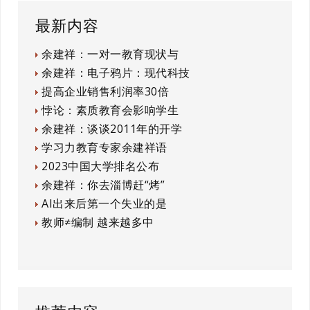
最新内容
余建祥：一对一教育现状与
余建祥：电子鸦片：现代科技
提高企业销售利润率30倍
悖论：素质教育会影响学生
余建祥：谈谈2011年的开学
学习力教育专家余建祥语
2023中国大学排名公布
余建祥：你去淄博赶“烤”
AI出来后第一个失业的是
教师≠编制 越来越多中