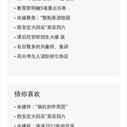
教育部明确5项重点任务，
央媒聚焦：“预制菜进校园
西安交大回应“英语四六
课后托管班招生火爆 孩
名目繁多的兴趣班、集训
高分考生入读职校引热议
猜你喜欢
余建祥：“疯狂的学而思”
西安交大回应“英语四六
余建祥：谈谈2011年的开学