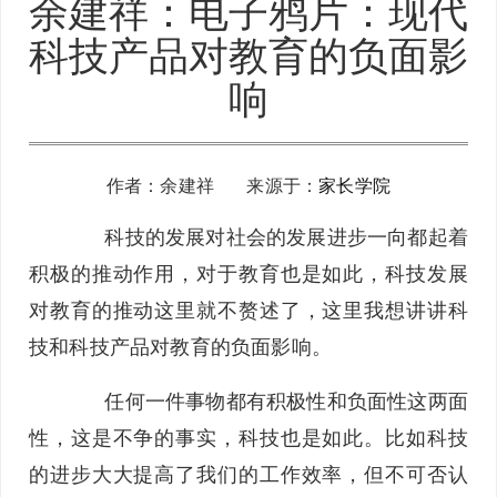
余建祥：电子鸦片：现代
科技产品对教育的负面影
响
作者：余建祥 来源于：
家长学院
科技的发展对社会的发展进步一向都起着
积极的推动作用，对于教育也是如此，科技发展
对教育的推动这里就不赘述了，这里我想讲讲科
技和科技产品对教育的负面影响。
任何一件事物都有积极性和负面性这两面
性，这是不争的事实，科技也是如此。比如科技
的进步大大提高了我们的工作效率，但不可否认