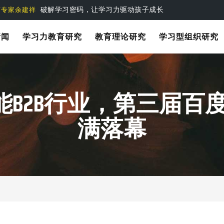
第一个基于实践的学习力教育理论
要素说
新闻
学习力教育研究
教育理论研究
学习型组织研究
能B2B行业，第三届
满落幕