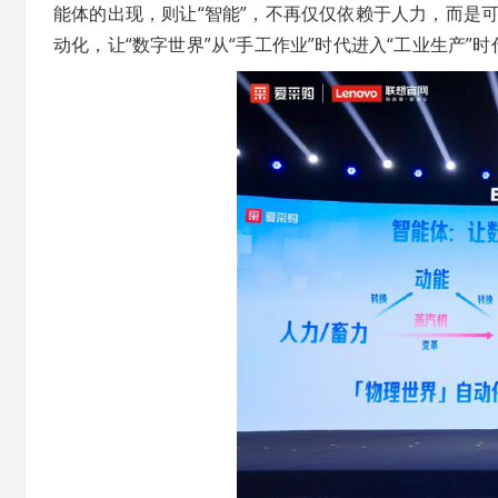
能体的出现，则让“智能”，不再仅仅依赖于人力，而是可
动化，让“数字世界”从“手工作业”时代进入“工业生产”时