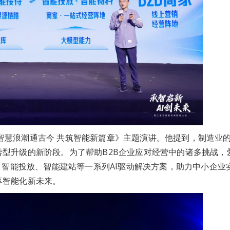
智慧浪潮通古今 共筑智能新篇章》主题演讲。他提到，制造业
型升级的新阶段。为了帮助B2B企业应对经营中的诸多挑战，
、智能投放、智能建站等一系列AI驱动解决方案，助力中小企业
享智能化新未来。