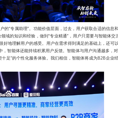
户的“专属助理”。功能价值层面，过去，用户获取合适的信息
领域的知识和经验，做到“专业精通”，用户只需要与智能体交
够很好地理解用户的感受。用户在需求得到满足的基础上，还可以
程中，智能体还能持续积累用户反馈。智能体与用户沟通越多，
契十足”的个性化服务体验。我们相信，智能体将成为B2B企业