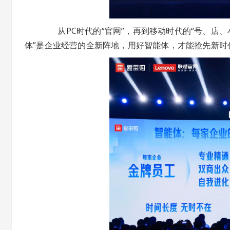
从PC时代的“官网”，再到移动时代的“号、店、
体”是企业经营的全新阵地，用好智能体，才能抢先新时