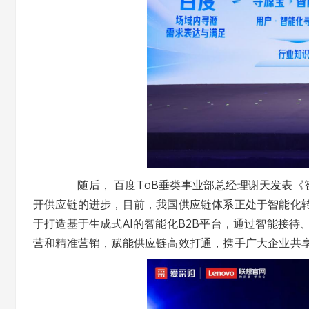
随后， 百度ToB垂类事业部总经理谢天发表《
开供应链的进步，目前，我国供应链体系正处于智能化转
于打造基于生成式AI的智能化B2B平台，通过智能接待
营和精准营销，赋能供应链高效打通，携手广大企业共