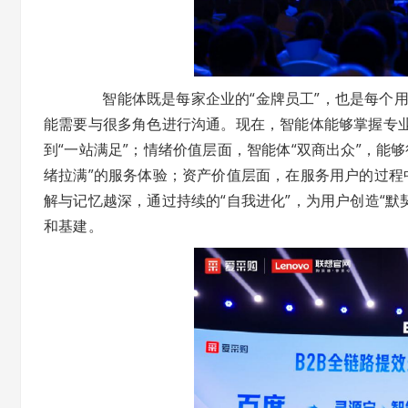
智能体既是每家企业的“金牌员工”，也是每个用
能需要与很多角色进行沟通。现在，智能体能够掌握专业
到“一站满足”；情绪价值层面，智能体“双商出众”，能
绪拉满”的服务体验；资产价值层面，在服务用户的过
解与记忆越深，通过持续的“自我进化”，为用户创造“默
和基建。