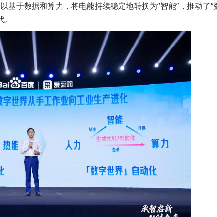
以基于数据和算力，将电能持续稳定地转换为“智能”，推动了“
代。