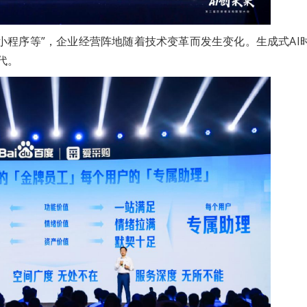
小程序等”，企业经营阵地随着技术变革而发生变化。生成式AI
代。