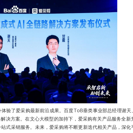
验了爱采购最新前沿成果。百度ToB垂类事业部总经理谢天
链路解决方案。在文心大模型的加持下，爱采购有关产品服务全新
一站式采销服务。未来，爱采购将不断更新迭代相关产品，深化