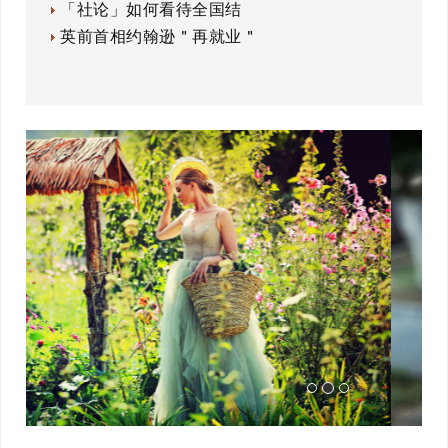
「社论」如何看待全国结
英前首相约翰逊＂再就业＂