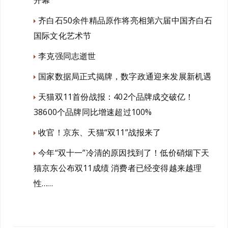
开幕
齐白石50余件精品原作将亮相第六届中国齐白石
国际文化艺术节
李克强同志逝世
国家数据局正式揭牌，数字政通迎来发展新机遇
天猫双11首份战报：402个品牌成交破亿！
38600个品牌同比增速超过100%
收官！京东、天猫“双11”战报来了
今年“双十一”冷清的原因找到了！低价硝烟下天
猫京东公布双11成绩 消费者已经变得越来越理
性……