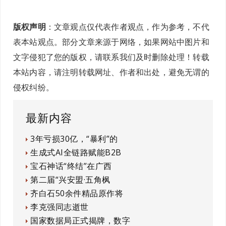
版权声明
：文章观点仅代表作者观点，作为参考，不代
表本站观点。部分文章来源于网络，如果网站中图片和
文字侵犯了您的版权，请联系我们及时删除处理！转载
本站内容，请注明转载网址、作者和出处，避免无谓的
侵权纠纷。
最新内容
3年亏损30亿，“暴利”的
生成式AI全链路赋能B2B
宝石神话“终结”在广西
第二届“兴安盟·五角枫
齐白石50余件精品原作将
李克强同志逝世
国家数据局正式揭牌，数字