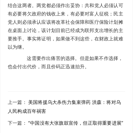
结合这两者。两党都必须作出妥协：共和党人必须认可
有必要将欠政府的钱收上来，有必要对富人征税；民主
党人则必须承认应该将改革社会保障和医疗保险计划摊
在桌面上讨论，该计划目前已经成为联邦支出增长的主
要推手。事实将证明，如果做不到这些，在财政上就难
以为继。
这需要作出痛苦的选择。但是如果不作选择，
也会付出代价，而且价码正迅速抬升。
上一篇
：
美国将援乌大杀伤力集束弹药 洪森：将对乌
人民构成百年祸害
下一篇
：
“中国没有大张旗鼓宣传，但正取得重要进展”