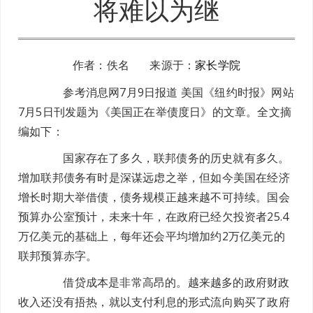
将难以为继
作者：佚名 来源于：
家长学院
参考消息网7月9日报道 美国《纽约时报》网站
7月5日刊发题为《美国正在举债度日》的文章。全文摘
编如下：
国家存在了多久，联邦债务的历史就有多久。
增加联邦债务有时是深谋远虑之举，但如今美国在经济
增长时期大举借债，债务规模正越来越不可持续。国会
预算办公室预计，未来十年，在政府已经欠投资者25.4
万亿美元的基础上，每年还会平均增加约2万亿美元的
联邦预算赤字。
借贷成本是非常高昂的。越来越多的政府财政
收入还没有捂热，就以支付利息的形式流向购买了政府