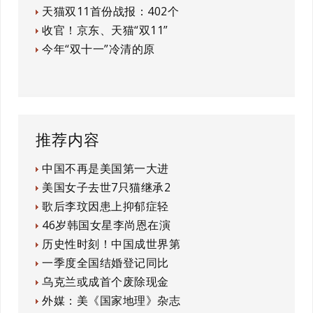
天猫双11首份战报：402个
收官！京东、天猫“双11”
今年“双十一”冷清的原
推荐内容
中国不再是美国第一大进
美国女子去世7只猫继承2
歌后李玟因患上抑郁症轻
46岁韩国女星李尚恩在演
历史性时刻！中国成世界第
一季度全国结婚登记同比
乌克兰或成首个废除现金
外媒：美《国家地理》杂志