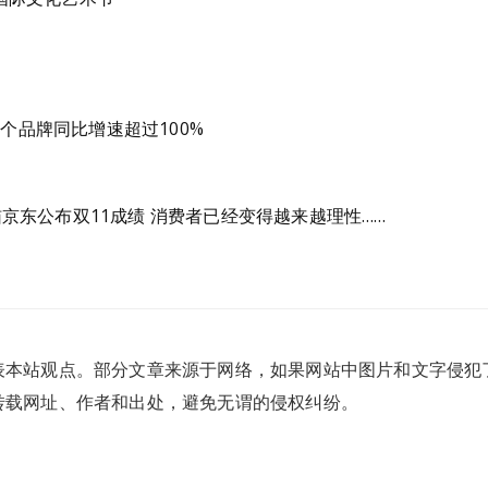
0个品牌同比增速超过100%
京东公布双11成绩 消费者已经变得越来越理性……
表本站观点。部分文章来源于网络，如果网站中图片和文字侵犯
转载网址、作者和出处，避免无谓的侵权纠纷。