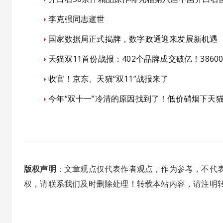
李克强同志逝世
国家数据局正式揭牌，数字政通迎来发展新机遇
天猫双11首份战报：402个品牌成交破亿！3860
收官！京东、天猫“双11”战报来了
今年“双十一”冷清的原因找到了！低价硝烟下天猫
版权声明
：文章观点仅代表作者观点，作为参考，不代
权，请联系我们及时删除处理！转载本站内容，请注明