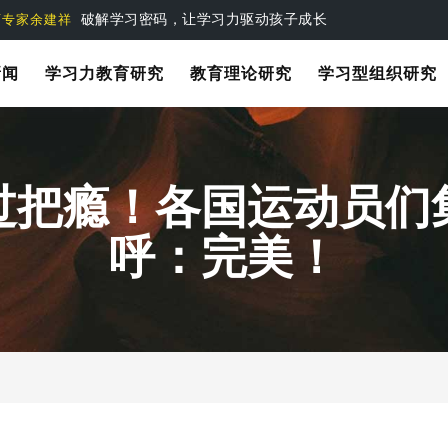
破解学习密码，让学习力驱动孩子成长
育专家余建祥
新闻
学习力教育研究
教育理论研究
学习型组织研究
过把瘾！各国运动员们
呼：完美！