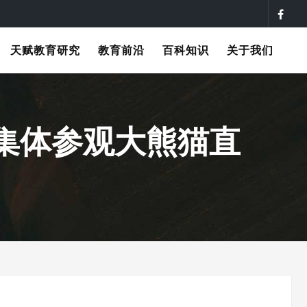
天赋教育研究
教育前沿
百科知识
关于我们
集体参观大熊猫直