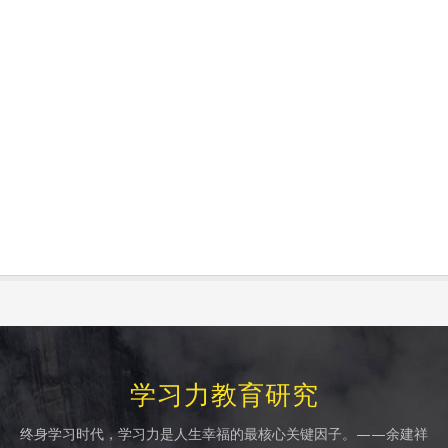
学习力教育研究
终身学习时代，学习力是人生幸福的最核心关键因子。——余建祥