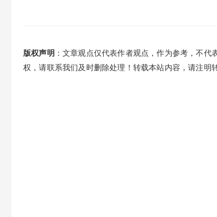
版权声明
：文章观点仅代表作者观点，作为参考，不代
权，请联系我们及时删除处理！转载本站内容，请注明