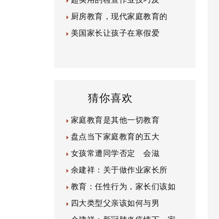
厨房教育，现代家庭教育的
美国家长让孩子在寒假爱
猜你喜欢
家庭教育是其他一切教育
盘点当下家庭教育的五大
女孩常遭同学否定 会滋
余建祥：关于做作业家长所
教育：任性行为，家长们该如
四大类型父亲该如何与男