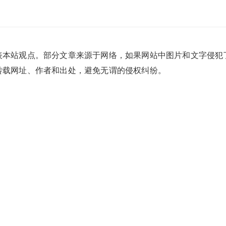
表本站观点。部分文章来源于网络，如果网站中图片和文字侵犯
转载网址、作者和出处，避免无谓的侵权纠纷。