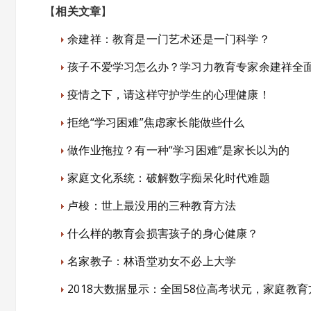
【
相关文章
】
余建祥：教育是一门艺术还是一门科学？
孩子不爱学习怎么办？学习力教育专家余建祥全
疫情之下，请这样守护学生的心理健康！
拒绝“学习困难”焦虑家长能做些什么
做作业拖拉？有一种“学习困难”是家长以为的
家庭文化系统：破解数字痴呆化时代难题
卢梭：世上最没用的三种教育方法
什么样的教育会损害孩子的身心健康？
名家教子：林语堂劝女不必上大学
2018大数据显示：全国58位高考状元，家庭教