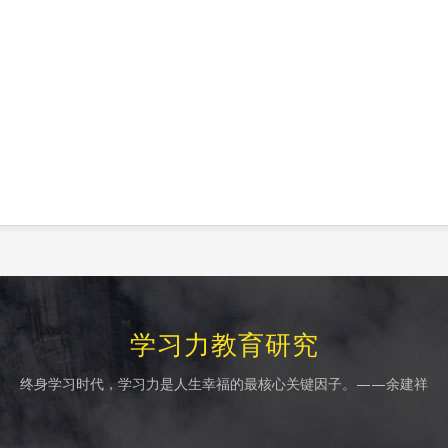
学习力教育研究
终身学习时代，学习力是人生幸福的最核心关键因子。——余建祥