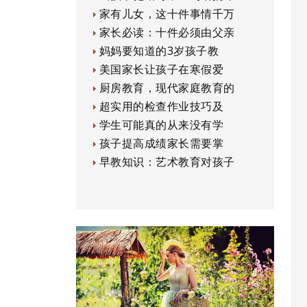
家有儿女，这十件事情千万
家长必读：十件必须由父亲
妈妈要知道的3岁孩子教
美国家长让孩子在寒假爱
厨房教育，现代家庭教育的
超实用的检查作业技巧及
学生可能真的从来没有学
孩子提高成绩家长需要掌
早教知识：艺术教育对孩子