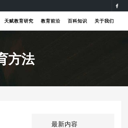
天赋教育研究
教育前沿
百科知识
关于我们
育方法
最新内容