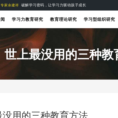
破解学习密码，让学习力驱动孩子成长
育专家余建祥
新闻
学习力教育研究
教育理论研究
学习型组织研究
：世上最没用的三种教
最没用的三种教育方法