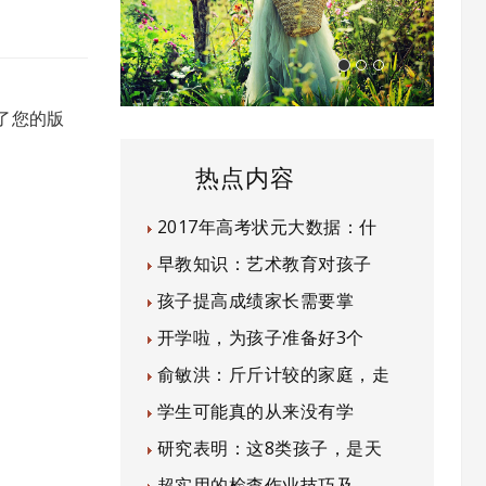
了您的版
热点内容
2017年高考状元大数据：什
早教知识：艺术教育对孩子
孩子提高成绩家长需要掌
开学啦，为孩子准备好3个
俞敏洪：斤斤计较的家庭，走
学生可能真的从来没有学
研究表明：这8类孩子，是天
超实用的检查作业技巧及