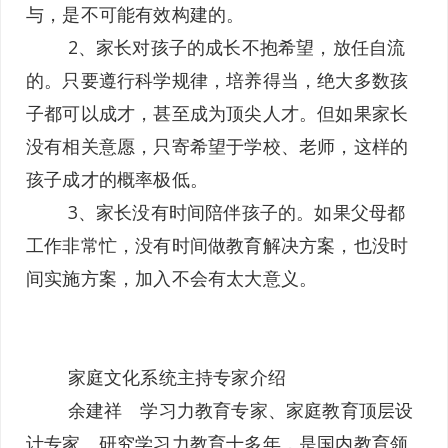
与，是不可能有效构建的。
2、家长对孩子的成长不抱希望，放任自流
的。只要遵行科学规律，培养得当，绝大多数孩
子都可以成才，甚至成为顶尖人才。但如果家长
没有相关意愿，只寄希望于学校、老师，这样的
孩子成才的概率极低。
3、家长没有时间陪伴孩子的。如果父母都
工作非常忙，没有时间做教育解决方案，也没时
间实施方案，加入不会有太大意义。
家庭文化系统主持专家介绍
余建祥 学习力教育专家、家庭教育顶层设
计专家。研究学习力教育十多年，是国内教育领