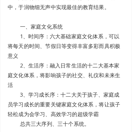
中，于润物细无声中实现最佳的教育结果。
一、家庭文化系统
1、时间序：六大基础家庭文化体系，可以
将每天的时间、节假日等变得丰富多彩而具积极
意义
2、生活序：融入日常生活的十二大基本家
庭文化体系，将影响孩子的社交、礼仪和未来生
活
3、学习成长序：十二大关于孩子、家庭成
员学习成长的重要关键家庭文化体系，将让孩子
轻松成为会学习、高效学习的超级学霸
总共三大序列、三十个系统。