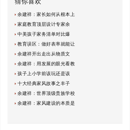
猜你喜欢
余建祥：家长如何从根本上
家庭教育顶层设计专家余
中美孩子家务清单对比爆
教育误区：做好表率就能让
余建祥开出走出从物质文
余建祥：用发展的眼光看教
孩子上小学前该玩还是该
十大经典家风故事之丰子
余建祥：世界顶级贵族学校
余建祥：家风建设的本质是