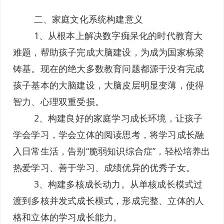
二、家庭文化系统构建意义
1、从根本上解决数字痴呆化的时代教育大
难题，帮助孩子完成大脑建设，为成为国家栋梁
铸基。现在的绝大多数教育问题都源于没有完成
孩子基本的大脑建设，大脑皮层明显变薄，使得
智力、心理双重受损。
2、构建良好的家庭学习成长环境，让孩子
学会学习，学会立体的阅读思考，将学习成长融
入日常生活，告别“脆弱知识综合症”，轻松培养出
热爱学习、善于学习、成绩优异的优秀子女。
3、构建多核成长动力。从单核成长模式过
渡到多核并发式成长模式，形成完整、立体的人
格和立体的学习成长能力。