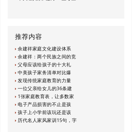
推荐内容
余建祥家庭文化建设体系
余建祥：两个民族之间的竞
父母应该给孩子的十大礼
中美孩子家务清单对比爆
发现传统家庭教育的力量
一位父亲给女儿的36条建
1张家庭教育表，让多数家
电子产品损害的不止是孩
孩子上小学前该玩还是该
历代名人家风家训15句，字