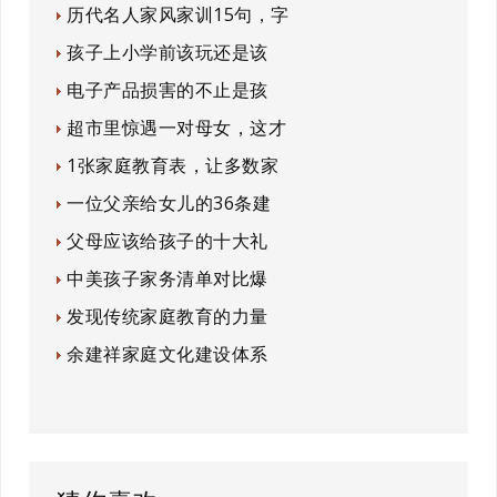
历代名人家风家训15句，字
孩子上小学前该玩还是该
电子产品损害的不止是孩
超市里惊遇一对母女，这才
1张家庭教育表，让多数家
一位父亲给女儿的36条建
父母应该给孩子的十大礼
中美孩子家务清单对比爆
发现传统家庭教育的力量
余建祥家庭文化建设体系