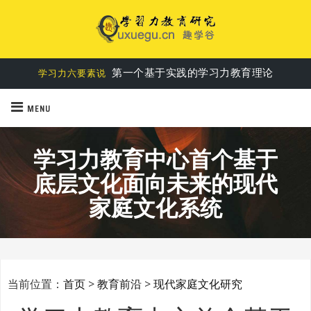
第一个基于实践的学习力教育理论
学习力六要素说
MENU
学习力教育中心首个基于
底层文化面向未来的现代
家庭文化系统
当前位置：
首页
>
教育前沿
>
现代家庭文化研究