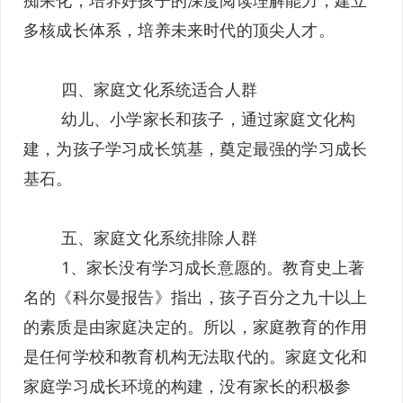
痴呆化，培养好孩子的深度阅读理解能力，建立
多核成长体系，培养未来时代的顶尖人才。
四、家庭文化系统适合人群
幼儿、小学家长和孩子，通过家庭文化构
建，为孩子学习成长筑基，奠定最强的学习成长
基石。
五、家庭文化系统排除人群
1、家长没有学习成长意愿的。教育史上著
名的《科尔曼报告》指出，孩子百分之九十以上
的素质是由家庭决定的。所以，家庭教育的作用
是任何学校和教育机构无法取代的。家庭文化和
家庭学习成长环境的构建，没有家长的积极参