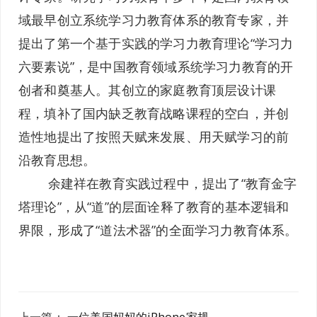
域最早创立系统学习力教育体系的教育专家，并
提出了第一个基于实践的学习力教育理论“学习力
六要素说”，是中国教育领域系统学习力教育的开
创者和奠基人。其创立的家庭教育顶层设计课
程，填补了国内缺乏教育战略课程的空白，并创
造性地提出了按照天赋来发展、用天赋学习的前
沿教育思想。
余建祥在教育实践过程中，提出了“教育金字
塔理论”，从“道”的层面诠释了教育的基本逻辑和
界限，形成了“道法术器”的全面学习力教育体系。