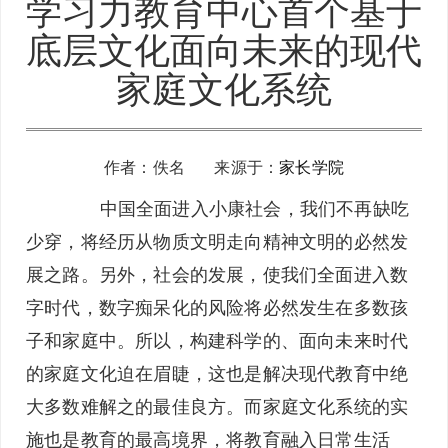
学习力教育中心首个基于
底层文化面向未来的现代
家庭文化系统
作者：佚名 来源于：
家长学院
中国全面进入小康社会，我们不再缺吃
少穿，将经历从物质文明走向精神文明的必然发
展之路。另外，社会的发展，使我们全面进入数
字时代，数字痴呆化的风险将必然发生在多数孩
子和家庭中。所以，构建科学的、面向未来时代
的家庭文化迫在眉睫，这也是解决现代教育中绝
大多数难解之的最佳良方。而家庭文化系统的实
施也是教育的最高境界，将教育融入日常生活