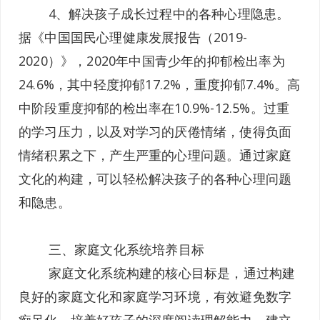
4、解决孩子成长过程中的各种心理隐患。
据《中国国民心理健康发展报告（2019-
2020）》，2020年中国青少年的抑郁检出率为
24.6%，其中轻度抑郁17.2%，重度抑郁7.4%。高
中阶段重度抑郁的检出率在10.9%-12.5%。过重
的学习压力，以及对学习的厌倦情绪，使得负面
情绪积累之下，产生严重的心理问题。通过家庭
文化的构建，可以轻松解决孩子的各种心理问题
和隐患。
三、家庭文化系统培养目标
家庭文化系统构建的核心目标是，通过构建
良好的家庭文化和家庭学习环境，有效避免数字