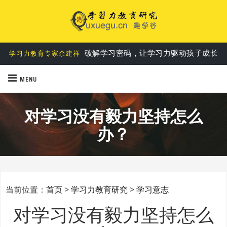
第一个基于实践的学习力教育理论
学习力六要素说
破解学习密码，让学习力驱动孩子成长
学习力教育专家余建祥
MENU
对学习没有毅力坚持怎么
办？
当前位置：
首页
>
学习力教育研究
>
学习意志
对学习没有毅力坚持怎么