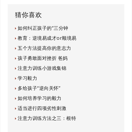
猜你喜欢
如何纠正孩子的“三分钟
教育：逆境易成才or顺境易
五个方法提高你的意志力
孩子勇敢面对挫折 爸妈
注意力训练小游戏集锦
学习毅力
多给孩子“逆向关怀”
如何培养学习的毅力
适当进行四项劣性刺激
注意力训练方法之三：根特