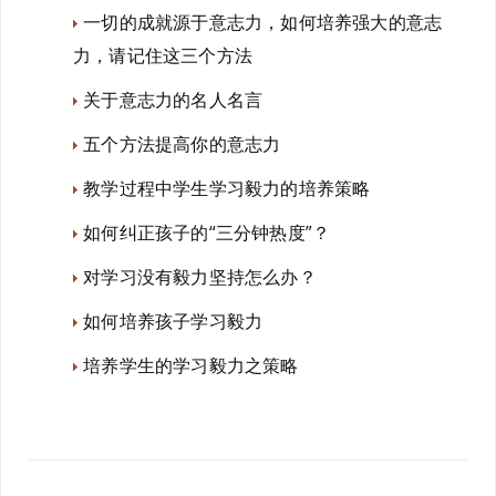
一切的成就源于意志力，如何培养强大的意志
力，请记住这三个方法
关于意志力的名人名言
五个方法提高你的意志力
教学过程中学生学习毅力的培养策略
如何纠正孩子的“三分钟热度”？
对学习没有毅力坚持怎么办？
如何培养孩子学习毅力
培养学生的学习毅力之策略