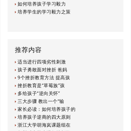
如何培养孩子学习毅力
培养学生的学习毅力之策
推荐内容
适当进行四项劣性刺激
孩子勇敢面对挫折 爸妈
9个挫折教育方法 提高孩
挫折教育是“草莓族”孩
多给孩子“逆向关怀”
三大步骤 教出一个“输
家长必读：如何培养孩子的
培养孩子逆商的四大原则
浙江大学胡海岚课题组在