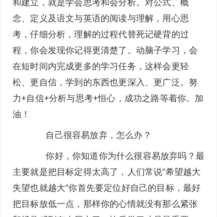
和建立，就是学会思考和会分析。对公式、概
念、定义及语文与英语的阅读与理解，用心思
考，仔细分析，理解的过程代替死记硬背的过
程，你会发现你记得更清楚了。动脑子学习，会
在短时间内完成更多的学习任务，这样会更轻
松、更自信，学到的东西也更深入、更广泛。努
力+自信+分析与思考+恒心，成功之路等着你。加
油！
自己很容易放弃，怎么办？
你好，你知道你为什么很容易放弃吗？最
主要就是把目标定得太高了，人们常说“希望越大
失望也就越大”你首先要定位好自己的目标，最好
把目标放低一点，那样你的心情就没有那么紧张