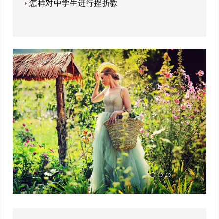
怎样对中学生进行挫折教