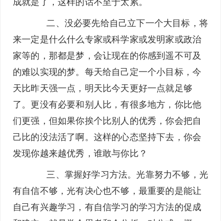
成就是了，这样的话不至于太累。
二、没必要先给自己立下一个大目标，将
来一定是什么什么专家或科学家或发明家或政治
家等的，那都是梦，会让现在的你感到遥不可及
的难以实现的梦。每天给自己定一个小目标，今
天比昨天强一点，明天比今天更好一点就足够
了。更没有必要和别人比，有很多地方，你比他
们更强，但如果你挨个比别人的优秀，你会把自
己比的没法活了啊。这样的心态坚持下去，你会
发现你越来越优秀，谁敢与你比？
三、掌握好学习方法。光靠努力不够，光
有自信不够，光有决心也不够，最重要的是能让
自己有兴趣学习，有自信学习的学习方法的促成