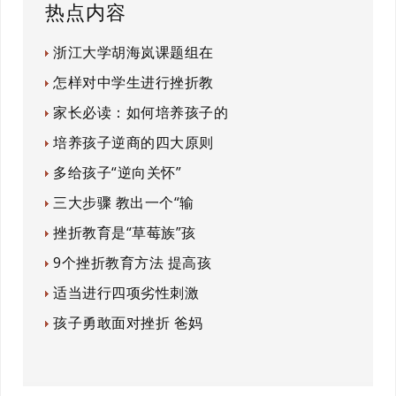
热点内容
浙江大学胡海岚课题组在
怎样对中学生进行挫折教
家长必读：如何培养孩子的
培养孩子逆商的四大原则
多给孩子“逆向关怀”
三大步骤 教出一个“输
挫折教育是“草莓族”孩
9个挫折教育方法 提高孩
适当进行四项劣性刺激
孩子勇敢面对挫折 爸妈