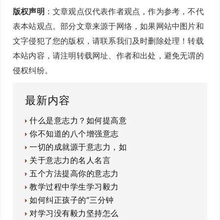
版权声明
：文章观点仅代表作者观点，作为参考，不代
表本站观点。部分文章来源于网络，如果网站中图片和
文字侵犯了您的版权，请联系我们及时删除处理！转载
本站内容，请注明转载网址、作者和出处，避免无谓的
侵权纠纷。
最新内容
什么是意志力？如何提高意
你不知道的八个增强意志
一切的成就源于意志力，如
关于意志力的名人名言
五个方法提高你的意志力
教学过程中学生学习毅力
如何纠正孩子的“三分钟
对学习没有毅力坚持怎么