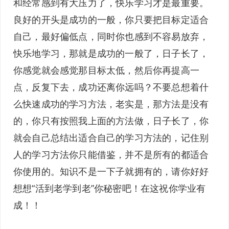
和经常感到有大压力了，快乐学习才是最重要。
良好的开头是成功的一般，你只要把目标定适合
自己，最好偏低点，同时你也感到不容易放弃，
快乐地学习，那就是成功的一般了，日子长了，
你感觉就会感觉那目标太低，然后你再提高一
点，反复下去，成功还离你远吗？不要总想着什
么快速成功的学习方法，老实是，那方法是没有
的，你只有按照我上面的方法做，日子长了，你
就会自己总结出适合自己的学习方法的，记住别
人的学习方法你只能借鉴，并不是所有的都适合
你使用的。知识不是一下子就拥有的，请你好好
想想“活到老学到老”你秘密吧！在这祝你学业有
成！！