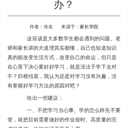
办？
作者：佚名 来源于：
家长学院
这应该是大多数学生都会遇到的问题。老
师和家长讲的大道理其实都懂，自己也知道知识
真的能改变生活方式，改变自己的命运，但只是
在心里下决心要好好学习，就是没法子学下去对
不？归根结底，我认为还是对学习没有兴趣，没
有掌握好学习方法的原因对吧？
给出一些建议：
一、不把学习当心事。学的怎么样先不要
管，就把目前需要做好的作业按时、高质量的完