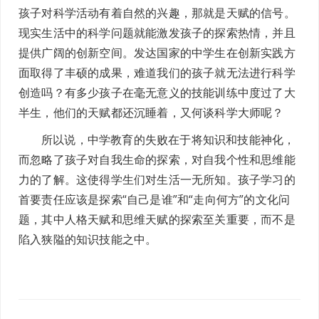
孩子对科学活动有着自然的兴趣，那就是天赋的信号。
现实生活中的科学问题就能激发孩子的探索热情，并且
提供广阔的创新空间。发达国家的中学生在创新实践方
面取得了丰硕的成果，难道我们的孩子就无法进行科学
创造吗？有多少孩子在毫无意义的技能训练中度过了大
半生，他们的天赋都还沉睡着，又何谈科学大师呢？
所以说，中学教育的失败在于将知识和技能神化，
而忽略了孩子对自我生命的探索，对自我个性和思维能
力的了解。这使得学生们对生活一无所知。孩子学习的
首要责任应该是探索“自己是谁”和“走向何方”的文化问
题，其中人格天赋和思维天赋的探索至关重要，而不是
陷入狭隘的知识技能之中。