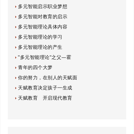
多元智能启示职业梦想
多元智能对教育的启示
多元智能理论具体内容
多元智能理论的学习
多元智能理论的产生
"多元智能理论"之父—霍
青年的四个大梦
你的努力，在别人的天赋面
天赋教育决定孩子一生成
天赋教育 开启现代教育