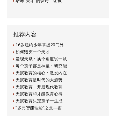
培养“天才”的诀窍：让孩
推荐内容
16岁纽约少年掌握20门外
如何毁灭一个天才
发现天赋：换个角度试一试
每个孩子都是神童：研究能
天赋教育的核心：激发内在
天赋教育是时代的大趋势
天赋教育 开启现代教育
天赋教育和才能教育心得
天赋教育决定孩子一生成
"多元智能理论"之父—霍