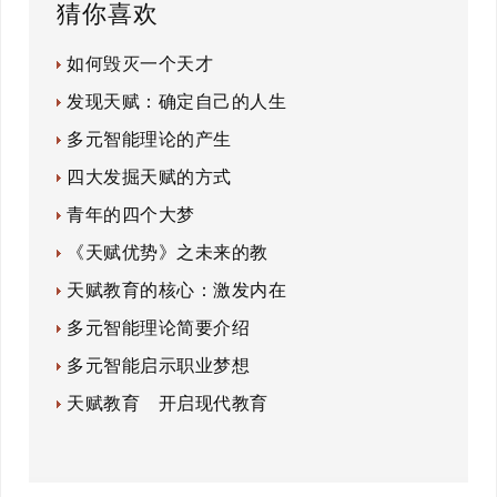
猜你喜欢
如何毁灭一个天才
发现天赋：确定自己的人生
多元智能理论的产生
四大发掘天赋的方式
青年的四个大梦
《天赋优势》之未来的教
天赋教育的核心：激发内在
多元智能理论简要介绍
多元智能启示职业梦想
天赋教育 开启现代教育