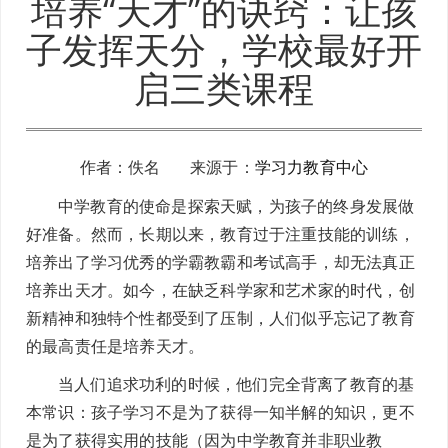
培养“天才”的诀窍：让孩
子发挥天分，学校最好开
启三类课程
作者：佚名 来源于：
学习力教育中心
中学教育的使命是探索天赋，为孩子的终身发展做
好准备。然而，长期以来，教育过于注重技能的训练，
培养出了学习优秀的学霸教霸和考试高手，却无法真正
培养出天才。如今，在缺乏科学家和艺术家的时代，创
新精神和独特个性都受到了压制，人们似乎忘记了教育
的最高责任是培养天才。
当人们追求功利的时候，他们完全背离了教育的基
本常识：孩子学习不是为了获得一知半解的知识，更不
是为了获得实用的技能（因为中学教育并非职业教