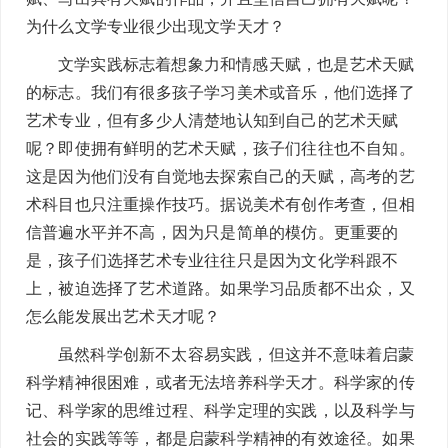
为什么文学专业很少出现文学天才？
文学实践标志着想象力和情感天赋，也是艺术天赋
的标志。我们有很多孩子学习美术或音乐，他们选择了
艺术专业，但有多少人清楚地认知到自己的艺术天赋
呢？即使拥有鲜明的艺术天赋，孩子们往往也不自知。
这是因为他们没有自觉地去探索自己的天赋，高考的艺
术科目也只注重操作技巧。据说美术有创作考查，但相
信普遍水平并不高，因为只是简单的模仿。更重要的
是，孩子们选择艺术专业往往只是因为文化学科跟不
上，被迫选择了艺术道路。如果学习品质都不出众，又
怎么能发展出艺术天才呢？
虽然科学创新不太容易实践，但这并不意味着启蒙
科学精神很困难，或者无法培养科学天才。科学家的传
记、科学家的思维过程、科学定理的实践，以及科学与
社会的实践等等，都是启蒙科学精神的有效途径。如果