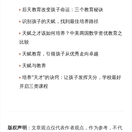
后天教育改变孩子命运：三个教育秘诀
识别孩子的天赋，找到最佳培养路径
天赋之才该如何培养？中美两国数学资优教育之
比较
天赋教育，引领孩子从优秀走向卓越
天赋与教养
培养“天才”的诀窍：让孩子发挥天分，学校最好
开启三类课程
版权声明
：文章观点仅代表作者观点，作为参考，不代