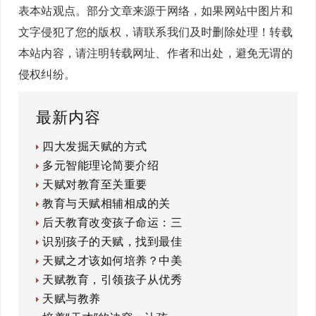
表本站观点。部分文章来源于网络，如果网站中图片和
文字侵犯了您的版权，请联系我们及时删除处理！转载
本站内容，请注明转载网址、作者和出处，避免无谓的
侵权纠纷。
最新内容
四大发掘天赋的方式
多元智能理论简要介绍
天赋对教育至关重要
教育与天赋相辅相成的关
后天教育改变孩子命运：三
识别孩子的天赋，找到最佳
天赋之才该如何培养？中美
天赋教育，引领孩子从优秀
天赋与教养