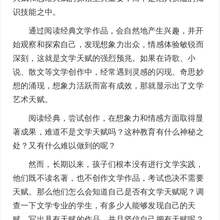
识技能之中。
通过阅读经典文学作品，会自然地产生兴趣，并开
始观察和探索自己，发现想象力出众，情感体验敏锐而
深刻，这就是文学天赋的强烈预兆。如果在诗歌、小
说、散文等文学创作中，经常遇到灵感的闪现、奇思妙
想的涌现，想象力活跃而富有成效，那就显示出了文学
艺术天赋。
阅读经典，尝试创作，在想象力和情感方面取得显
著成果，难道不是文学天赋吗？这种教育有什么神秘之
处？又有什么难以做到的呢？
然而，长期以来，孩子们根本没有进行文学实践，
他们既不读名著，也不创作文学作品，考试也决不需要
天赋。那么他们怎么会知道自己是否有文学天赋呢？调
查一下文学专业的学生，有多少人能够发现自己的天
赋、写出具有天赋的作品，并且坚信自己拥有天赋呢？