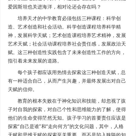
爱因斯坦也关进海洋，相对论还会存在吗？
培养天才的中学教育必须包括三种课程：科学创
造、艺术创造和社会活动。科学创造课程培养科学精
神，发展科学天赋；艺术创造课程培养艺术精神，发展
艺术天赋；社会活动课程培养社会责任感，发展政治天
赋。这三种创造性实践包含了未来创造性工作的方向，
指引着未来发展的道路。
每个孩子都应该用热情去探索这三种创造天赋，总
有一种适合自己，从而产生兴趣，并最终发展出对自己
天赋的信仰。
教育的根本失败在于神化知识和技能，却忽视了孩
子对自我的探索，对自己个性和思维能力的了解，使得
他们的生命变得茫然无知。孩子学习的首要责任应该是
探索“自己是谁”和“走向何方”的文化问题，其中，人格
天赋和思维天赋的探索至关重要，而不是陷入狭隘的知