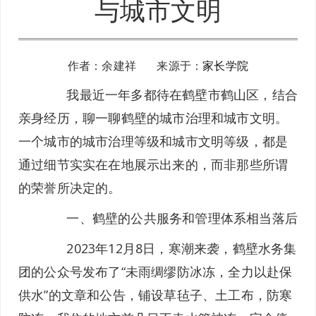
与城市文明
作者：余建祥 来源于：
家长学院
我最近一年多都待在鹤壁市鹤山区，结合
亲身经历，聊一聊鹤壁的城市治理和城市文明。
一个城市的城市治理等级和城市文明等级，都是
通过细节实实在在地展示出来的，而非那些所谓
的荣誉所决定的。
一、鹤壁的公共服务和管理体系相当落后
2023年12月8日，寒潮来袭，鹤壁水务集
团的公众号发布了“未雨绸缪防冰冻，全力以赴保
供水”的文章和公告，铺设草毡子、土工布，防寒