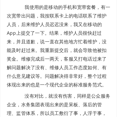
我使用的是移动的手机和宽带套餐，有一
次宽带出问题，我按联系卡上的电话联系了维护
人员，后来维护人员迟迟没来，我又在移动的
App上提交了一下。结果，维护人员很快赶过
来，并且道歉，说一直在其他地方忙着维护，没
能及时赶过来。我重新提交后，就会导致他被扣
奖金。维修完成后一两天，客服又打电话过来了
解问题解决了没有、维修人员工作态度如何、有
什么意见建议等。问题解决得非常好，整个过程
体现出来的也是一个现代企业的标准服务范式。
没有对比，就没有伤害，同样是公众服务
企业，水务集团表现出来的是呆板、落后的管
理、监管体系，所以员工敷衍了事，人浮于事，