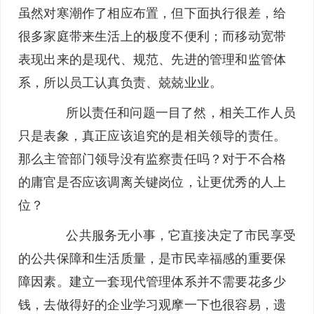
虽然对寒潮作了相应布置，但下面执行很差，给
很多家庭带来生活上的极度不便利；而移动宽带
表现出来的是现代、规范、先进的管理和监管体
系，所以员工认真负责、兢兢业业。
所以责任和问题一目了然，相关工作人员
只是表象，真正应该追究的是相关领导的责任。
那么主管部门领导没有监察责任吗？对于不合格
的庸官是否应该调离关键岗位，让更优秀的人上
位？
公共服务无小事，它直接决定了市民享受
的公共保障和生活质量，是市民幸福感的重要保
障因素。建立一套现代管理体系并不需要花多少
钱，去做得好的企业学习观摩一下也很容易，遗