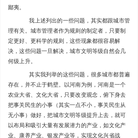
鄙夷。
我上述列出的一些问题，其实都跟城市管
理有关。城市管理者作为规则的制定者，只要制
定更好、更科学的规则，这些现象都很容易解
决，这些问题一旦解决，城市文明等级自然会几
何级上升。
其实我列举的这些问题，很多城市都普遍
存在，并不止于鹤壁。以河南为例，河南是一个
农业大省、文化大省，只要改变观念，俯下身去
把事关民生的小事（其实一点不小，事关民生从
无小事）做好，把城市文明等级提升上去，就可
以布局和吸引大量有发展潜力的产业，如文化产
业、康养产业、银发产业等，实现文化兴省战