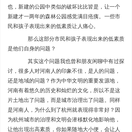
也，新建的公园中类似的破坏比比皆是，让一个
新建才一两年的森林公园感觉满目疮痍。一些市
民和孩子表现出来的低素质让人痛心。
那么这部分市民和孩子表现出来的低素质
是他们自身的问题？
其实这个问题我也曾和朋友闲聊中有过探
讨，很多人对河南人的印象不佳，是人的问题，
还是地域的问题？作为中华文明的重要发源地，
河南有着悠久的历史和灿烂的文化，所以不是这
片土地出了问题，而是城市治理出了问题。同样
是河南人，为什么到了杭州就表现得非常好？因
为杭州城市的治理和文明会潜移默化地影响他，
让他出现出高素质，你如果随地大小便，会让人