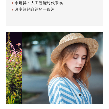
余建祥：人工智能时代来临
改变纽约命运的一条河