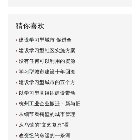
猜你喜欢
建设学习型城市 促进全
建设学习型社区实施方案
没有任何可以利用的资源
学习型城市建设十年回溯
建设学习型城市的五个方
以学习型党组织建设带动
杭州工业企业搬迁：新与旧
从细节看鹤壁的城市管理
从乌镇的“文艺复兴”看
改变纽约命运的一条河