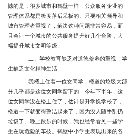
憾的是，很多城市和鹤壁一样，公众服务企业的
管理体系都是极度落后呆板的。只要相关领导和
城市管理者重视了，解决这种问题非常容易，而
且会让一个城市的公共服务提升好几个台阶，大
幅提升城市文明等级。
二、学校教育缺乏对道德修养的重视，学
生缺乏文化精神生活
我楼上住着一位女同学，楼道的垃圾大部
分几乎都是这位女同学留下的，今年下半年，这
位女同学没在楼上住了，估计是升学换学校了，
楼道一下就变得整洁起来了，因为没人随手乱扔
垃圾了。晚上散步的时候，我也经常看见一些学
生在玩危险的车技。鹤壁中小学生表现出来的各