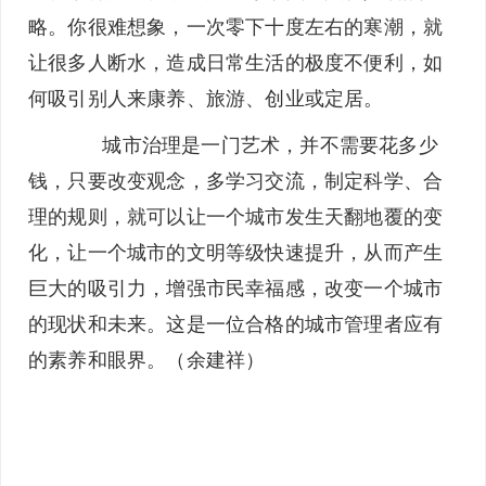
略。你很难想象，一次零下十度左右的寒潮，就
让很多人断水，造成日常生活的极度不便利，如
何吸引别人来康养、旅游、创业或定居。
城市治理是一门艺术，并不需要花多少
钱，只要改变观念，多学习交流，制定科学、合
理的规则，就可以让一个城市发生天翻地覆的变
化，让一个城市的文明等级快速提升，从而产生
巨大的吸引力，增强市民幸福感，改变一个城市
的现状和未来。这是一位合格的城市管理者应有
的素养和眼界。（余建祥）