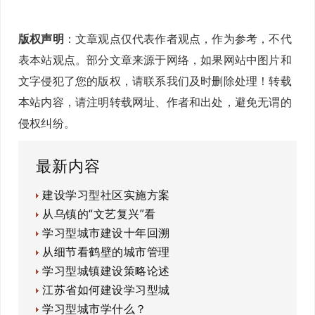
版权声明
：文章观点仅代表作者观点，作为参考，不代
表本站观点。部分文章来源于网络，如果网站中图片和
文字侵犯了您的版权，请联系我们及时删除处理！转载
本站内容，请注明转载网址、作者和出处，避免无谓的
侵权纠纷。
最新内容
建设学习型社区实施方案
从乌镇的“文艺复兴”看
学习型城市建设十年回溯
从细节看鹤壁的城市管理
学习型城镇建设策略论述
江苏省如何建设学习型城
学习型城市学什么？