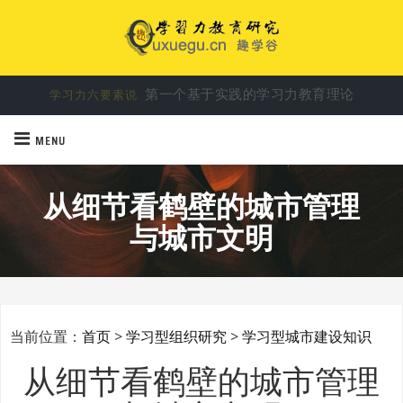
第一个基于实践的学习力教育理论
学习力六要素说
MENU
从细节看鹤壁的城市管理
与城市文明
当前位置：
首页
>
学习型组织研究
>
学习型城市建设知识
从细节看鹤壁的城市管理