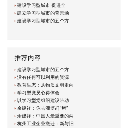
建设学习型城市 促进全
建立学习型城市的背景涵
建设学习型城市的五个方
推荐内容
建设学习型城市的五个方
没有任何可以利用的资源
教育生态：从物质文明走向
学习型党员心得体会
以学习型党组织建设带动
余建祥：你去淄博赶“烤”
余建祥：中国人最重要的两
杭州工业企业搬迁：新与旧