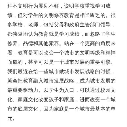
种不文明行为屡见不鲜，说明学校重视学习成
绩，但对学生的文明修养教育是相当匮乏的。很
多学校、老师，包括父母和政府主管部门领导，
都狭隘地认为教育就是学习成绩，而忽略了学生
修养、品德和其他素养。站在一个更高的角度来
看，教育是可以改变一个城市的文明等级和精神
面貌的，甚至可以是一个城市发展的重要引擎。
我们最近在给一些城市做城市发展战略的时候，
就会把教育融入城市发展战略，成为城市发展的
最重要驱动力。以学生为入口，可以通过校园文
化、家庭文化改变孩子和家庭，进而改变一个城
市的底层文化，因为家庭是一个城市最基本的单
元。