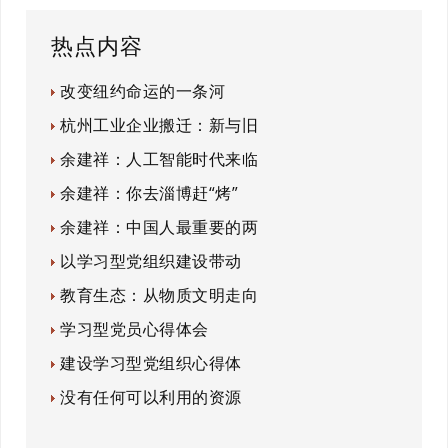
热点内容
改变纽约命运的一条河
杭州工业企业搬迁：新与旧
余建祥：人工智能时代来临
余建祥：你去淄博赶“烤”
余建祥：中国人最重要的两
以学习型党组织建设带动
教育生态：从物质文明走向
学习型党员心得体会
建设学习型党组织心得体
没有任何可以利用的资源