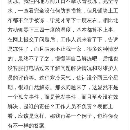
防冻。我住的地方前几日不幸水管被冻，完全停
水，一查看完全没任何防寒措施，但凡铺块土工
布都不至于被冻，毕竟才零下十度左右，相比北
方动辄零下三四十度的温度，基本都算不上事。
在网上提交了问题后，工作人员来看了下，告诉
是冻住了，而且表示不止我一家，很多这种情况
的，最终不了了之，慢慢等自己解冻吧，后继也
没客服打电话过来了解问题解决情况和对维护人
员的评价等。这种寒冷天气，估计没个两三个星
期，很难自然解冻。那么问题来了，这显然不是
一个孤立事件，而是普发事件，而且至今没有效
解决，是谁的责任？工作人员不负责？表面上
看，应该是这样。那我再举一个例子，也许你会
有不一样的答案。