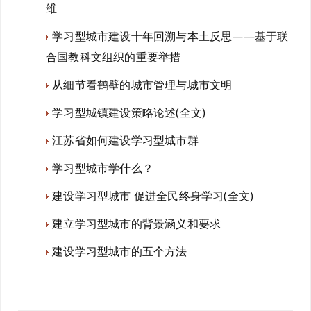
维
学习型城市建设十年回溯与本土反思——基于联
合国教科文组织的重要举措
从细节看鹤壁的城市管理与城市文明
学习型城镇建设策略论述(全文)
江苏省如何建设学习型城市群
学习型城市学什么？
建设学习型城市 促进全民终身学习(全文)
建立学习型城市的背景涵义和要求
建设学习型城市的五个方法