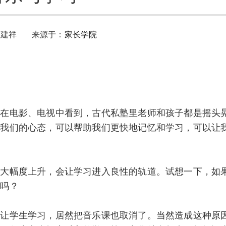
余建祥 来源于：
家长学院
电影、电视中看到，古代私塾里老师和孩子都是摇头
整我们的心态，可以帮助我们更快地记忆和学习，可以让
幅度上升，会让学习进入良性的轨道。试想一下，如
率吗？
学生学习，居然把音乐课也取消了。当然造成这种原