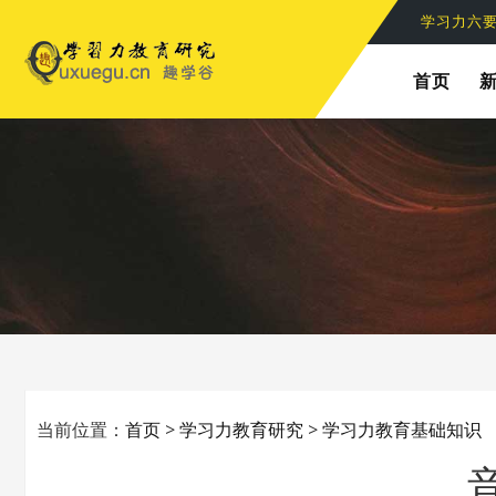
学习力六
首页
当前位置：
首页
>
学习力教育研究
>
学习力教育基础知识