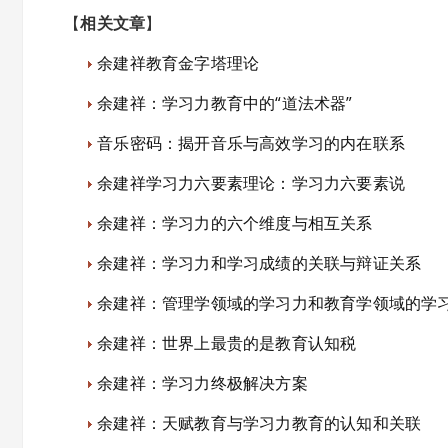
【
相关文章
】
余建祥教育金字塔理论
余建祥：学习力教育中的“道法术器”
音乐密码：揭开音乐与高效学习的内在联系
余建祥学习力六要素理论：学习力六要素说
余建祥：学习力的六个维度与相互关系
余建祥：学习力和学习成绩的关联与辩证关系
余建祥：管理学领域的学习力和教育学领域的学
余建祥：世界上最贵的是教育认知税
余建祥：学习力终极解决方案
余建祥：天赋教育与学习力教育的认知和关联