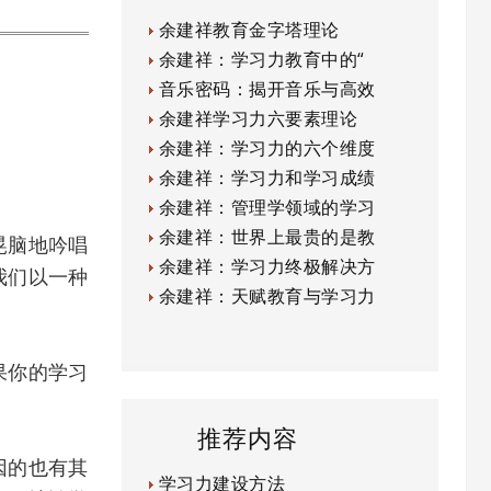
余建祥教育金字塔理论
余建祥：学习力教育中的“
音乐密码：揭开音乐与高效
余建祥学习力六要素理论
余建祥：学习力的六个维度
余建祥：学习力和学习成绩
余建祥：管理学领域的学习
余建祥：世界上最贵的是教
晃脑地吟唱
余建祥：学习力终极解决方
我们以一种
余建祥：天赋教育与学习力
果你的学习
推荐内容
因的也有其
学习力建设方法