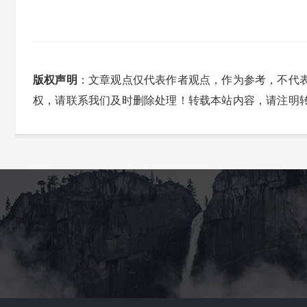
版权声明
：文章观点仅代表作者观点，作为参考，不代
权，请联系我们及时删除处理！转载本站内容，请注明