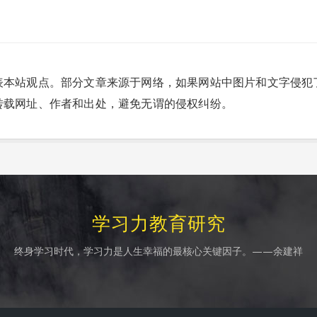
表本站观点。部分文章来源于网络，如果网站中图片和文字侵犯
转载网址、作者和出处，避免无谓的侵权纠纷。
学习力教育研究
终身学习时代，学习力是人生幸福的最核心关键因子。——余建祥