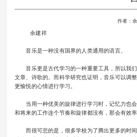
作者：
余建祥
音乐是一种没有国界的人类通用的语言。
音乐更是古代学习的一种重要工具，所以我们在
文章、诗歌的。而科学研究也证明，音乐可以调
更愉悦的心情进行学习。
当用一种优美的旋律进行学习时，记忆力也会大
和将来的工作连个节奏和旋律都没有，那会有效
而很可悲的是，很多学校为了腾出更多的时间让