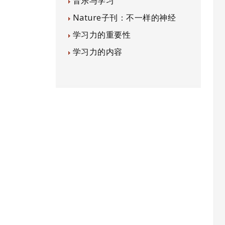
音乐与学习
Nature子刊：不一样的神经
学习力的重要性
学习力的内容