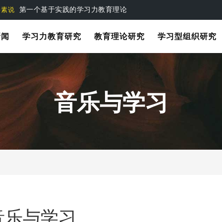
第一个基于实践的学习力教育理论
要素说
新闻
学习力教育研究
教育理论研究
学习型组织研究
音乐与学习
音乐与学习