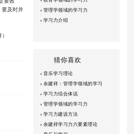
堂要效
，要及时并
管理学领域的学习力
学习力介绍
祥）
猜你喜欢
音乐学习理论
余建祥：管理学领域的学习
学习力综合体说
管理学领域的学习力
学习力建设方法
余建祥学习力六要素理论