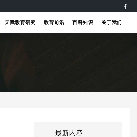
天赋教育研究
教育前沿
百科知识
关于我们
最新内容