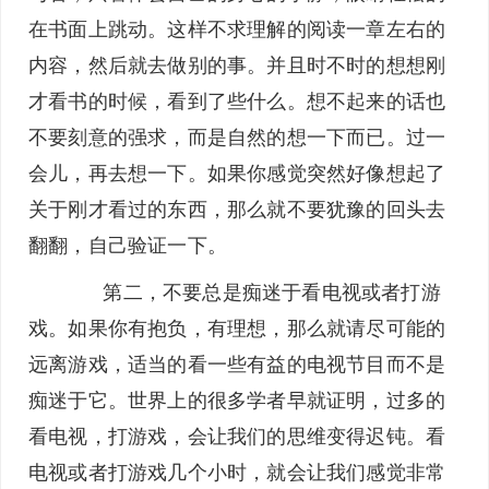
在书面上跳动。这样不求理解的阅读一章左右的
内容，然后就去做别的事。并且时不时的想想刚
才看书的时候，看到了些什么。想不起来的话也
不要刻意的强求，而是自然的想一下而已。过一
会儿，再去想一下。如果你感觉突然好像想起了
关于刚才看过的东西，那么就不要犹豫的回头去
翻翻，自己验证一下。
第二，不要总是痴迷于看电视或者打游
戏。如果你有抱负，有理想，那么就请尽可能的
远离游戏，适当的看一些有益的电视节目而不是
痴迷于它。世界上的很多学者早就证明，过多的
看电视，打游戏，会让我们的思维变得迟钝。看
电视或者打游戏几个小时，就会让我们感觉非常