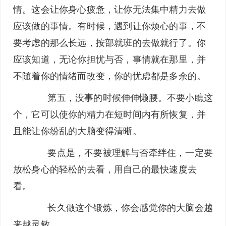
情。这会让你身心疲惫，让你无法集中精力去做
应该做的事情。有时候，遇到让你烦心的事，不
要考虑的那么长远，按部就班的去做就行了。你
应该知道，无论你担忧与否，事情就在那里，并
不随着你的情绪而改变，你的忧虑都是多余的。
第五，没事的时候伸伸懒腰。不要小瞧这
个，它可以使你的精力在短时间内有所恢复，并
且能让你纷乱的大脑变得清晰。
要点是，不要被理解与否牵绊住，一定要
放松身心的轻松的去看，用自己的最快速度去
看。
长久做这个锻炼，你会感觉你的大脑会越
来越灵敏。