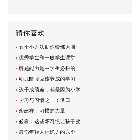
猜你喜欢
五个小方法助你锻炼大脑
优秀学生和一般学生课堂
解题能力是中学生必拼的
幼儿阶段应该养成的学习
孩子成绩差，都是因为小学
学习与习惯之一：借口
余建祥：习惯的力量
必看：这些坏习惯让孩子变
最伤年轻人记忆力的六个