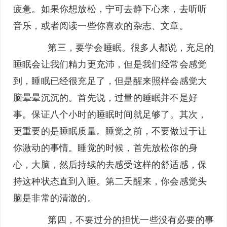
疲惫。如果你想放松，宁可去静下心来，去听听
音乐，或者阅读一些你喜欢的杂志、文章。
第三，要学会睡眠。很多人都说，充足的
睡眠会让我们精力更充沛，但是我们经常会感觉
到，睡眠已经很充足了，但是醒来照样会感觉大
脑晕晕沉沉的。首先说，过量的睡眠并不是好
事。保证八个小时的睡眠时间就足够了。其次，
更重要的是睡眠质量。睡觉之前，不要做过于让
你激动的事情。睡觉的时候，首先放松你的身
心，大脑，然后持续的去感受这样的舒适感，保
持这种状态直到入睡。第二天醒来，你会感觉头
脑是非常的清澈的。
第四，不要过分的担忧一些没有必要的事