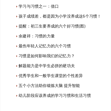
学习与习惯之一：借口
孩子成绩差，都是因为小学没养成这6个习惯！
提醒：初三生要养成的六个好习惯(图)
余建祥：习惯的力量
最伤年轻人记忆力的六个习惯
习惯是如何影响我们的记忆力？
解题能力是中学生必拼的硬功夫
优秀学生和一般学生课堂的个性差异
五个小方法助你锻炼大脑 提升智能
幼儿阶段应该养成的学习习惯和生活习惯