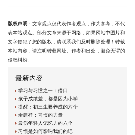
版权声明
：文章观点仅代表作者观点，作为参考，不代
表本站观点。部分文章来源于网络，如果网站中图片和
文字侵犯了您的版权，请联系我们及时删除处理！转载
本站内容，请注明转载网址、作者和出处，避免无谓的
侵权纠纷。
最新内容
学习与习惯之一：借口
孩子成绩差，都是因为小学
提醒：初三生要养成的六个
余建祥：习惯的力量
最伤年轻人记忆力的六个
习惯是如何影响我们的记