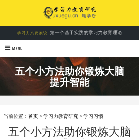
第一个基于实践的学习力教育理论
学习力六要素说
MENU
五个小方法助你锻炼大脑
提升智能
当前位置：
首页
>
学习力教育研究
>
学习习惯
五个小方法助你锻炼大脑