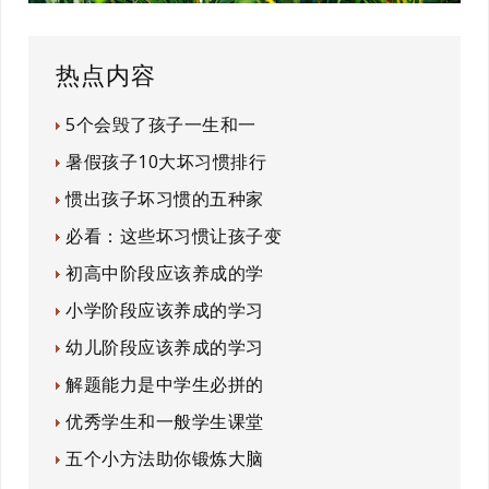
热点内容
5个会毁了孩子一生和一
暑假孩子10大坏习惯排行
惯出孩子坏习惯的五种家
必看：这些坏习惯让孩子变
初高中阶段应该养成的学
小学阶段应该养成的学习
幼儿阶段应该养成的学习
解题能力是中学生必拼的
优秀学生和一般学生课堂
五个小方法助你锻炼大脑