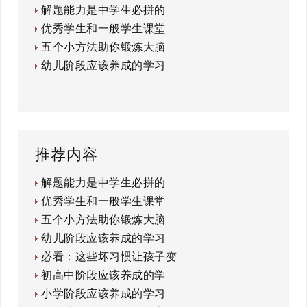
解题能力是中学生必拼的
优秀学生和一般学生课堂
五个小方法助你锻炼大脑
幼儿阶段应该养成的学习
推荐内容
解题能力是中学生必拼的
优秀学生和一般学生课堂
五个小方法助你锻炼大脑
幼儿阶段应该养成的学习
必看：这些坏习惯让孩子变
初高中阶段应该养成的学
小学阶段应该养成的学习