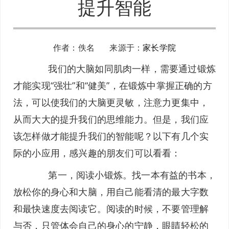
提升智能
作者：佚名 来源于：
家长学院
我们的大脑如同肌肉一样，需要通过锻炼
才能实现“强壮”和“健美”，在锻炼中掌握正确的方
法，可以使我们的大脑更灵敏，注意力更集中，
从而大大的提升我们的思维能力。但是，我们应
该怎样做才能提升我们的智能呢？以下有几个实
际的小应用，感兴趣的朋友们可以看看：
第一，阅读小锻炼。找一本有益的书本，
放松你的身心和大脑，用自己能看清的最大字数
和最快速度去阅读它。阅读的时候，不要管理解
与否，只管体会自己的身心的宁静，眼睛轻松的