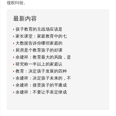
侵权纠纷。
最新内容
孩子教育的主战场应该是
家长课堂：家庭教育中的七
大数据告诉你哪些家庭的
厨房是个教育孩子的好课
余建祥：教育最大的风险，是
研究称一半以上的家庭认
教育：决定孩子发展的四种
余建祥：决定孩子未来的，不
余建祥：接受孩子的平庸成
余建祥：不要让手表定律成