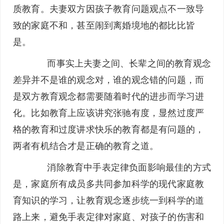
质教育。夫妻双方因孩子教育问题观点不一致导
致的家庭不和，甚至闹到离婚境地的都比比皆
是。
而事实上夫妻之间、长辈之间的教育观念
差异并不是谁的观念对，谁的观念错的问题，而
是双方教育观念都需要随着时代的进步而学习进
化。比如教育上应该讲究张驰有度，显然过度严
格的教育和过度讲求快乐的教育都是有问题的，
两者有机结合才是正确的教育之道。
消除教育中手表定律负面影响最佳的方式
是，家庭所有成员多共同参加科学的现代家庭教
育知识的学习，让教育观念逐步统一到科学的道
路上来，避免手表定律对家庭、对孩子的伤害和