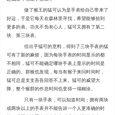
做了猴王的猛可认为是手表给自己带来了
好运，于是它每天在森林里寻找，希望能够拾到
更多的表。功夫不负有心人，猛可又拥有了第二
块、第三块表。
但出乎猛可的意料，得到了三块手表的猛
可有了新的麻烦，因为每块手表的时间显示的都
不相同，猛可不能确定哪块手表上显示的时间是
正确的。群猴也发现，每当有猴子来问时间时，
猛可总是支支吾吾回答不上来。猛可的威望大
降，整个猴群的作息时间也变得一塌糊涂。
只有一块手表，可以知道时间；拥有两块
或两块以上的手表并不能告诉一个人更准确的时