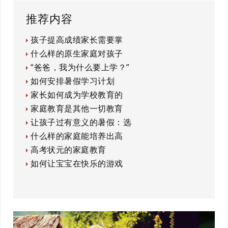
推荐内容
孩子提高成绩家长需要掌
什么样的原生家庭对孩子
“爸爸，我为什么要上学？”
如何安排暑假学习计划
家长如何成为学校教育的
家庭教育是其他一切教育
让孩子过有意义的暑假：选
什么样的家庭能培养出高
高考状元的家庭教育
如何让宝宝在快乐的游戏