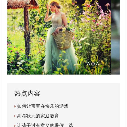
热点内容
如何让宝宝在快乐的游戏
高考状元的家庭教育
让孩子过有意义的暑假：选