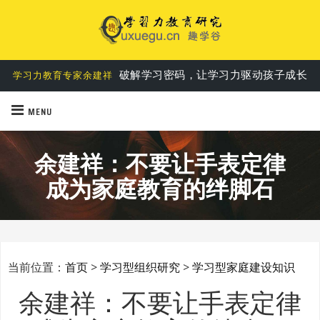
第一个基于实践的学习力教育理论
学习力六要素说
破解学习密码，让学习力驱动孩子成长
学习力教育专家余建祥
MENU
余建祥：不要让手表定律
成为家庭教育的绊脚石
当前位置：
首页
>
学习型组织研究
>
学习型家庭建设知识
余建祥：不要让手表定律