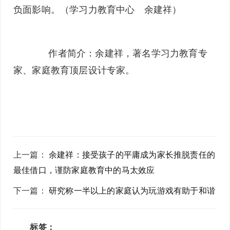
负面影响。（学习力教育中心 余建祥）
作者简介：余建祥，著名学习力教育专
家、家庭教育顶层设计专家。
上一篇
：
余建祥：接受孩子的平庸成为家长推脱责任的
最佳借口，谨防家庭教育中的马太效应
下一篇
：
研究称一半以上的家庭认为玩游戏有助于和谐
标签：