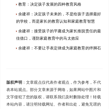
教育：决定孩子发展的四种教育风格
余建祥：决定孩子未来的，不是给孩子选择最好
的学校，而是家长的教育认知和家庭教育智慧
余建祥：接受孩子的平庸成为家长推脱责任的最
佳借口，谨防家庭教育中的马太效应
余建祥：不要让手表定律成为家庭教育的绊脚石
版权声明
：文章观点仅代表作者观点，作为参考，不代
表本站观点。部分文章来源于网络，如果网站中图片和
文字侵犯了您的版权，请联系我们及时删除处理！转载
本站内容，请注明转载网址、作者和出处，避免无谓的