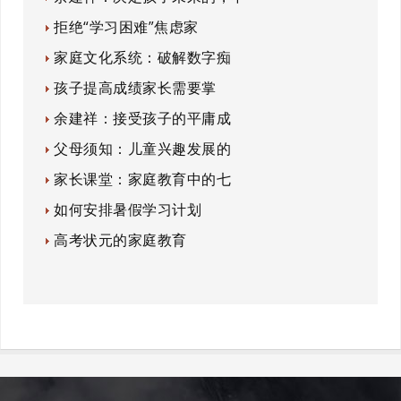
拒绝“学习困难”焦虑家
家庭文化系统：破解数字痴
孩子提高成绩家长需要掌
余建祥：接受孩子的平庸成
父母须知：儿童兴趣发展的
家长课堂：家庭教育中的七
如何安排暑假学习计划
高考状元的家庭教育