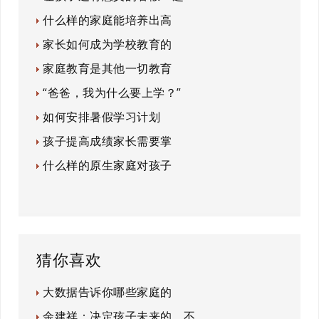
什么样的家庭能培养出高
家长如何成为学校教育的
家庭教育是其他一切教育
“爸爸，我为什么要上学？”
如何安排暑假学习计划
孩子提高成绩家长需要掌
什么样的原生家庭对孩子
猜你喜欢
大数据告诉你哪些家庭的
余建祥：决定孩子未来的，不