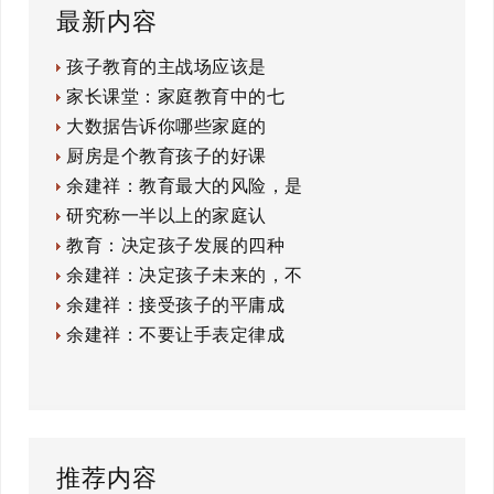
最新内容
孩子教育的主战场应该是
家长课堂：家庭教育中的七
大数据告诉你哪些家庭的
厨房是个教育孩子的好课
余建祥：教育最大的风险，是
研究称一半以上的家庭认
教育：决定孩子发展的四种
余建祥：决定孩子未来的，不
余建祥：接受孩子的平庸成
余建祥：不要让手表定律成
推荐内容