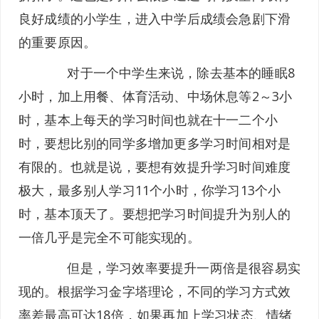
良好成绩的小学生，进入中学后成绩会急剧下滑
的重要原因。
对于一个中学生来说，除去基本的睡眠8
小时，加上用餐、体育活动、中场休息等2～3小
时，基本上每天的学习时间也就在十一二个小
时，要想比别的同学多增加更多学习时间相对是
有限的。也就是说，要想有效提升学习时间难度
极大，最多别人学习11个小时，你学习13个小
时，基本顶天了。要想把学习时间提升为别人的
一倍几乎是完全不可能实现的。
但是，学习效率要提升一两倍是很容易实
现的。根据学习金字塔理论，不同的学习方式效
率差最高可达18倍，如果再加上学习状态、情绪