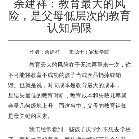
余建祥：教育最大的风
险，是父母低层次的教育
认知局限
作者：余建祥 来源于：
家长学院
教育最大的风险在于无法再重来一次，你
不可能将教育不成功的孩子当成次品扔掉或销
毁。也就是说，时间成本是教育最大的成本，一
旦错失最佳的教育时机，教育成本和失败几率就
会呈几何级地上升。而这当中，父母的教育认知
是最关键的因素。
我们经常看到一些孩子厌学到不想去学校