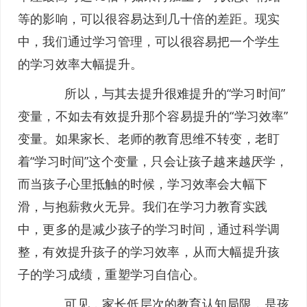
等的影响，可以很容易达到几十倍的差距。现实
中，我们通过学习管理，可以很容易把一个学生
的学习效率大幅提升。
所以，与其去提升很难提升的“学习时间”
变量，不如去有效提升那个容易提升的“学习效率”
变量。如果家长、老师的教育思维不转变，老盯
着“学习时间”这个变量，只会让孩子越来越厌学，
而当孩子心里抵触的时候，学习效率会大幅下
滑，与抱薪救火无异。我们在学习力教育实践
中，更多的是减少孩子的学习时间，通过科学调
整，有效提升孩子的学习效率，从而大幅提升孩
子的学习成绩，重塑学习自信心。
可见，家长低层次的教育认知局限，是孩