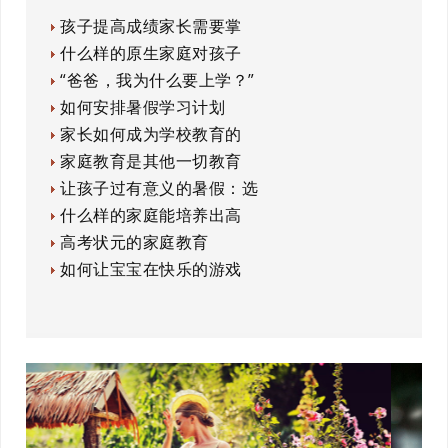
孩子提高成绩家长需要掌
什么样的原生家庭对孩子
“爸爸，我为什么要上学？”
如何安排暑假学习计划
家长如何成为学校教育的
家庭教育是其他一切教育
让孩子过有意义的暑假：选
什么样的家庭能培养出高
高考状元的家庭教育
如何让宝宝在快乐的游戏