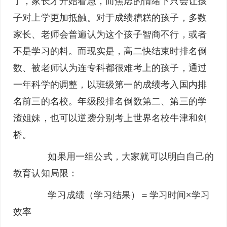
了，家长才开始着急，而焦虑的情绪下只会让孩
子对上学更加抵触。对于成绩糟糕的孩子，多数
家长、老师会普遍认为这个孩子智商不行，或者
不是学习的料。而现实是，高二快结束时排名倒
数、被老师认为连专科都很难考上的孩子，通过
一年科学的调整，以班级第一的成绩考入国内排
名前三的名校。年级段排名倒数第二、第三的学
渣姐妹，也可以逆袭分别考上世界名校牛津和剑
桥。
如果用一组公式，大家就可以明白自己的
教育认知局限：
学习成绩（学习结果）＝学习时间×学习
效率