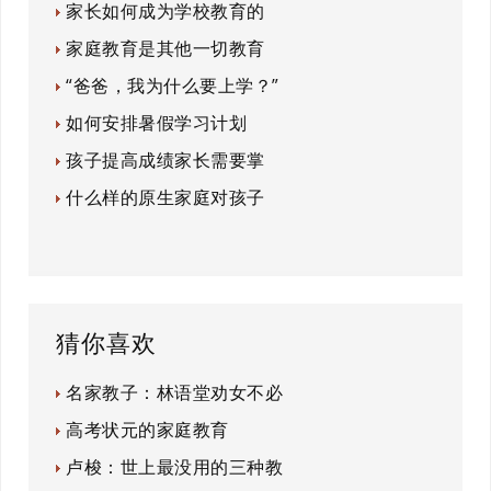
家长如何成为学校教育的
家庭教育是其他一切教育
“爸爸，我为什么要上学？”
如何安排暑假学习计划
孩子提高成绩家长需要掌
什么样的原生家庭对孩子
猜你喜欢
名家教子：林语堂劝女不必
高考状元的家庭教育
卢梭：世上最没用的三种教