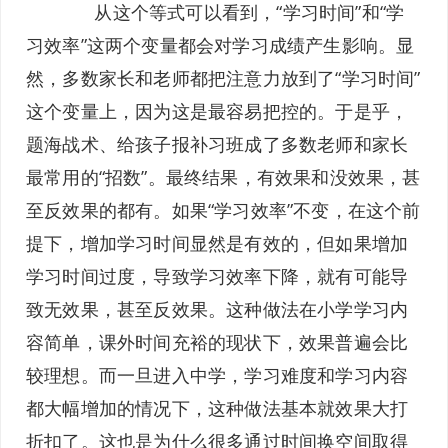
从这个等式可以看到，“学习时间”和“学
习效率”这两个变量都会对学习成绩产生影响。显
然，多数家长和老师都把注意力放到了“学习时间”
这个变量上，因为这是最容易把控的。于是乎，
题海战术、给孩子报补习班成了多数老师和家长
最常用的“招数”。最终结果，有效果和没效果，甚
至反效果的都有。如果“学习效率”不变，在这个前
提下，增加学习时间显然是有效的，但如果增加
学习时间过度，导致学习效率下降，就有可能导
致无效果，甚至反效果。这种做法在小学学习内
容简单，课外时间充裕的现状下，效果普遍会比
较理想。而一旦进入中学，学习难度和学习内容
都大幅增加的情况下，这种做法基本就效果大打
折扣了。这也是为什么很多通过时间换空间取得