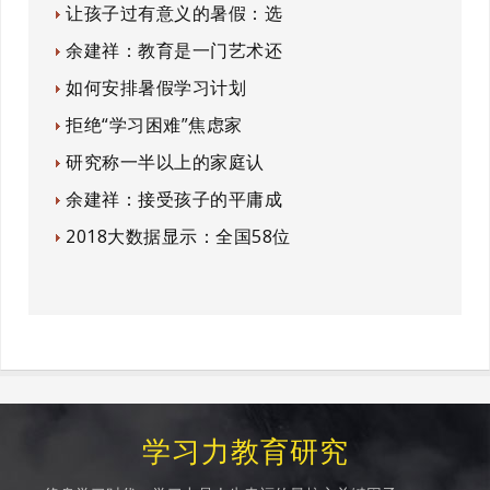
让孩子过有意义的暑假：选
余建祥：教育是一门艺术还
如何安排暑假学习计划
拒绝“学习困难”焦虑家
研究称一半以上的家庭认
余建祥：接受孩子的平庸成
2018大数据显示：全国58位
学习力教育研究