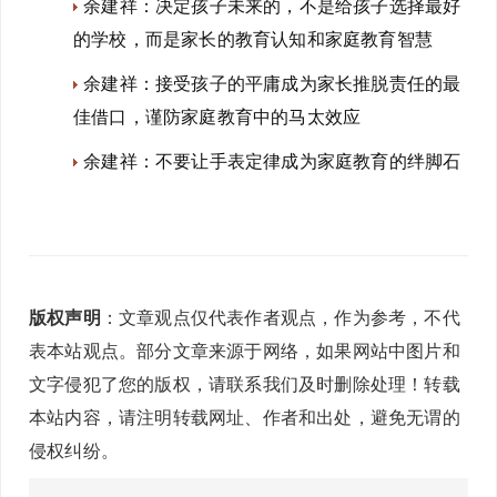
余建祥：决定孩子未来的，不是给孩子选择最好
的学校，而是家长的教育认知和家庭教育智慧
余建祥：接受孩子的平庸成为家长推脱责任的最
佳借口，谨防家庭教育中的马太效应
余建祥：不要让手表定律成为家庭教育的绊脚石
版权声明
：文章观点仅代表作者观点，作为参考，不代
表本站观点。部分文章来源于网络，如果网站中图片和
文字侵犯了您的版权，请联系我们及时删除处理！转载
本站内容，请注明转载网址、作者和出处，避免无谓的
侵权纠纷。