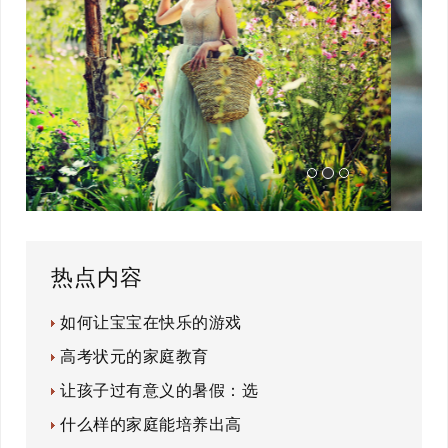
热点内容
如何让宝宝在快乐的游戏
高考状元的家庭教育
让孩子过有意义的暑假：选
什么样的家庭能培养出高