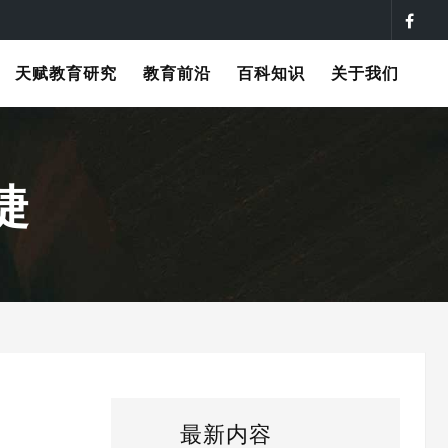
天赋教育研究
教育前沿
百科知识
关于我们
睫
最新内容