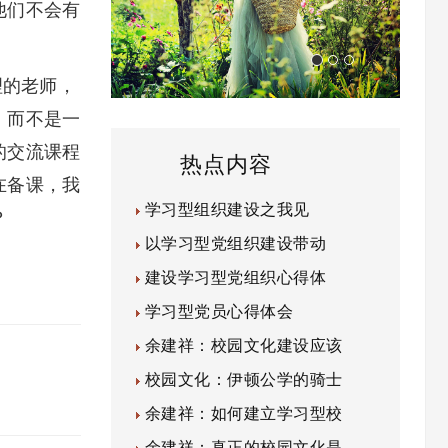
他们不会有
的老师，
，而不是一
的交流课程
热点内容
在备课，我
学习型组织建设之我见
？
以学习型党组织建设带动
建设学习型党组织心得体
学习型党员心得体会
余建祥：校园文化建设应该
校园文化：伊顿公学的骑士
余建祥：如何建立学习型校
余建祥：真正的校园文化是