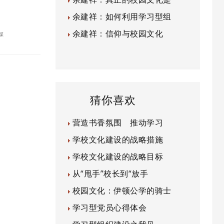
余建祥：如何利用学习型组
余建祥：信仰与校园文化
媒
猜你喜欢
营造书香氛围 推动学习
学校文化建设的战略措施
学校文化建设的战略目标
从“甩手”校长到“放手
校园文化：伊顿公学的骑士
学习型党员心得体会