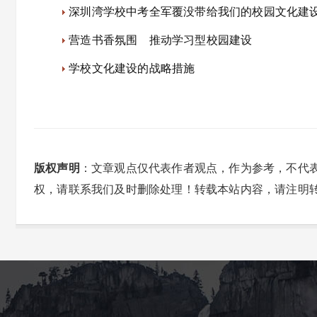
深圳湾学校中考全军覆没带给我们的校园文化建
营造书香氛围 推动学习型校园建设
学校文化建设的战略措施
版权声明
：文章观点仅代表作者观点，作为参考，不代
权，请联系我们及时删除处理！转载本站内容，请注明