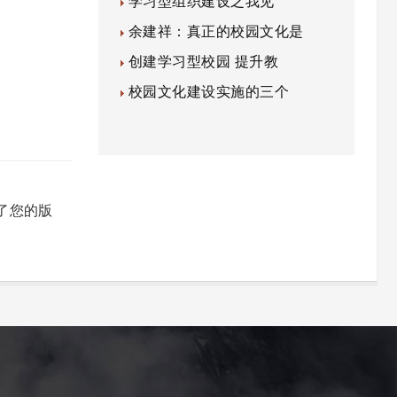
学习型组织建设之我见
余建祥：真正的校园文化是
创建学习型校园 提升教
校园文化建设实施的三个
了您的版