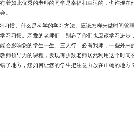
，有着如此优秀的老师的同学是幸福和幸运的，也许现在
体会。
习惯、什么是科学的学习方法、应该怎样来做时间管理
和学习习惯。亲爱的老师们，别忘了你们也应该学习进步
可能会影响您的学生一生。三人行，必有我师，一些外来
讲教师领导力的课程，发现有少数老师居然利用这个时间
放错了地方，您如何让您的学生把注意力放在正确的地方