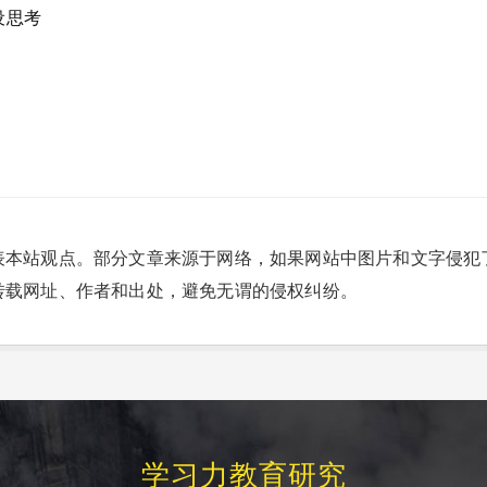
设思考
表本站观点。部分文章来源于网络，如果网站中图片和文字侵犯
转载网址、作者和出处，避免无谓的侵权纠纷。
学习力教育研究