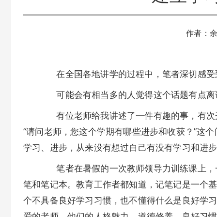
作者：
在全国各地讲学的过程中，笔者深切感受
可能会有相当多的人觉得这个话题有点离谱
有位老师给我讲述了一件有趣的事，有次开
“请问老师，您这个学期有哪些进步和收获？”这
学习、进步，从来没有想过自己有没有学习和进
笔者在暑假的一次教师领导力训练课上，一
笔和笔记本。教育工作者都知道，记笔记是一个
个不具备良好学习习惯，也不懂得什么是良好学
爱的老师，他们的人格魅力、道德修养、良好习