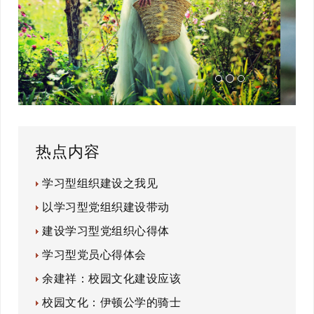
热点内容
学习型组织建设之我见
以学习型党组织建设带动
建设学习型党组织心得体
学习型党员心得体会
余建祥：校园文化建设应该
校园文化：伊顿公学的骑士