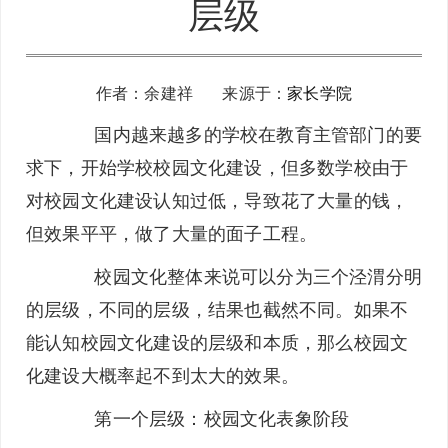
层级
作者：余建祥 来源于：
家长学院
国内越来越多的学校在教育主管部门的要
求下，开始学校校园文化建设，但多数学校由于
对校园文化建设认知过低，导致花了大量的钱，
但效果平平，做了大量的面子工程。
校园文化整体来说可以分为三个泾渭分明
的层级，不同的层级，结果也截然不同。如果不
能认知校园文化建设的层级和本质，那么校园文
化建设大概率起不到太大的效果。
第一个层级：校园文化表象阶段