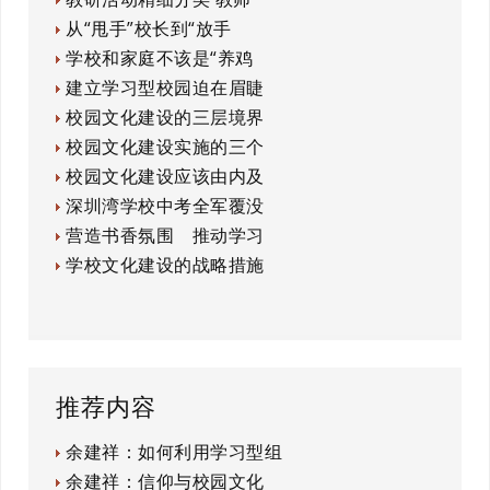
从“甩手”校长到“放手
学校和家庭不该是“养鸡
建立学习型校园迫在眉睫
校园文化建设的三层境界
校园文化建设实施的三个
校园文化建设应该由内及
深圳湾学校中考全军覆没
营造书香氛围 推动学习
学校文化建设的战略措施
推荐内容
余建祥：如何利用学习型组
余建祥：信仰与校园文化