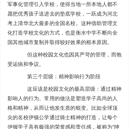
军事化管理引入学校，使得当地一所本地人都不
愿把优秀孩子送进去的垫底学校，一跃成为河北
考上清华北大最多的全国名校。这种借助管理文
化打造学校文化的方式，也是衡水中学不断向全
国其他城市复制并取得较好效果的根本原因。
但这种校园文化也因其严苛的管理，而饱
受诟病和争议。
第三个层级：精神影响行为阶段
这应该是校园文化的最高层级：通过精神
影响人的行为。常用的做法是塑造学子高尚的人
格和精神，从而让他发生质的蜕变。比如全球顶
尖的名校伊顿公学通过骑士精神的打造，让每个
伊顿学子具有极强的荣誉感和责任感，被称为“绅