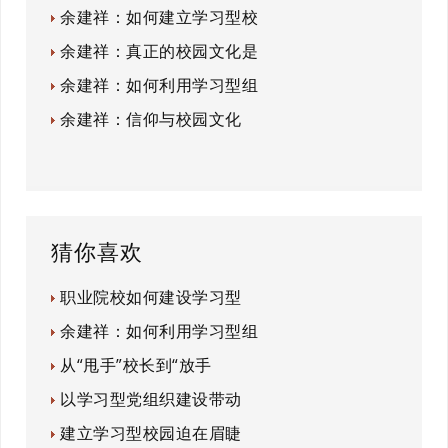
余建祥：如何建立学习型校
余建祥：真正的校园文化是
余建祥：如何利用学习型组
余建祥：信仰与校园文化
猜你喜欢
职业院校如何建设学习型
余建祥：如何利用学习型组
从“甩手”校长到“放手
以学习型党组织建设带动
建立学习型校园迫在眉睫