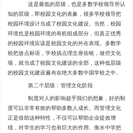
这是最低的层级，也是多数学校领导所认
知的层级，即校园文化的表象，很多学校领导把
校园环境设计当成了校园文化建设。当然，校园
环境也是校园环境的有机组成部分，但真正优秀
的校园环境应该是校园文化的外在表现。多数学
校把放点标语，学校搞点理念座佑铭，做些文化
墙，就当成了校园文化建设的全部，这种低层级
的校园文化建设遍布在绝大多数中国学校之中。
第二个层级：管理文化阶段
制度对人的影响超乎我们的想象，好的制
度可以非常有效的帮助多数人成长。而管理文化
正是借助这种特性，不仅可以帮助企业提效增
绩，对学生的学习也有巨大的作用。衡水中学把