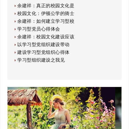
余建祥：真正的校园文化是
校园文化：伊顿公学的骑士
余建祥：如何建立学习型校
学习型党员心得体会
余建祥：校园文化建设应该
以学习型党组织建设带动
建设学习型党组织心得体
学习型组织建设之我见