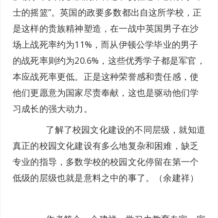
士的摇篮”。英国的政要多数都出自这所学校，正
是这样的贵族精神塑造，在一战中英国男子在沙
场上战死率约为11%，而从伊顿公学毕业的男子
的战死率则约为20.6%，这些优秀学子都是军官，
本应战死率更低。正是这种荣誉感和责任感，使
他们更愿意为国家尽责奉献，这也是驱动他们学
习成长的强大动力。
了解了校园文化建设的不同层级，就知道
真正的校园文化建设有多么地复杂和困难，缺乏
专业的指导，多数学校的校园文化停留在第一个
低级的层级也就是意料之中的事了。（余建祥）