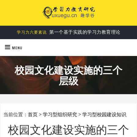
第一个基于实践的学习力教育理论
学习力六要素说
MENU
校园文化建设实施的三个
层级
当前位置：
首页
>
学习型组织研究
>
学习型校园建设知识
校园文化建设实施的三个