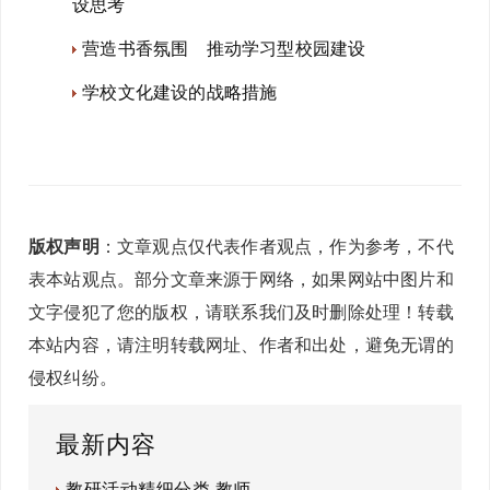
设思考
营造书香氛围 推动学习型校园建设
学校文化建设的战略措施
版权声明
：文章观点仅代表作者观点，作为参考，不代
表本站观点。部分文章来源于网络，如果网站中图片和
文字侵犯了您的版权，请联系我们及时删除处理！转载
本站内容，请注明转载网址、作者和出处，避免无谓的
侵权纠纷。
最新内容
教研活动精细分类 教师