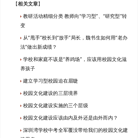
【
相关文章
】
教研活动精细分类 教师向“学习型”、“研究型”转
变
从“甩手”校长到“放手”局长，魏书生如何用“老办
法”做出新成绩？
学校和家庭不该是“养鸡场”，应该用校园文化滋
养孩子
建立学习型校园迫在眉睫
校园文化建设的三层境界
校园文化建设实施的三个层级
校园文化建设应该由内及外还是由外而内？
深圳湾学校中考全军覆没带给我们的校园文化建