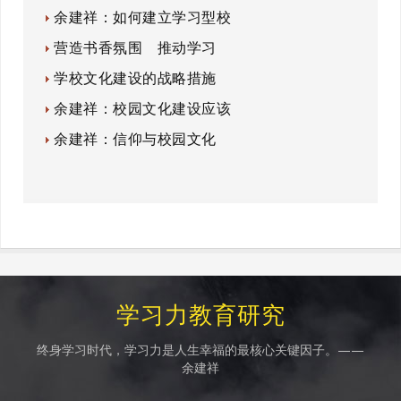
余建祥：如何建立学习型校
营造书香氛围 推动学习
学校文化建设的战略措施
余建祥：校园文化建设应该
余建祥：信仰与校园文化
学习力教育研究
终身学习时代，学习力是人生幸福的最核心关键因子。——
余建祥