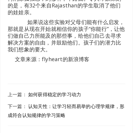
的是，有32个来自Rajasthan的学生取消了他们
的娃娃亲。
如果说这些实验对父母们能有什么启发，
那就是从现在开始就相信你的孩子“你能行”，让他
们做自己力所能及的那些事，给他们自己去寻求
解决方案的自由，并鼓励他们。孩子们的潜力比
我们想象的要大。
文章来源：flyheart的新浪博客
上一篇
：
如何获得稳定的学习动力
下一篇
：
认知天性：让学习轻而易举的心理学规律，形
成符合认知规律的学习策略