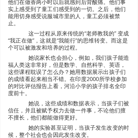
他们在做香两小时以后就感到后背酸痛。他们事
实上感受到了童工们感受到的一切。之后，他们
能用切身感受说服城市里的人，童工必须被禁
止。
这一过程从原来传统的“老师教我的” 变成
“我正在做”，这就是“我能行”的思维转变。而这是
个可以被激发和培养的过程。
她说家长也会担心，例如，我们孩子能造
福人类这非常好，但是数学、自然科学、英语，
这些课程耽误了怎么办？她用数据展示出孩子们
的成绩看起来相当不错。在印度2000所学校参加
的对比评估报告上看，河沿小学的孩子排名全印
度前十。
她说，这些成绩和数据表示，当孩子们被
信任，并且被赋予权力去做一件事，不论他们擅
不擅长，他们都能做得更好。
她的实验甚至证明，当孩子发生改变的时
候，整个社会也会因此发生改变。