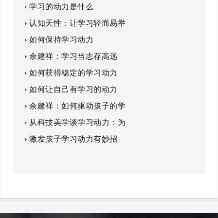
学习的动力是什么
认知天性：让学习轻而易举
如何保持学习动力
余建祥：学习当志存高远
如何获得稳定的学习动力
如何让自己有学习的动力
余建祥：如何驱动孩子的学
从科技美学谈学习动力：为
激发孩子学习动力有妙招