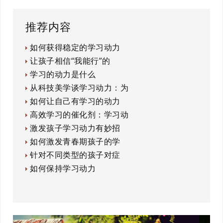
推荐内容
如何获得稳定的学习动力
让孩子相信“我能行”的
学习的动力是什么
从科技美学谈学习动力：为
如何让自己有学习的动力
高效学习的催化剂：学习动
激发孩子学习动力有妙招
如何激发青春期孩子的学
针对不同类型的孩子对症
如何保持学习动力