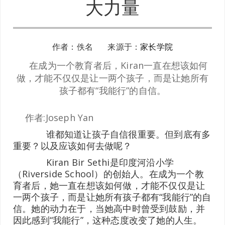
大力量
作者：佚名 来源于：
家长学院
在成为一个教育者后，Kiran一直在想该如何
做，才能不仅仅是让一两个孩子，而是让她所有
孩子都有“我能行”的自信。
作者:Joseph Yan
谁都知道让孩子自信很重要。但到底有多
重要？以及应该如何去做呢？
Kiran Bir Sethi是印度河沿小学
（Riverside School）的创始人。在成为一个教
育者后，她一直在想该如何做，才能不仅仅是让
一两个孩子，而是让她所有孩子都有“我能行”的自
信。她的动力在于，当她高中时曾受到鼓励，并
因此感到“我能行”，这种态度改变了她的人生。