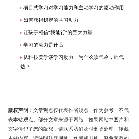
项目式学习对学习能力和主动学习的驱动作用
如何获得稳定的学习动力
让孩子相信“我能行”的巨大力量
学习的动力是什么
从科技美学谈学习动力：为什么吹气冷，哈气
热？
版权声明
：文章观点仅代表作者观点，作为参考，不代
表本站观点。部分文章来源于网络，如果网站中图片和
文字侵犯了您的版权，请联系我们及时删除处理！转载
本站内容，请注明转载网址、作者和出处，避免无谓的