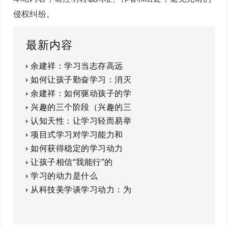
侵权纠纷。
最新内容
余建祥：学习当志存高远
如何让孩子勤奋学习：消灭
余建祥：如何驱动孩子的学
兴趣的三个阶段（兴趣的三
认知天性：让学习轻而易举
项目式学习对学习能力和
如何获得稳定的学习动力
让孩子相信“我能行”的
学习的动力是什么
从科技美学谈学习动力：为