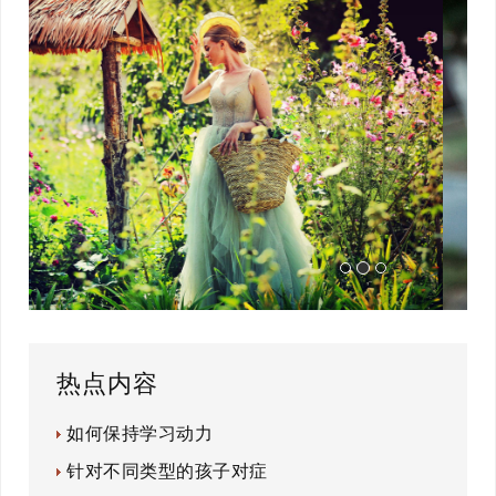
热点内容
如何保持学习动力
针对不同类型的孩子对症