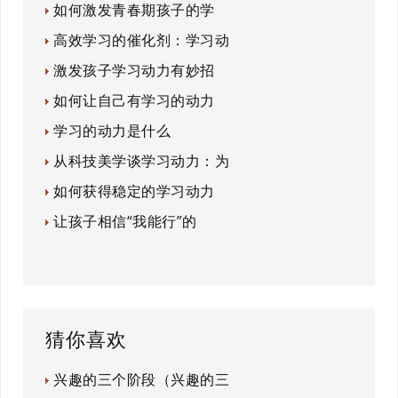
如何激发青春期孩子的学
高效学习的催化剂：学习动
激发孩子学习动力有妙招
如何让自己有学习的动力
学习的动力是什么
从科技美学谈学习动力：为
如何获得稳定的学习动力
让孩子相信“我能行”的
猜你喜欢
兴趣的三个阶段（兴趣的三