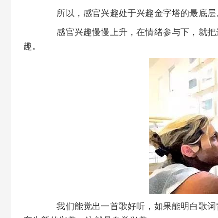
所以，感官兴趣处于兴趣金字塔的最底层
感官兴趣慢慢上升，在情绪参与下，就把这
趣。
我们能觉出一首歌好听，如果能明白歌词背