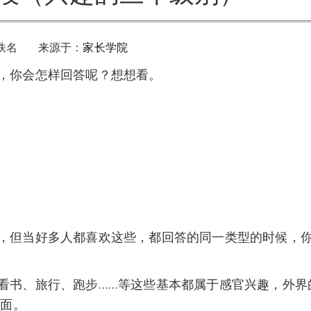
佚名 来源于：
家长学院
，你会怎样回答呢？想想看。
但当好多人都喜欢这些，都回答的同一类型的时候，你
书、旅行、跑步……等这些基本都属于感官兴趣，外界
一面。