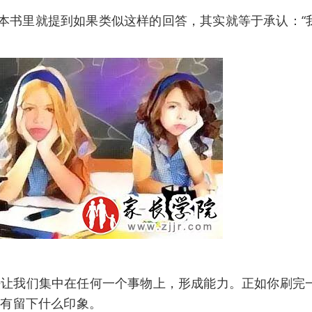
书里就提到如果类似这样的回答，其实就等于承认：“
让我们集中在任何一个事物上，形成能力。正如你刷完
没有留下什么印象。