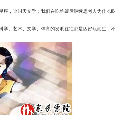
座，这叫天文学；我们在吃饱饭后继续思考人为什么吃
学、艺术、文学、体育的发明往往都是因好玩而生，不
。