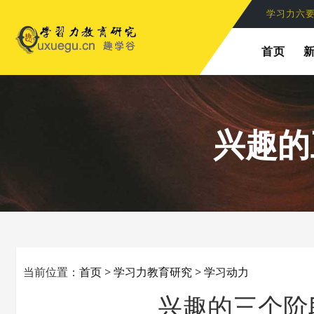
学习力六
首页
兴趣的
当前位置：
首页
>
学习力教育研究
>
学习动力
兴趣的三个阶