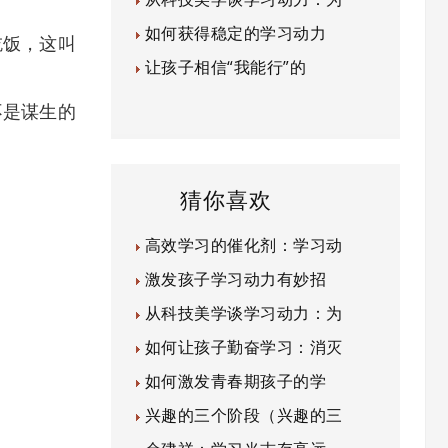
如何获得稳定的学习动力
饭，这叫
让孩子相信“我能行”的
是谋生的
猜你喜欢
高效学习的催化剂：学习动
激发孩子学习动力有妙招
从科技美学谈学习动力：为
如何让孩子勤奋学习：消灭
如何激发青春期孩子的学
兴趣的三个阶段（兴趣的三