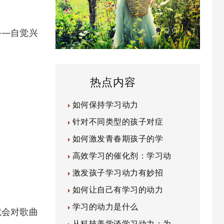
—自觉兴
热点内容
如何保持学习动力
针对不同类型的孩子对症
如何激发青春期孩子的学
高效学习的催化剂：学习动
激发孩子学习动力有妙招
如何让自己有学习的动力
学习的动力是什么
会对歌曲
从科技美学谈学习动力：为