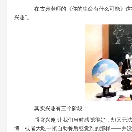
在古典老师的《你的生命有什么可能》这本
兴趣”。
其实兴趣有三个阶段：
感官兴趣 让我们当时感觉很好，却又无法
博，或者大吃一顿自助餐后感觉到的那样——并