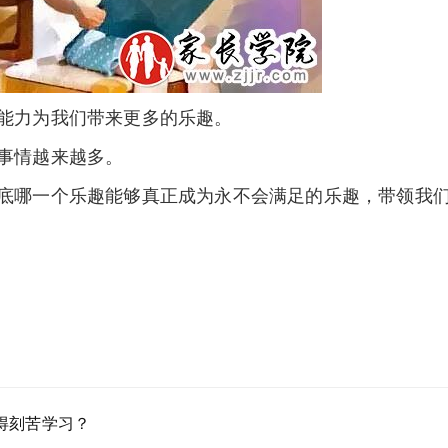
能力为我们带来更多的乐趣。
事情越来越多。
哪一个乐趣能够真正成为永不会满足的乐趣，带领我们
得刻苦学习？