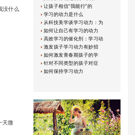
让孩子相信“我能行”的
我没什么
学习的动力是什么
从科技美学谈学习动力：为
如何让自己有学习的动力
高效学习的催化剂：学习动
激发孩子学习动力有妙招
如何激发青春期孩子的学
针对不同类型的孩子对症
如何保持学习动力
一天微