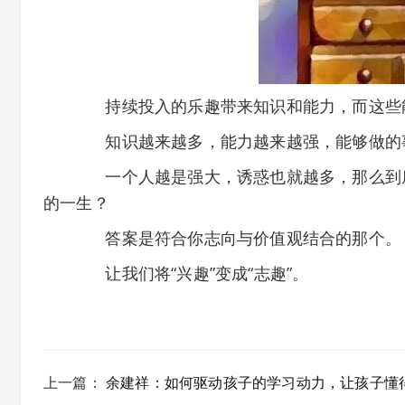
持续投入的乐趣带来知识和能力，而这些
知识越来越多，能力越来越强，能够做的
一个人越是强大，诱惑也就越多，那么到底
的一生？
答案是符合你志向与价值观结合的那个。
让我们将“兴趣”变成“志趣”。
上一篇
：
余建祥：如何驱动孩子的学习动力，让孩子懂