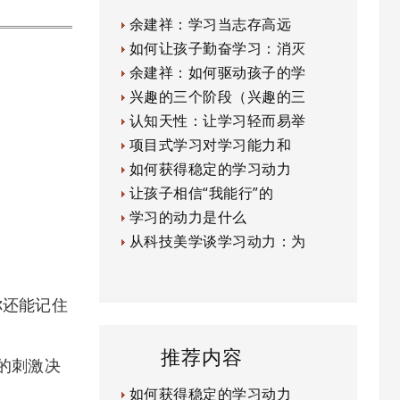
余建祥：学习当志存高远
如何让孩子勤奋学习：消灭
余建祥：如何驱动孩子的学
兴趣的三个阶段（兴趣的三
认知天性：让学习轻而易举
项目式学习对学习能力和
如何获得稳定的学习动力
让孩子相信“我能行”的
学习的动力是什么
从科技美学谈学习动力：为
还能记住
推荐内容
的刺激决
如何获得稳定的学习动力