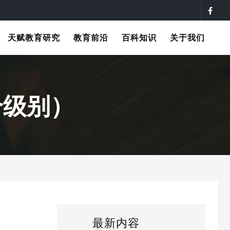
天赋教育研究
教育前沿
百科知识
关于我们
个级别）
最新内容