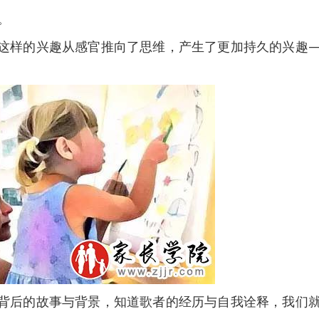
。
样的兴趣从感官推向了思维，产生了更加持久的兴趣—
后的故事与背景，知道歌者的经历与自我诠释，我们就