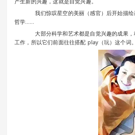
产生新的兴趣，这就是自觉兴趣。
我们惊叹星空的美丽（感官）后开始描绘星
哲学……
大部分科学和艺术都是自觉兴趣的成果，科
工作，所以它们前面往往搭配 play（玩）这个词