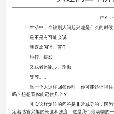
作者：
生活中，当被别人问起兴趣是什么的时候
是不是有可能会说：
我喜欢阅读、写作
旅行、摄影
又或者是跑步、瑜伽
等等……
当一个人这样回答你时，你可能还记得住，
吗？想想看你能记住几个？
其实这样笼统的回答是非常减分的，因为看
定着感官兴趣的长度和强度，这是我们最动物的