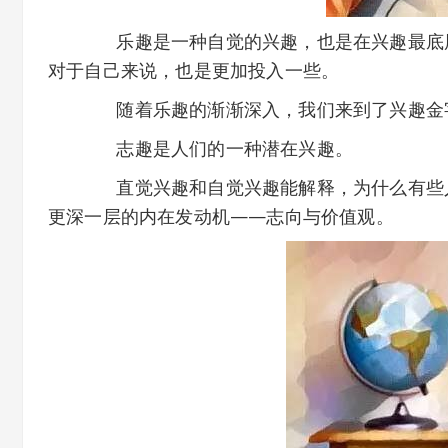
乐趣是一种自觉的兴趣，也是在兴趣最底层
对于自己来说，也是更加投入一些。
随着乐趣的渐渐深入，我们来到了兴趣金字
志趣是人们的一种潜在兴趣。
直觉兴趣和自觉兴趣能解释，为什么有些人
更深一层的内在发动机——志向与价值观。