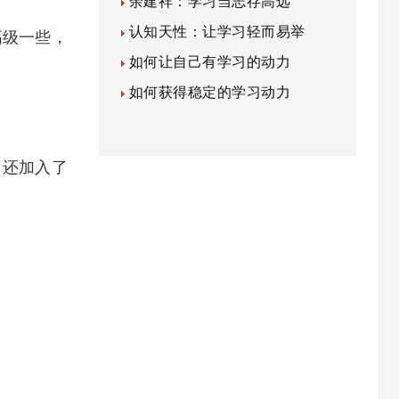
余建祥：学习当志存高远
认知天性：让学习轻而易举
级一些，
如何让自己有学习的动力
如何获得稳定的学习动力
还加入了