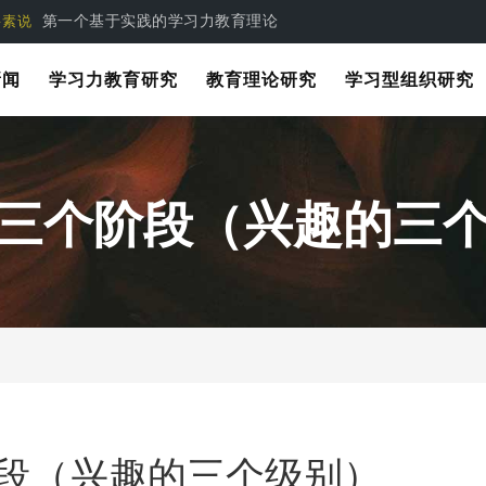
第一个基于实践的学习力教育理论
要素说
新闻
学习力教育研究
教育理论研究
学习型组织研究
三个阶段（兴趣的三
段（兴趣的三个级别）