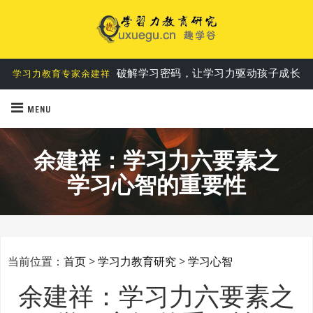
破解学习密码，让学习力驱动孩子成长
学习力教育专家余建祥
MENU
余建祥：学习力六要素之
学习心智的重要性
当前位置：
首页
>
学习力教育研究
>
学习心智
余建祥：学习力六要素之