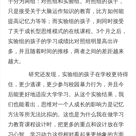
子分为两组：对照组和实验组。对照组的孩子，
只是接受关于大脑运作知识的教育，比方如何能
提高记忆力等等；而实验组的孩子，则同时接受
了关于成长型思维模式的在线课程。3个月之后，
实验组的孩子的学习成绩比对照组明显高出许
多，并且随着时间的推移，两者之间的差距越来
越大。
研究还发现，实验组的孩子在学校更待得
住，更少逃课，更少参与校园暴力行为，并且今
后能更好地适应大学学习。从这个实验结果，我
们也能看出，思维对一个人成长的影响力是记忆
方法等所无法比拟的。这也是为什么我在做学习
力教育课程设计时，把更多的重点和设计放在学
习心智、学习动力这些相对看起来更抽象的方面