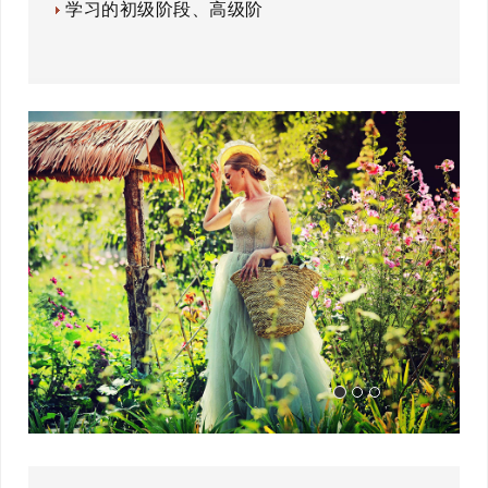
学习的初级阶段、高级阶