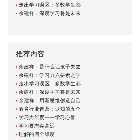
走出学习误区：多数学生都
余建祥：深度学习将是未来
推荐内容
余建祥：是什么让孩子失去
余建祥：学习力六要素之学
走出学习误区：多数学生都
余建祥：深度学习将是未来
余建祥：用新思维创造自己
教育行业普及：认知的五个
学习力维度——学习心智
学习要志存高远
理解的四个维度