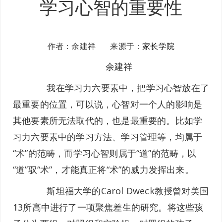
学习心智的重要性
作者：余建祥 来源于：
家长学院
余建祥
我在学习力六要素中，把学习心智放在了
最重要的位置，可以说，心智对一个人的影响是
其他要素所无法取代的，也是最重要的。比如学
习力六要素中的学习方法、学习管理等，均属于
“术”的范畴，而学习心智则属于“道”的范畴，以
“道”驭“术”，才能真正将“术”的威力发挥出来。
斯坦福大学的Carol Dweck教授曾对美国
13所高中进行了一项聚焦差生的研究。将这些孩