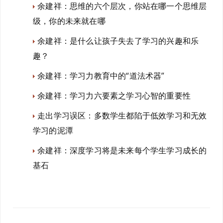
余建祥：思维的六个层次，你站在哪一个思维层
级，你的未来就在哪
余建祥：是什么让孩子失去了学习的兴趣和乐
趣？
余建祥：学习力教育中的“道法术器”
余建祥：学习力六要素之学习心智的重要性
走出学习误区：多数学生都陷于低效学习和无效
学习的泥潭
余建祥：深度学习将是未来每个学生学习成长的
基石