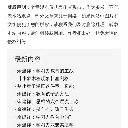
版权声明
：文章观点仅代表作者观点，作为参考，不代
表本站观点。部分文章来源于网络，如果网站中图片和
文字侵犯了您的版权，请联系我们及时删除处理！转载
本站内容，请注明转载网址、作者和出处，避免无谓的
侵权纠纷。
最新内容
余建祥：学习力教育的主战
【小象木桩现象】塞利格
别小看了漫画这件事，它能
余建祥：教育孩子的方法
余建祥：思维的六个层次，你
余建祥：是什么让孩子失去
余建祥：学习力教育中的“
余建祥：学习力六要素之学