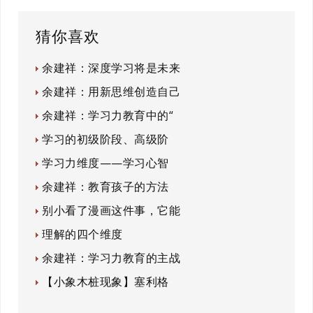
猜你喜欢
余建祥：深度学习将是未来
余建祥：用新思维创造自己
余建祥：学习力教育中的“
学习的初级阶段、高级阶
学习力维度——学习心智
余建祥：教育孩子的方法
别小看了漫画这件事，它能
理解的四个维度
余建祥：学习力教育的主战
【小象木桩现象】塞利格