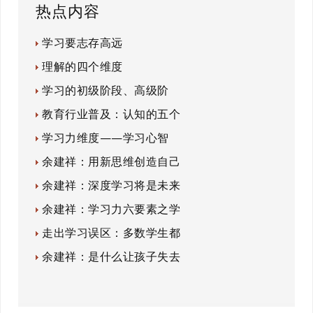
热点内容
学习要志存高远
理解的四个维度
学习的初级阶段、高级阶
教育行业普及：认知的五个
学习力维度——学习心智
余建祥：用新思维创造自己
余建祥：深度学习将是未来
余建祥：学习力六要素之学
走出学习误区：多数学生都
余建祥：是什么让孩子失去