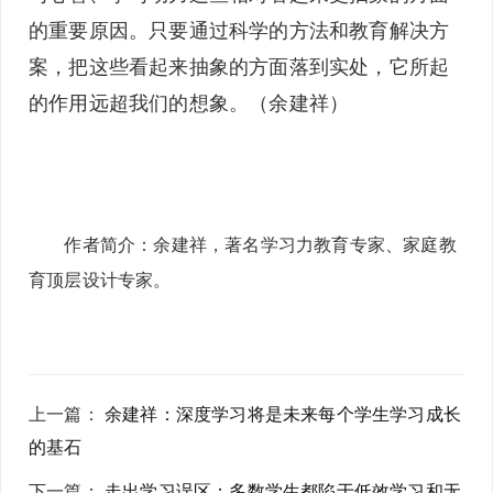
的重要原因。只要通过科学的方法和教育解决方
案，把这些看起来抽象的方面落到实处，它所起
的作用远超我们的想象。（余建祥）
作者简介：余建祥，著名学习力教育专家、家庭教
育顶层设计专家。
上一篇
：
余建祥：深度学习将是未来每个学生学习成长
的基石
下一篇
：
走出学习误区：多数学生都陷于低效学习和无