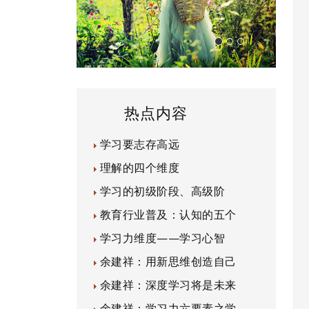
热点内容
学习要志存高远
理解的四个维度
学习的初级阶段、高级阶
教育行业普及：认知的五个
学习力维度——学习心智
余建祥：用新思维创造自己
余建祥：深度学习将是未来
余建祥：学习力六要素之学