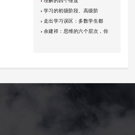
理解的四个维度
学习的初级阶段、高级阶
走出学习误区：多数学生都
余建祥：思维的六个层次，你