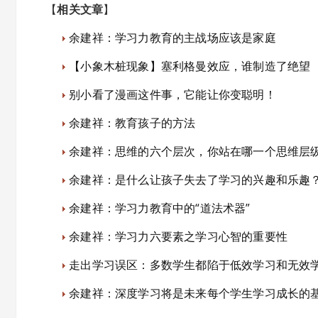
【
相关文章
】
余建祥：学习力教育的主战场应该是家庭
【小象木桩现象】塞利格曼效应，谁制造了绝望
别小看了漫画这件事，它能让你变聪明！
余建祥：教育孩子的方法
余建祥：思维的六个层次，你站在哪一个思维层
余建祥：是什么让孩子失去了学习的兴趣和乐趣
余建祥：学习力教育中的“道法术器”
余建祥：学习力六要素之学习心智的重要性
走出学习误区：多数学生都陷于低效学习和无效
余建祥：深度学习将是未来每个学生学习成长的