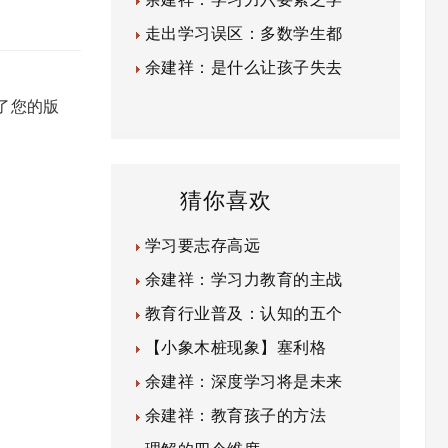
走出学习误区：多数学生都
余建祥：是什么让孩子失去
了您的版
猜你喜欢
学习要志存高远
余建祥：学习力教育的主战
教育行业普及：认知的五个
【小象木桩现象】塞利格
余建祥：深度学习将是未来
余建祥：教育孩子的方法