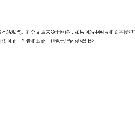
表本站观点。部分文章来源于网络，如果网站中图片和文字侵犯
转载网址、作者和出处，避免无谓的侵权纠纷。