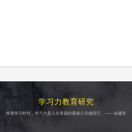
学习力教育研究
终身学习时代，学习力是人生幸福的最核心关键因子。——余建祥