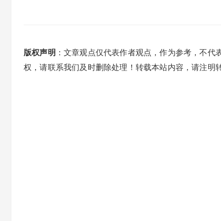
版权声明
：文章观点仅代表作者观点，作为参考，不代
权，请联系我们及时删除处理！转载本站内容，请注明