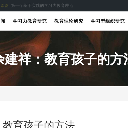
第一个基于实践的学习力教育理论
要素说
新闻
学习力教育研究
教育理论研究
学习型组织研究
余建祥：教育孩子的方
：教育孩子的方法