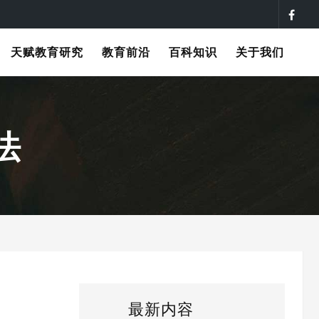
天赋教育研究
教育前沿
百科知识
关于我们
法
最新内容