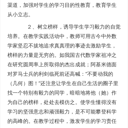
渠道，加强对学生的学习目的性教育，教育学生
从小立志。
２、树立榜样，诱导学生学习毅力的自觉
培养。在教学实践活动中，教师可用古今中外数
学家坚忍不拔地追求真真理的事迹去激励学生，
榜样的力量是无穷的。如我国古代数学家祖冲之
在研究圆周率上所取得的杰出成就；阿基米德面
对罗马士兵的利剑临死前还高喊：“不要动我的
（几何）图！”还注意让学生在自己生活的圈子里
找一个特别有毅力的同学，暗暗地将他（她）作
为自己的榜样，处处去模仿之。使学生懂得没有
学习的坚强意志和顽强毅力，是不可能攀登科学
的高峰的。在教学过程中，激发学生的学习责任