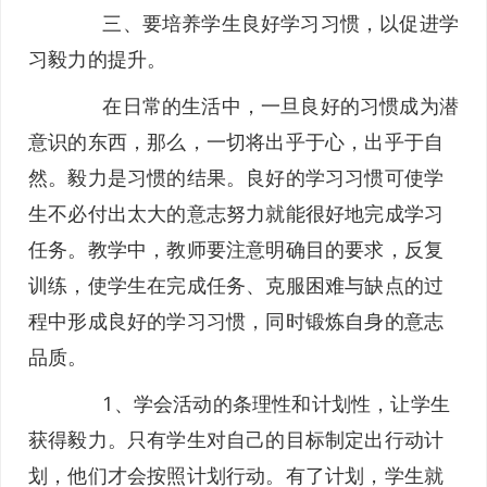
三、要培养学生良好学习习惯，以促进学
习毅力的提升。
在日常的生活中，一旦良好的习惯成为潜
意识的东西，那么，一切将出乎于心，出乎于自
然。毅力是习惯的结果。良好的学习习惯可使学
生不必付出太大的意志努力就能很好地完成学习
任务。教学中，教师要注意明确目的要求，反复
训练，使学生在完成任务、克服困难与缺点的过
程中形成良好的学习习惯，同时锻炼自身的意志
品质。
1、学会活动的条理性和计划性，让学生
获得毅力。只有学生对自己的目标制定出行动计
划，他们才会按照计划行动。有了计划，学生就