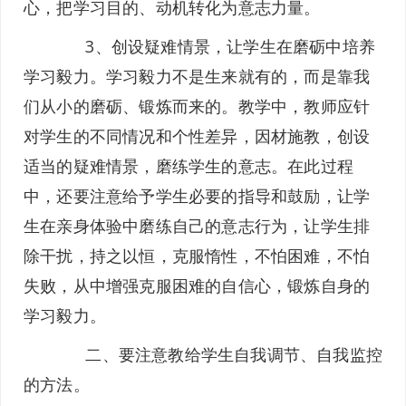
心，把学习目的、动机转化为意志力量。
3、创设疑难情景，让学生在磨砺中培养
学习毅力。学习毅力不是生来就有的，而是靠我
们从小的磨砺、锻炼而来的。教学中，教师应针
对学生的不同情况和个性差异，因材施教，创设
适当的疑难情景，磨练学生的意志。在此过程
中，还要注意给予学生必要的指导和鼓励，让学
生在亲身体验中磨练自己的意志行为，让学生排
除干扰，持之以恒，克服惰性，不怕困难，不怕
失败，从中增强克服困难的自信心，锻炼自身的
学习毅力。
二、要注意教给学生自我调节、自我监控
的方法。