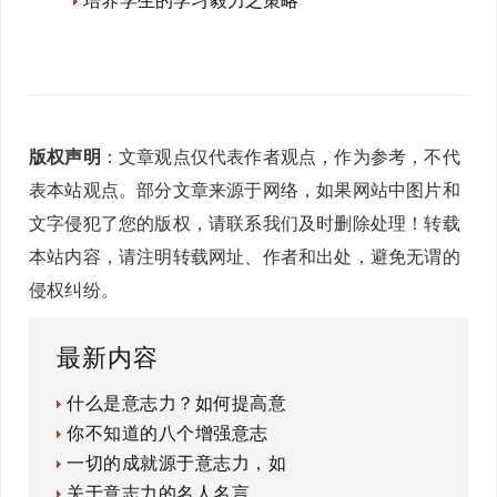
培养学生的学习毅力之策略
版权声明
：文章观点仅代表作者观点，作为参考，不代
表本站观点。部分文章来源于网络，如果网站中图片和
文字侵犯了您的版权，请联系我们及时删除处理！转载
本站内容，请注明转载网址、作者和出处，避免无谓的
侵权纠纷。
最新内容
什么是意志力？如何提高意
你不知道的八个增强意志
一切的成就源于意志力，如
关于意志力的名人名言