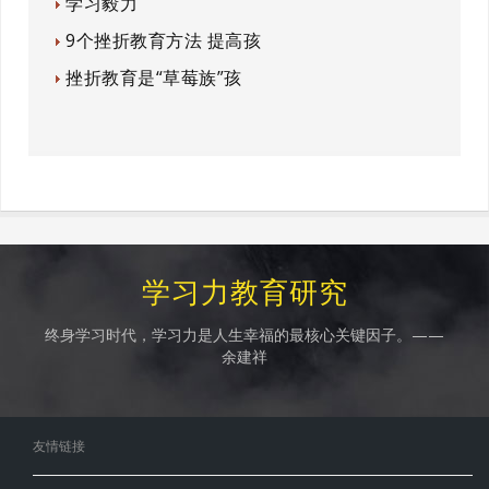
学习毅力
9个挫折教育方法 提高孩
挫折教育是“草莓族”孩
学习力教育研究
终身学习时代，学习力是人生幸福的最核心关键因子。——
余建祥
友情链接