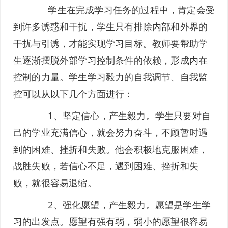
学生在完成学习任务的过程中，肯定会受
到许多诱惑和干扰，学生只有排除内部和外界的
干扰与引诱，才能实现学习目标。教师要帮助学
生逐渐摆脱外部学习控制条件的依赖，形成内在
控制的力量。学生学习毅力的自我调节、自我监
控可以从以下几个方面进行：
1、坚定信心，产生毅力。学生只要对自
己的学业充满信心，就会努力奋斗，不顾暂时遇
到的困难、挫折和失败。他会积极地克服困难，
战胜失败，若信心不足，遇到困难、挫折和失
败，就很容易退缩。
2、强化愿望，产生毅力。愿望是学生学
习的出发点。愿望有强有弱，弱小的愿望很容易