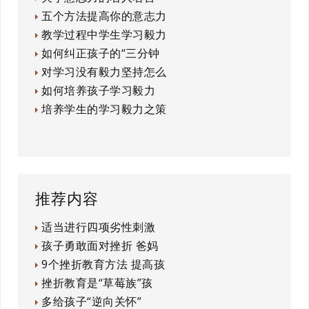
五个方法提高你的意志力
教学过程中学生学习毅力
如何纠正孩子的“三分钟
对学习没有毅力坚持怎么
如何培养孩子学习毅力
培养学生的学习毅力之策
推荐内容
适当进行四项劣性刺激
孩子勇敢面对挫折 爸妈
9个挫折教育方法 提高孩
挫折教育是“草莓族”孩
多给孩子“逆向关怀”