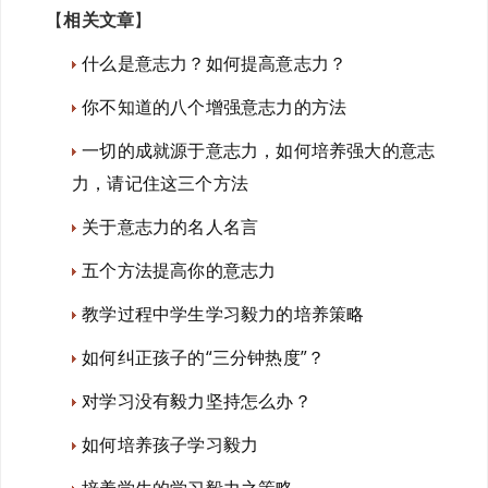
【
相关文章
】
什么是意志力？如何提高意志力？
你不知道的八个增强意志力的方法
一切的成就源于意志力，如何培养强大的意志
力，请记住这三个方法
关于意志力的名人名言
五个方法提高你的意志力
教学过程中学生学习毅力的培养策略
如何纠正孩子的“三分钟热度”？
对学习没有毅力坚持怎么办？
如何培养孩子学习毅力