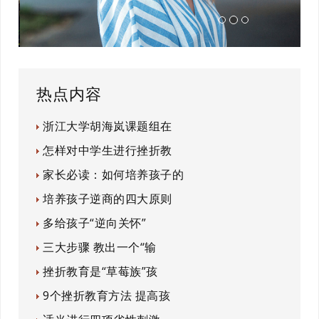
热点内容
浙江大学胡海岚课题组在
怎样对中学生进行挫折教
家长必读：如何培养孩子的
培养孩子逆商的四大原则
多给孩子“逆向关怀”
三大步骤 教出一个“输
挫折教育是“草莓族”孩
9个挫折教育方法 提高孩