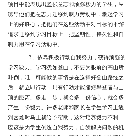
项目中能表现出坚强意志和顽强毅力的学生，应
诱导他们把意志力迁移到脑力劳动中，激起学习
上的好胜心，把他们在这些活动中对目标的不懈
追求迁移到学习目标上，把坚韧性、持久性和自
制力用在学习活动中。
3、依靠积极行动自我努力，获得顽强的
学习毅力。学习犹如登山，不要为眼前的高山所
吓倒，唯一可能做的事情是在选择好登山路经之
后，就立即行动，只有行动才能缩短攀登者与山
顶的距离。多走一步，就会多一份信心，就会多
产生一份毅力。许多老师和家长在学生学习上遇
到困难时马上就给予帮助，这对培养毅力不利。
应该是为学生创造自我努力，自我解决问题的机