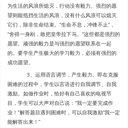
为生活的风浪所熄灭，行动没有毅力。强烈的愿
望则能抵挡生活的风浪，没有什么风浪可以熄灭
它们，除非生命结束。“生命不息，冲锋不止”，
“舍得一身剐，敢把皇帝拉下马。”这些都是强烈的
愿望。顽强的毅力是与强烈的愿望联系在一起
的。要学生产生极大的学习毅力，必须有强烈的
成功愿望。
3、运用语言调节，产生毅力。即在克服
困难的过程中，学生以言语进行自我调节、自我
激励。如做作业时，恰好有自己喜欢的电视节
目，学生可以大声对自己说：“我一定要完成作
业！”解答题目遇到困难时，可以自我激励“我一定
能解答出来！”