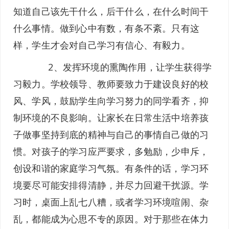
知道自己该先干什么，后干什么，在什么时间干
什么事情。做到心中有数，有条不紊。只有这
样，学生才会对自己学习有信心、有毅力。
2、发挥环境的熏陶作用，让学生获得学
习毅力。学校领导、教师要致力于建设良好的校
风、学风，鼓励学生向学习努力的同学看齐，抑
制环境的不良影响。让家长在日常生活中培养孩
子做事坚持到底的精神与自己的事情自己做的习
惯。对孩子的学习应严要求，多勉励，少申斥，
创设和谐的家庭学习气氛。有条件的话，学习环
境要尽可能安排得清静，并尽力回避干扰源。学
习时，桌面上乱七八糟，或者学习环境喧闹、杂
乱，都能成为心思不专的原因。对于那些在体力