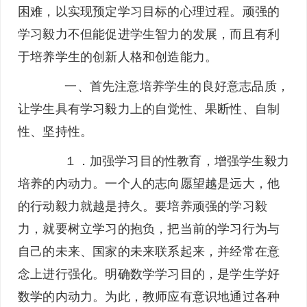
困难，以实现预定学习目标的心理过程。顽强的
学习毅力不但能促进学生智力的发展，而且有利
于培养学生的创新人格和创造能力。
一、首先注意培养学生的良好意志品质，
让学生具有学习毅力上的自觉性、果断性、自制
性、坚持性。
１．加强学习目的性教育，增强学生毅力
培养的内动力。一个人的志向愿望越是远大，他
的行动毅力就越是持久。要培养顽强的学习毅
力，就要树立学习的抱负，把当前的学习行为与
自己的未来、国家的未来联系起来，并经常在意
念上进行强化。明确数学学习目的，是学生学好
数学的内动力。为此，教师应有意识地通过各种