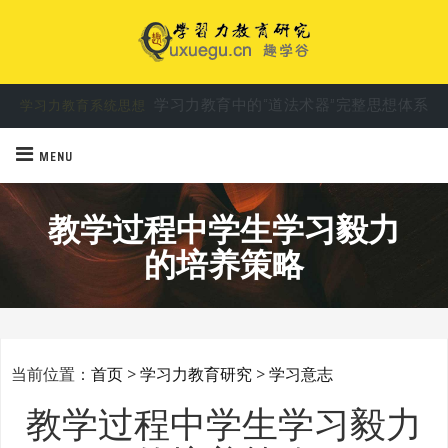
学习力教育中的“道法术器”完整思想体系
学习力教育系统思想
MENU
教学过程中学生学习毅力
的培养策略
当前位置：
首页
>
学习力教育研究
>
学习意志
教学过程中学生学习毅力