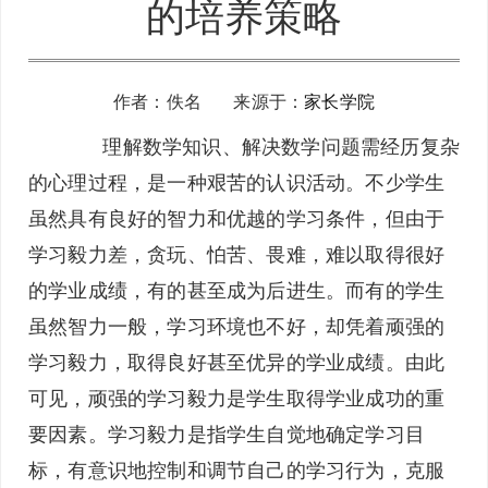
的培养策略
作者：佚名 来源于：
家长学院
理解数学知识、解决数学问题需经历复杂
的心理过程，是一种艰苦的认识活动。不少学生
虽然具有良好的智力和优越的学习条件，但由于
学习毅力差，贪玩、怕苦、畏难，难以取得很好
的学业成绩，有的甚至成为后进生。而有的学生
虽然智力一般，学习环境也不好，却凭着顽强的
学习毅力，取得良好甚至优异的学业成绩。由此
可见，顽强的学习毅力是学生取得学业成功的重
要因素。学习毅力是指学生自觉地确定学习目
标，有意识地控制和调节自己的学习行为，克服