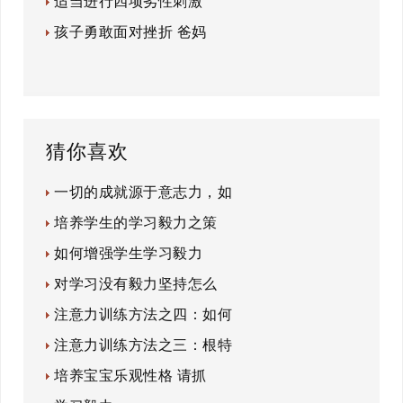
适当进行四项劣性刺激
孩子勇敢面对挫折 爸妈
猜你喜欢
一切的成就源于意志力，如
培养学生的学习毅力之策
如何增强学生学习毅力
对学习没有毅力坚持怎么
注意力训练方法之四：如何
注意力训练方法之三：根特
培养宝宝乐观性格 请抓