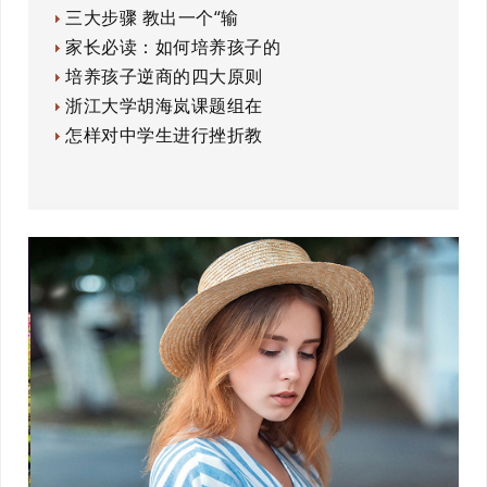
三大步骤 教出一个“输
家长必读：如何培养孩子的
培养孩子逆商的四大原则
浙江大学胡海岚课题组在
怎样对中学生进行挫折教