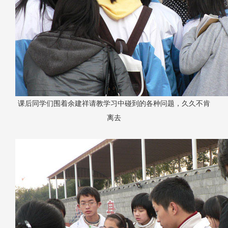
课后同学们围着余建祥请教学习中碰到的各种问题，久久不肯
离去