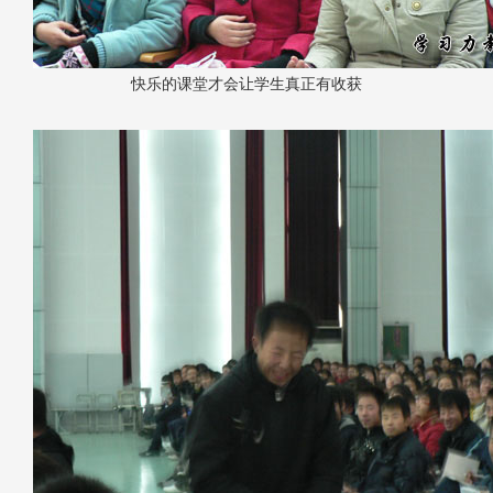
快乐的课堂才会让学生真正有收获