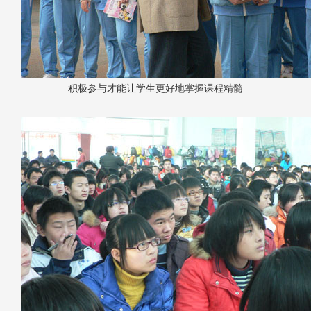
积极参与才能让学生更好地掌握课程精髓