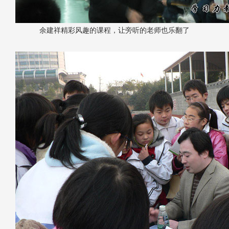
余建祥精彩风趣的课程，让旁听的老师也乐翻了