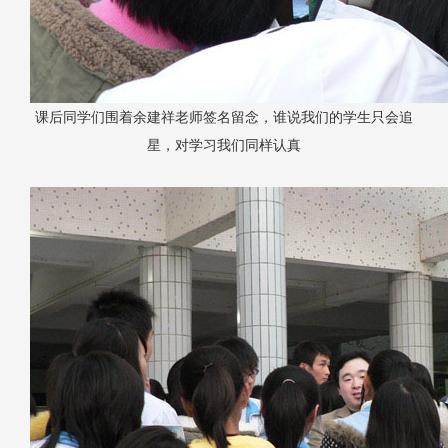
课后同学们围着余建祥老师签名留念，谁说我们的学生只会追
星，对学习我们同样认真