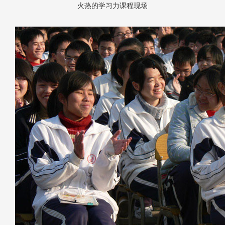
火热的学习力课程现场