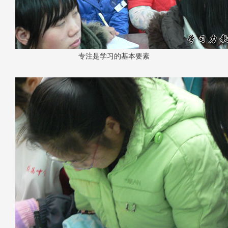
专注是学习的基本要素