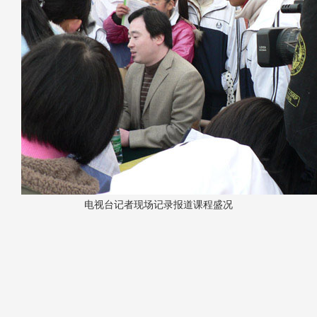
电视台记者现场记录报道课程盛况