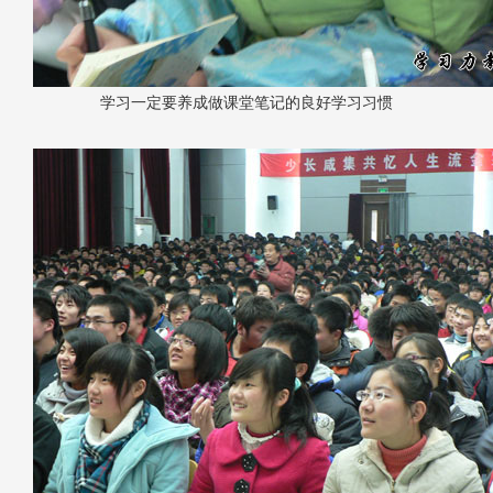
学习一定要养成做课堂笔记的良好学习习惯