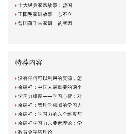
十大经典家风故事：曾国
王阳明家训故事：志不立
曾国藩千古家训：贫者因
特荐内容
没有任何可以利用的资源，怎
余建祥：中国人最重要的两个
学习力维度——学习心智：对
余建祥：管理学领域的学习力
余建祥：学习力的六个维度与
余建祥学习力六要素理论：学
教育金字塔理论