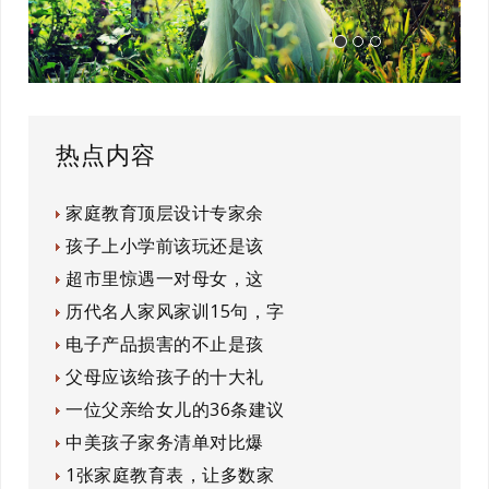
热点内容
家庭教育顶层设计专家余
孩子上小学前该玩还是该
超市里惊遇一对母女，这
历代名人家风家训15句，字
电子产品损害的不止是孩
父母应该给孩子的十大礼
一位父亲给女儿的36条建议
中美孩子家务清单对比爆
1张家庭教育表，让多数家