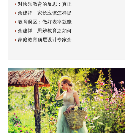
对快乐教育的反思：真正
余建祥：家长应该怎样提
教育误区：做好表率就能
余建祥：思辨教育之如何
家庭教育顶层设计专家余