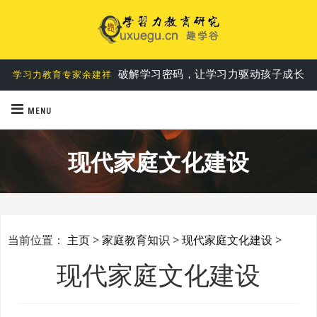
破解学习密码，让学习力驱动孩子成长
学习力教育专家余建祥
MENU
现代家庭文化建设
当前位置：
主页
>
家庭教育知识
>
现代家庭文化建设
>
现代家庭文化建设