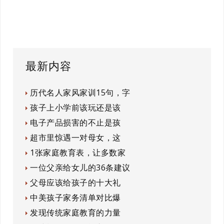
最新内容
历代名人家风家训15句，字
孩子上小学前该玩还是该
电子产品损害的不止是孩
超市里惊遇一对母女，这
1张家庭教育表，让多数家
一位父亲给女儿的36条建议
父母应该给孩子的十大礼
中美孩子家务清单对比爆
发现传统家庭教育的力量