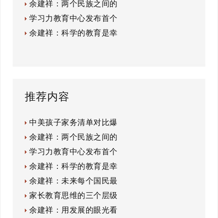
余建祥：两个民族之间的
学习力教育中心发布首个
余建祥：科学的教育是幸
推荐内容
中美孩子家务清单对比爆
余建祥：两个民族之间的
学习力教育中心发布首个
余建祥：科学的教育是幸
余建祥：未来每个国民最
家长教育思维的三个层级
余建祥：用发展的眼光看