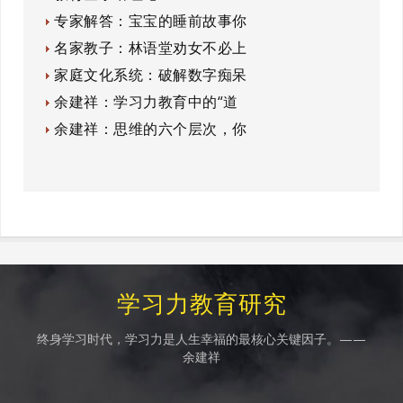
专家解答：宝宝的睡前故事你
名家教子：林语堂劝女不必上
家庭文化系统：破解数字痴呆
余建祥：学习力教育中的“道
余建祥：思维的六个层次，你
学习力教育研究
终身学习时代，学习力是人生幸福的最核心关键因子。——
余建祥