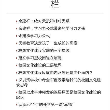
栏
余建祥：绝对天赋和相对天赋
余建祥：学习力公式带来的学习力之殇
余建祥学习力公式
天赋教育决定孩子一生成长的高度
校园文化建设实施的三个层级
建立学习型校园迫在眉睫
校园文化建设的三层境界
校园文化建设应该由内及外还是由外而内？
深圳湾学校中考全军覆没带给我们的校园文化建
设思考
校园欺凌事件频发的深层原因是校园文化建设的
缺失
谈谈2011年的开学第一课“幸福”