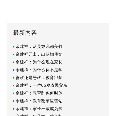
最新内容
余建祥：从吴亦凡都美竹
余建祥开出走出从物质文
余建祥：为什么现在家长
余建祥：为什么你不是学
善政还是恶政：教育部禁
余建祥：一位65岁农民父亲
余建祥：教育乱象何时休
余建祥：教育改革应该站
余建祥：家长应该成为孩