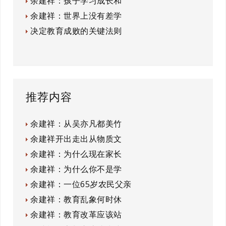
余建祥：孩子学习成长和
余建祥：世界上没有差学
决定教育成败的关键法则
推荐内容
余建祥：从吴亦凡都美竹
余建祥开出走出从物质文
余建祥：为什么现在家长
余建祥：为什么你不是学
余建祥：一位65岁农民父亲
余建祥：教育乱象何时休
余建祥：教育改革应该站