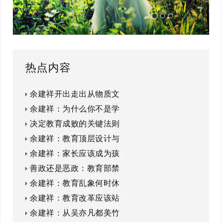
热点内容
余建祥开出走出从物质文
余建祥：为什么你不是学
决定教育成败的关键法则
余建祥：教育顶层设计与
余建祥：家长应该成为孩
善政还是恶政：教育部禁
余建祥：教育乱象何时休
余建祥：教育改革应该站
余建祥：从吴亦凡都美竹