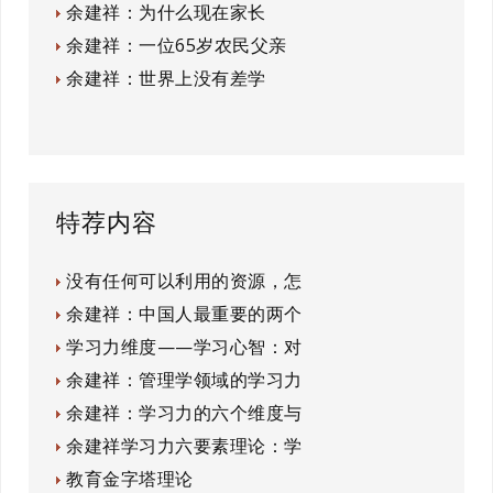
余建祥：为什么现在家长
余建祥：一位65岁农民父亲
余建祥：世界上没有差学
特荐内容
没有任何可以利用的资源，怎
余建祥：中国人最重要的两个
学习力维度——学习心智：对
余建祥：管理学领域的学习力
余建祥：学习力的六个维度与
余建祥学习力六要素理论：学
教育金字塔理论