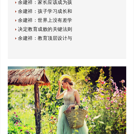
余建祥：家长应该成为孩
余建祥：孩子学习成长和
余建祥：世界上没有差学
决定教育成败的关键法则
余建祥：教育顶层设计与