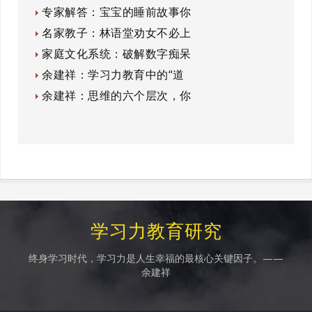
专家解答：宝宝的睡前故事你
名家教子：林语堂劝女不必上
家庭文化系统：破解数字痴呆
余建祥：学习力教育中的“道
余建祥：思维的六个层次，你
学习力教育研究
终身学习时代，学习力是人生幸福的最核心关键因子。——
余建祥