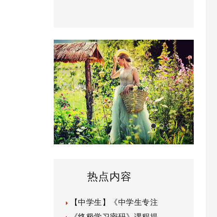
热点内容
【中学生】《中学生专注
《终极学习密码》课程提