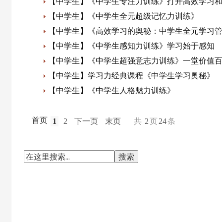
【中学生】《中学生专注力训练》打开高效学习
【中学生】《中学生全元超级记忆力训练》
【中学生】《高效学习的奥秘：中学生全元学习
【中学生】《中学生感知力训练》学习始于感知
【中学生】《中学生超强意志力训练》一堂价值
【中学生】学习力经典课程《中学生学习奥秘》
【中学生】《中学生人格魅力训练》
首页
1
2
下一页
末页
共
2
页
24
条