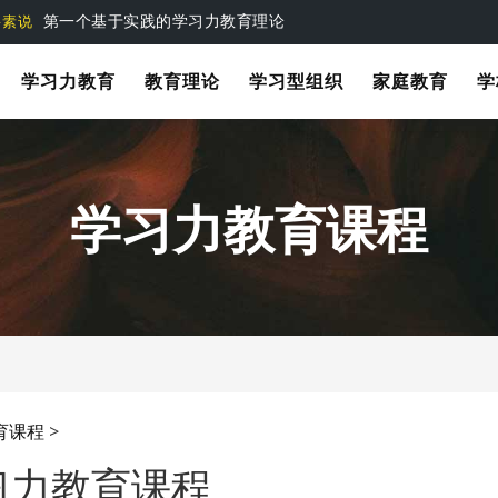
学习力教育中的“道法术器”完整思想体系
育系统思想
第一个基于实践的学习力教育理论
要素说
学习力教育
教育理论
学习型组织
家庭教育
学
学习力教育课程
育课程
>
习力教育课程