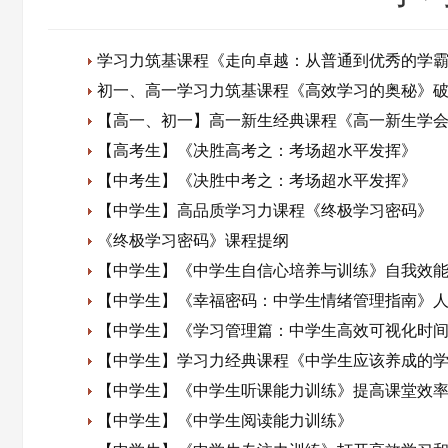
学习力筑基课程《走向卓越：从普通到优秀的学
初一、高一学习力筑基课程《高效学习的奥秘》
【高一、初一】高一新生经典课程《高一新生学
【高考生】《决胜高考之：考场超水平发挥》
【中考生】《决胜中考之：考场超水平发挥》
【中学生】高品质学习力课程《终极学习密码》
《终极学习密码》课程提纲
【中学生】《中学生自信心培养与训练》自我效
【中学生】《幸福密码：中学生情绪管理指南》
【中学生】《学习管理篇：中学生高效可视化时
【中学生】学习力经典课程《中学生应该养成的
【中学生】《中学生听课能力训练》提高课堂效
【中学生】《中学生阅读能力训练》