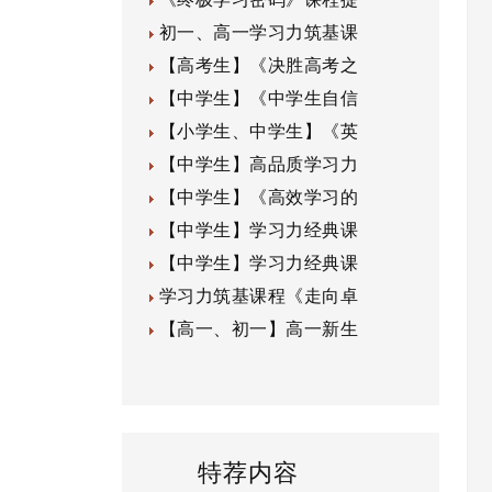
初一、高一学习力筑基课
【高考生】《决胜高考之
【中学生】《中学生自信
【小学生、中学生】《英
【中学生】高品质学习力
【中学生】《高效学习的
【中学生】学习力经典课
【中学生】学习力经典课
学习力筑基课程《走向卓
【高一、初一】高一新生
特荐内容