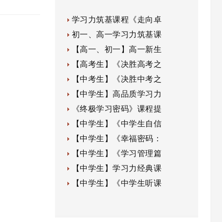
学习力筑基课程《走向卓
初一、高一学习力筑基课
【高一、初一】高一新生
【高考生】《决胜高考之
【中考生】《决胜中考之
【中学生】高品质学习力
《终极学习密码》课程提
【中学生】《中学生自信
【中学生】《幸福密码：
【中学生】《学习管理篇
【中学生】学习力经典课
【中学生】《中学生听课