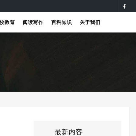
校教育
阅读写作
百科知识
关于我们
最新内容