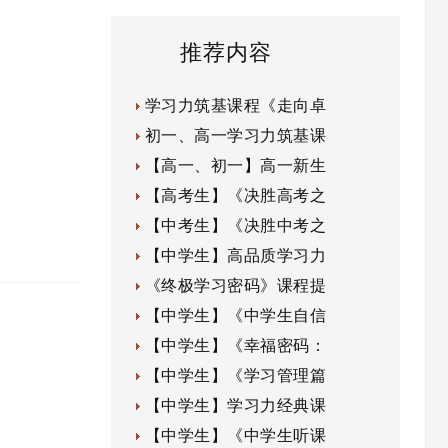
推荐内容
学习力筑基课程《走向卓
初一、高一学习力筑基课
【高一、初一】高一新生
【高考生】《决胜高考之
【中考生】《决胜中考之
【中学生】高品质学习力
《终极学习密码》课程提
【中学生】《中学生自信
【中学生】《幸福密码：
【中学生】《学习管理篇
【中学生】学习力经典课
【中学生】《中学生听课