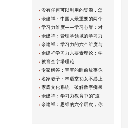
没有任何可以利用的资源，怎
余建祥：中国人最重要的两个
学习力维度——学习心智：对
余建祥：管理学领域的学习力
余建祥：学习力的六个维度与
余建祥学习力六要素理论：学
教育金字塔理论
专家解答：宝宝的睡前故事你
名家教子：林语堂劝女不必上
家庭文化系统：破解数字痴呆
余建祥：学习力教育中的“道
余建祥：思维的六个层次，你