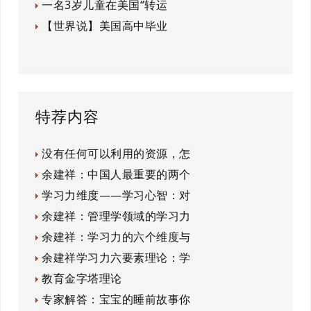
一名3岁儿童在美国“转运
【世界说】美国高中毕业
特荐内容
没有任何可以利用的资源，怎
余建祥：中国人最重要的两个
学习力维度——学习心智：对
余建祥：管理学领域的学习力
余建祥：学习力的六个维度与
余建祥学习力六要素理论：学
教育金字塔理论
专家解答：宝宝的睡前故事你