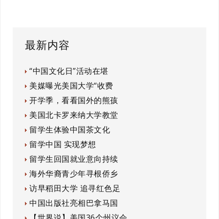
最新内容
“中国文化日”活动在堪
美媒曝光美国大学“收费
开学季，看看国外的熊孩
美国北卡罗来纳大学教堂
留学生体验中国茶文化
留学中国 实现梦想
留学生回国就业意向持续
海外华裔青少年寻根侨乡
访早稻田大学 追寻红色足
中国出版社亮相巴拿马国
【世界说】美国36个州议会