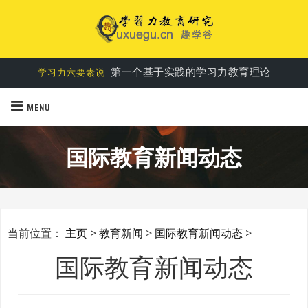
第一个基于实践的学习力教育理论
学习力六要素说
MENU
国际教育新闻动态
当前位置：
主页
>
教育新闻
>
国际教育新闻动态
>
国际教育新闻动态