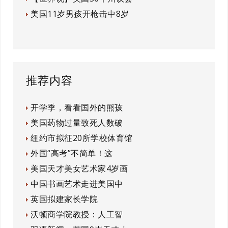
美国11岁男孩开枪击中8岁
推荐内容
开学季，看看国外的熊孩
美国药物过量致死人数破
纽约市拟征20所学校体育馆
外国“高考”不简单！这
美国天才美女艺术家4岁画
中国书画艺术走进美国中
英国拟建家长学院
沃顿商学院教授：人工智