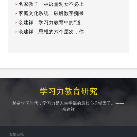
名家教子：林语堂劝女不必上
家庭文化系统：破解数字痴呆
余建祥：学习力教育中的“道
余建祥：思维的六个层次，你
学习力教育研究
终身学习时代，学习力是人生幸福的最核心关键因子。——
余建祥
友情链接