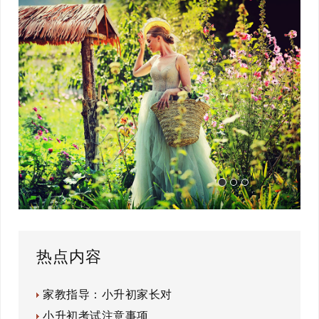
热点内容
家教指导：小升初家长对
小升初考试注意事项