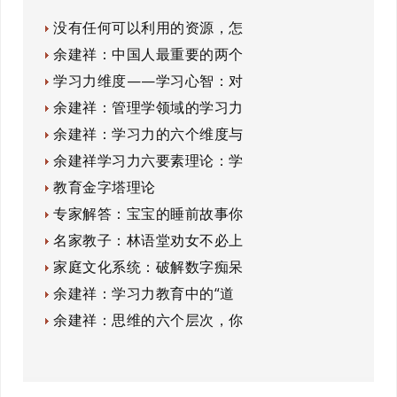
没有任何可以利用的资源，怎
余建祥：中国人最重要的两个
学习力维度——学习心智：对
余建祥：管理学领域的学习力
余建祥：学习力的六个维度与
余建祥学习力六要素理论：学
教育金字塔理论
专家解答：宝宝的睡前故事你
名家教子：林语堂劝女不必上
家庭文化系统：破解数字痴呆
余建祥：学习力教育中的“道
余建祥：思维的六个层次，你