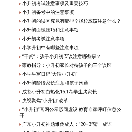
小升初考试注意事项及重要技巧
小升初备考中的注意事项
小升初的误区究竟有哪些？择校应该注意什么？
小升初面试技巧和注意事项
小升初考试注意事项
小学升初中有哪些注意事项
“干货”：孩子小升初应该注意哪些事？
家教指导：小升初家长对待孩子的三个误区
小学生写日记“大话小升初”
小升初阶段家长注意和孩子沟通
成都小升初白热化16:1考学生烤家长
央视聚焦“小升初”改革
“小升初”官网公示形同虚设 教育专家呼吁信息公
开
广东小升初神题难倒成人：“20÷3”猜一成语