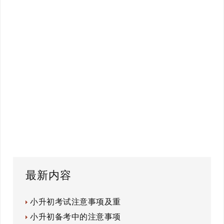
最新内容
小升初考试注意事项及重
小升初备考中的注意事项