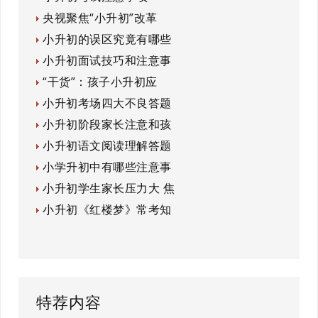
央视聚焦“小升初”改革
小升初的误区究竟有哪些
小升初面试技巧和注意事
“干货”：孩子小升初应
小升初考场四大不良答题
小升初阶段家长注意和孩
小升初语文阅读理解答题
小学升初中有哪些注意事
小升初学生家长压力大 焦
小升初《红楼梦》常考知
特荐内容