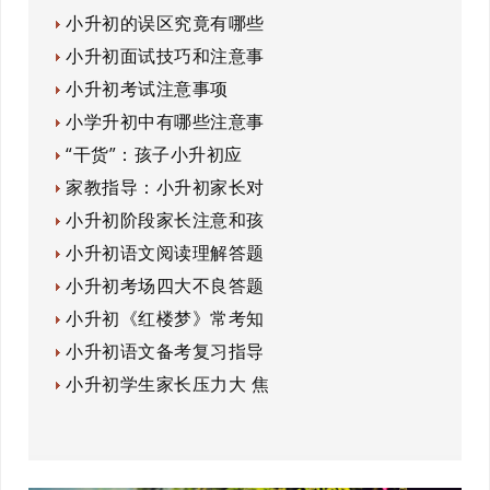
小升初的误区究竟有哪些
小升初面试技巧和注意事
小升初考试注意事项
小学升初中有哪些注意事
“干货”：孩子小升初应
家教指导：小升初家长对
小升初阶段家长注意和孩
小升初语文阅读理解答题
小升初考场四大不良答题
小升初《红楼梦》常考知
小升初语文备考复习指导
小升初学生家长压力大 焦