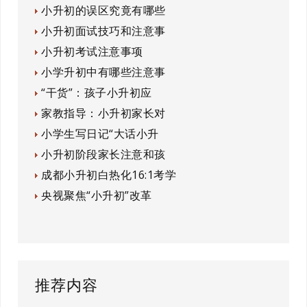
小升初的误区究竟有哪些
小升初面试技巧和注意事
小升初考试注意事项
小学升初中有哪些注意事
“干货”：孩子小升初应
家教指导：小升初家长对
小学生写日记“大话小升
小升初阶段家长注意和孩
成都小升初白热化16:1考学
央视聚焦“小升初”改革
推荐内容