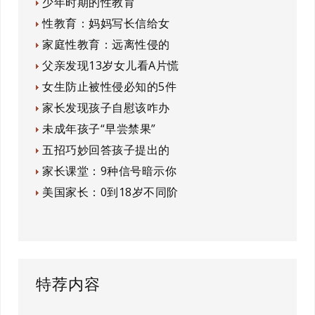
少年时期的性教育
性教育：妈妈写长信给女
家庭性教育：远离性侵的
父亲发现13岁女儿看A片慌
女生防止被性侵必知的5件
家长发现孩子自慰该咋办
未成年孩子“早尝禁果”
五招巧妙回答孩子提出的
家长课堂：9种信号暗示你
美国家长：0到18岁不同阶
特荐内容