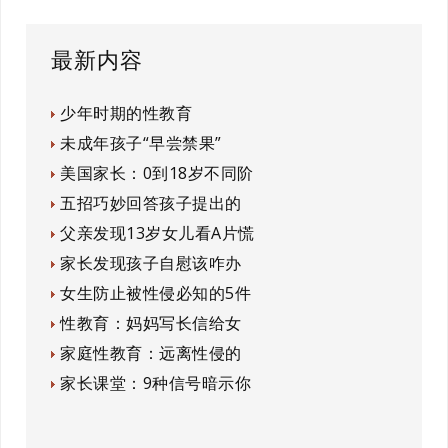
最新内容
少年时期的性教育
未成年孩子“早尝禁果”
美国家长：0到18岁不同阶
五招巧妙回答孩子提出的
父亲发现13岁女儿看A片慌
家长发现孩子自慰该咋办
女生防止被性侵必知的5件
性教育：妈妈写长信给女
家庭性教育：远离性侵的
家长课堂：9种信号暗示你