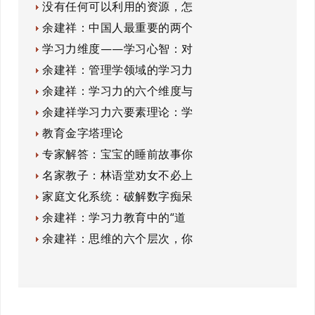
没有任何可以利用的资源，怎
余建祥：中国人最重要的两个
学习力维度——学习心智：对
余建祥：管理学领域的学习力
余建祥：学习力的六个维度与
余建祥学习力六要素理论：学
教育金字塔理论
专家解答：宝宝的睡前故事你
名家教子：林语堂劝女不必上
家庭文化系统：破解数字痴呆
余建祥：学习力教育中的“道
余建祥：思维的六个层次，你