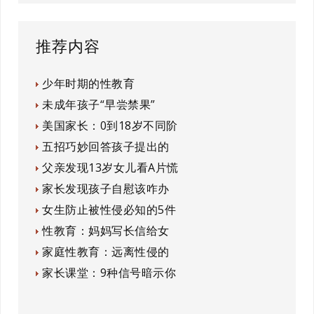
推荐内容
少年时期的性教育
未成年孩子“早尝禁果”
美国家长：0到18岁不同阶
五招巧妙回答孩子提出的
父亲发现13岁女儿看A片慌
家长发现孩子自慰该咋办
女生防止被性侵必知的5件
性教育：妈妈写长信给女
家庭性教育：远离性侵的
家长课堂：9种信号暗示你